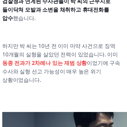
검찰청과 연계된 수사관들이 박 씨의 근무지로
들이닥쳐 모발과 소변을 채취하고 휴대전화를
압수
했습니다.
하지만 박 씨는 10년 전 이미 마약 사건으로 징역
10개월의 실형을 살았던 전력이 있었습니다. 이미
동종 전과가 2차례나 있는 재범 상황
이었기에 구속
수사와 실형 선고 가능성이 매우 높은 위기
상황이었습니다.