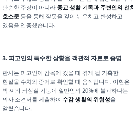
단순한 주장이 아니라
종교 생활 기록과 주변인의 선
호소문
등을 통해 잘못을 깊이 뉘우치고 반성하고
있음을 입증했습니다.
3. 피고인의 특수한 상황을 객관적 자료로 증명
판사는 피고인이 감옥에 갔을 때 겪게 될 가혹한
현실을 수치와 증거로 확인할 때 움직입니다. 이현은
박 씨의 좌심실 기능이 일반인의 20%에 불과하다는
의사 소견서를 제출하여
수감 생활의 위험성
을
알렸습니다.