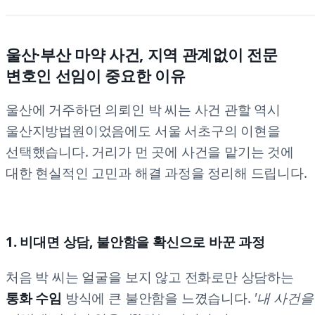
울산·부산 마약 사건, 지역 관계없이 전문
변호인 선임이 중요한 이유
울산에 거주하던 의뢰인 박 씨는 사건 관할 역시
울산지방법원이었음에도 서울 서초구의 이현을
선택했습니다. 거리가 먼 곳에 사건을 맡기는 것에
대한 현실적인 고민과 해결 과정을 정리해 드립니다.
1. 비대면 상담, 불안함을 확신으로 바꾼 과정
처음 박 씨는 얼굴을 보지 않고 전화로만 상담하는
통화 수임
방식에 큰 불안함을 느꼈습니다.
'내 사건을