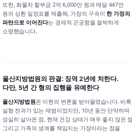
또한, 화물차 할부금 2억 6,000만 원과 매달 447만
원의 상환 일정표를 제출해, 가장의 구속이
한 가정의
파탄으로 이어진다
는 경제적 곤궁함을 절박하게
소명했습니다.
울산지방법원의 판결: 징역 2년에 처한다.
다만, 5년 간 형의 집행을 유예한다
울산지방법원
은 이현의 변론을 받아들였습니다. 비록
실형 전과가 있는 재범이었지만, 10년 동안 단약하며
성실히 살아온 점, 현재 건강 상태가 매우 좋지 않은 점
그리고 가족의 생계를 책임지는 가장이라는 점을