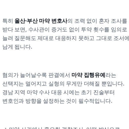
특히
울산·부산 마약 변호사
의 조력 없이 혼자 조사를
받다 보면, 수사관이 증거도 없이 투약 횟수를 임의로
늘려 질문해도 제대로 대응하지 못하고 그대로 조서
남게 됩니다.
혐의가 늘어날수록 판결에서
마약 집행유예
라는
선택지는 멀어지고 실형의 무게만 더해질 뿐입니다.
경남 지역 마약 수사 대응 시에는 초기 진술부터
변호인과 방향을 설정하는 것이 필수적입니다.