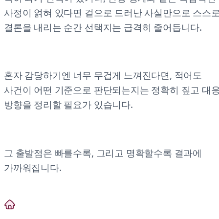
사정이 얽혀 있다면 겉으로 드러난 사실만으로 스스
결론을 내리는 순간 선택지는 급격히 줄어듭니다.
혼자 감당하기엔 너무 무겁게 느껴진다면, 적어도
사건이 어떤 기준으로 판단되는지는 정확히 짚고 대
방향을 정리할 필요가 있습니다.
그 출발점은 빠를수록, 그리고 명확할수록 결과에
가까워집니다.