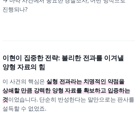
→ 마약 사건에서 중요한 경찰조사, 어떤 방식으로
진행되나?
이현이 집중한 전략: 불리한 전과를 이겨낼
양형 자료의 힘
이 사건의 핵심은
실형 전과라는 치명적인 약점을
상쇄할 만큼 강력한 양형 자료를 확보하고 입증하는
것
이었습니다. 단순히 반성한다는 말만으로는 판사를
설득할 수 없었죠.