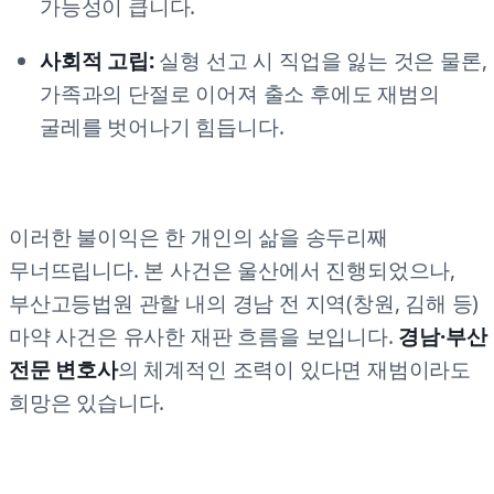
가능성이 큽니다.
사회적 고립:
실형 선고 시 직업을 잃는 것은 물론,
가족과의 단절로 이어져 출소 후에도 재범의
굴레를 벗어나기 힘듭니다.
이러한 불이익은 한 개인의 삶을 송두리째
무너뜨립니다. 본 사건은 울산에서 진행되었으나,
부산고등법원 관할 내의 경남 전 지역(창원, 김해 등)
마약 사건은 유사한 재판 흐름을 보입니다.
경남·부산
전문 변호사
의 체계적인 조력이 있다면 재범이라도
희망은 있습니다.