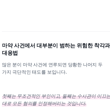
마약 사건에서 대부분이 범하는 위험한 착각
대응법
많은 분이 마약 사건에 연루되면 당황한 나머지 두
가지 극단적인 태도를 보입니다.
첫째는 무조건적인 부인이고, 둘째는 수사관이 이끄
대로 모든 혐의를 인정해버리는 것입니다.