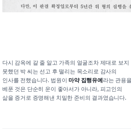
다시 감옥에 갈 줄 알고 가족의 얼굴조차 제대로 보지
못했던 박 씨는 선고 후 떨리는 목소리로 감사의
인사를 전했습니다. 법원이
마약 집행유예
라는 관용
베푼 것은 단순히 운이 좋아서가 아니라, 피고인의
삶을 증거로 증명해낸 치밀한 준비의 결과였습니다.