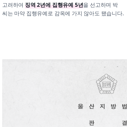
고려하여
징역 2년에 집행유예 5년
을 선고하며 박
씨는 마약 집행유예로 감옥에 가지 않아도 됐습니다.