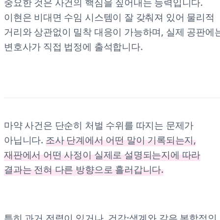
중요한 것은 사건의 핵심을 짚어내는 능력입니다.
이현은 비대면 수임 시스템이 잘 갖춰져 있어 물리적
거리와 상관없이 밀착 대응이 가능하며, 실제 공판에
변호사가 직접 법정에 출석합니다.
마약 사건은 단순히 처벌 수위를 따지는 문제가
아닙니다.
조사 단계에서 어떤 말이 기록되는지,
재판에서 어떤 사정이 실제로 설명되는지에 따라
결과는 전혀 다른 방향으로 흘러갑니다.
특히 과거 전력이 있거나, 건강·생계와 같은 복합적인