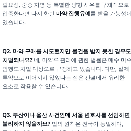
필요성, 중증 지병 등 특별한 양형 사유를 구체적으로
입증한다면 다시 한번
마약 집행유예
를 받을 가능성
있습니다.
Q2. 마약 구매를 시도했지만 물건을 받지 못한 경우
처벌되나요?
네, 마약류 관리에 관한 법률은 매수 미
범행도 처벌 대상으로 규정하고 있습니다. 다만, 실제
투약으로 이어지지 않았다는 점은 판결에서 유리한
요소로 작용할 수 있습니다.
Q3. 부산이나 울산 사건인데 서울 변호사를 선임하면
불리하지 않을까요?
법의 원칙은 전국이 동일하며,