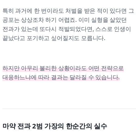
특히 과거에 한 번이라도 처벌을 받은 적이 있다면 그
공포는 상상조차 하기 어렵죠. 이미 실형을 살았던
전과가 있는데 또다시 적발되었다면, 스스로 인생이
끝났다고 포기하고 싶어질지도 모릅니다.
하지만 아무리 불리한 상황이라도 어떤 전략으로
대응하느냐에 따라 결과는 달라질 수 있습니다.
마약 전과 2범 가장의 한순간의 실수