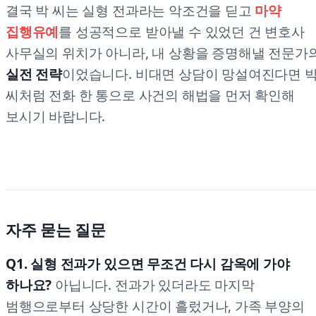
결국 박 씨는 실형 전과라는 악조건을 딛고
마약
집행유예
를 성공적으로 받아낼 수 있었던 건 변호사
사무실의 위치가 아니라, 내 상황을 증명해낼 전문가
실전 전략
이었습니다. 비대면 상담이 망설여진다면 
씨처럼 전화 한 통으로 사건의 해법을 먼저 확인해
보시기 바랍니다.
자주 묻는 질문
Q1. 실형 전과가 있으면 무조건 다시 감옥에 가야
하나요?
아닙니다. 전과가 있더라도 마지막
범행으로부터 상당한 시간이 흘렀거나, 가족 부양의