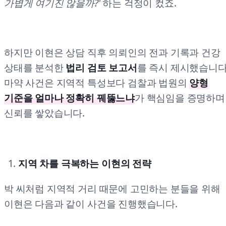
가볍게 여기진 않을까?'
하는 걱정이 컸죠.
하지만 이현은 상담 직후 의뢰인의 전과 기록과 건강
상태를 분석한
법리 검토 보고서
를 즉시 제시했습니다
마약 사건은 지역적 특성보다 검찰과 법원의
양형
기준을 얼마나 정확히 꿰뚫느냐
가 핵심임을 증명하며
신뢰를 쌓았습니다.
지역 차를 극복하는 이현의 전략
박 씨처럼 지역적 거리 때문에 고민하는 분들을 위해
이현은 다음과 같이 사건을 진행했습니다.