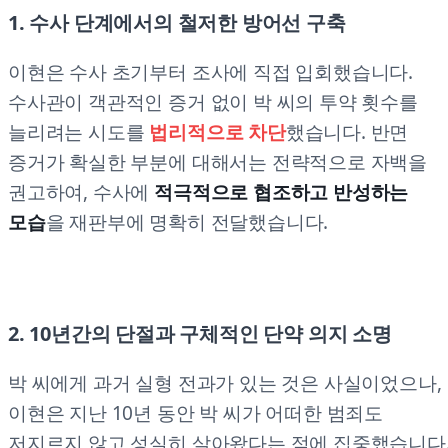
1. 수사 단계에서의 철저한 방어선 구축
이현은 수사 초기부터 조사에 직접 입회했습니다.
수사관이 객관적인 증거 없이 박 씨의 투약 횟수를
늘리려는 시도를
법리적으로 차단
했습니다. 반면
증거가 확실한 부분에 대해서는 전략적으로 자백을
권고하여, 수사에
적극적으로 협조하고 반성하는
모습
을 재판부에 명확히 전달했습니다.
2. 10년간의 단절과 구체적인 단약 의지 소명
박 씨에게 과거 실형 전과가 있는 것은 사실이었으나,
이현은 지난 10년 동안 박 씨가 어떠한 범죄도
저지르지 않고 성실히 살아왔다는 점에 집중했습니다