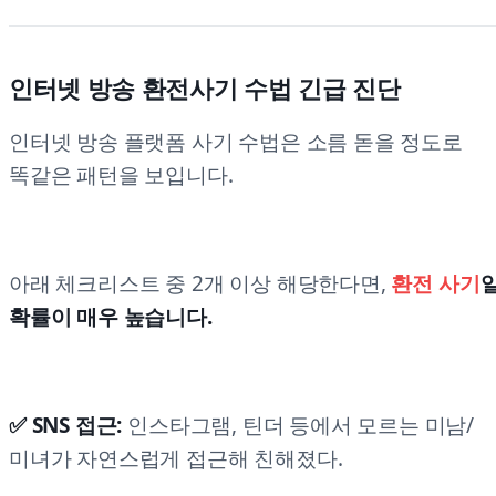
인터넷 방송 환전사기 수법 긴급 진단
인터넷 방송 플랫폼 사기 수법은 소름 돋을 정도로
똑같은 패턴을 보입니다.
아래 체크리스트 중 2개 이상 해당한다면,
환전 사기
확률이 매우 높습니다.
✅ SNS 접근:
인스타그램, 틴더 등에서 모르는 미남/
미녀가 자연스럽게 접근해 친해졌다.