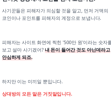
사기꾼들은 피해자가 의심할 것을 알고, 먼저 거액의
코인이나 포인트를 피해자의 계정으로 보냅니다.
피해자는 사이트 화면에 찍힌 '500만 원'이라는 숫자
보고 설마 사기겠어?
내 돈이 들어간 것도 아닌데라고
안심하게 되죠.
하지만 이는 미끼일 뿐입니다.
상대방의 모든 말은 거짓말입니다.