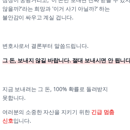
심장이 쿵쾅거리고, '이 돈만 보내면 진짜 받을 수 있
않을까?'라는 희망과 '이거 사기 아닐까?' 하는
불안감이 싸우고 계실 겁니다.
변호사로서 결론부터 말씀드립니다.
그 돈, 보내지 않길 바랍니다. 절대 보내시면 안 됩니다
지금 보내려는 그 돈, 100% 확률로 돌려받지
못합니다.
여러분의 소중한 자산을 지키기 위한
긴급 멈춤
신호
입니다.