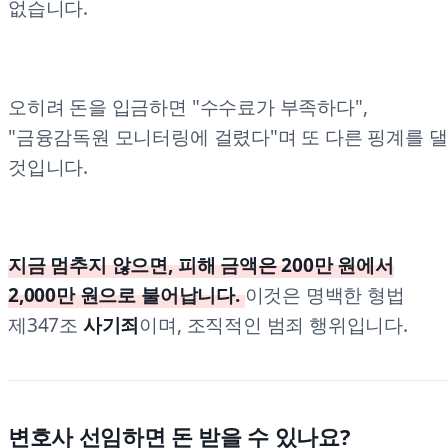
없습니다.
오히려 돈을 입금하면 "수수료가 부족하다",
"금융감독원 모니터링에 걸렸다"며 또 다른 핑계를 댈
것입니다.
지금 멈추지 않으면, 피해 금액은 200만 원에서
2,000만 원으로 불어납니다.
이것은 명백한 형법
제347조
사기죄
이며, 조직적인 범죄 행위입니다.
변호사 선임하면 돈 받을 수 있나요?