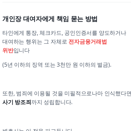
개인장 대여자에게 책임 묻는 방법
타인에게 통장, 체크카드, 공인인증서를 양도하거나
대여하는 행위는 그 자체로
전자금융거래법
위반
입니다
(5년 이하의 징역 또는 3천만 원 이하의 벌금).
또한, 범죄에 이용될 것을 미필적으로나마 인식했다
사기 방조죄
까지 성립합니다.
변호사는 이 점을 파고듭니다.