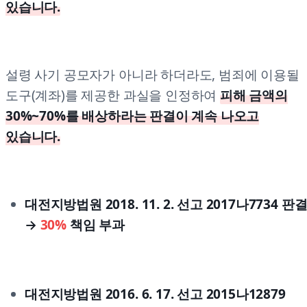
있습니다.
설령 사기 공모자가 아니라 하더라도, 범죄에 이용될
도구(계좌)를 제공한 과실을 인정하여
피해 금액의
30%~70%를 배상하라는 판결이 계속 나오고
있습니다.
대전지방법원 2018. 11. 2. 선고 2017나7734 판
→
30%
책임 부과
대전지방법원 2016. 6. 17. 선고 2015나12879