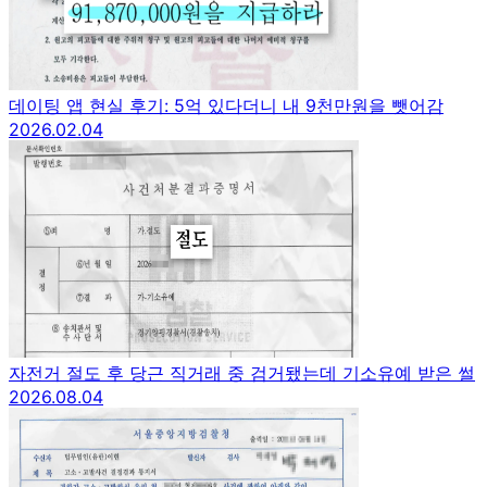
데이팅 앱 현실 후기: 5억 있다더니 내 9천만원을 뺏어감
2026.02.04
자전거 절도 후 당근 직거래 중 검거됐는데 기소유예 받은 썰
2026.08.04