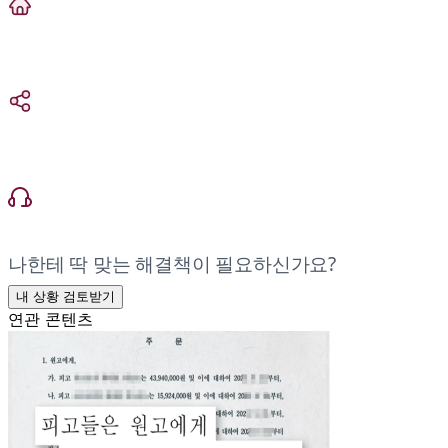
나한테 딱 맞는 해결책이 필요하신가요?
내 상황 검토받기
연관 콘텐츠