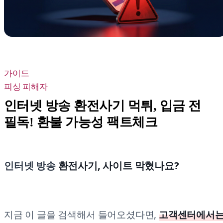
가이드
피싱 피해자
인터넷 방송 환전사기 먹튀, 입금 전
필독! 환불 가능성 팩트체크
인터넷 방송
환전사기, 사이트 막혔나요?
지금 이 글을 검색해서 들어오셨다면,
고객센터에서