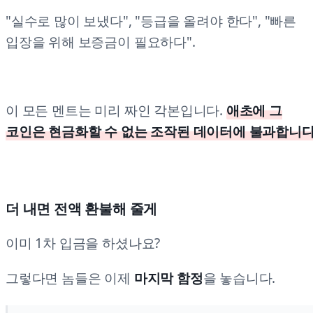
"실수로 많이 보냈다", "등급을 올려야 한다", "빠른
입장을 위해 보증금이 필요하다".
이 모든 멘트는 미리 짜인 각본입니다.
애초에 그
코인은 현금화할 수 없는 조작된 데이터에 불과합니다
더 내면 전액 환불해 줄게
이미 1차 입금을 하셨나요?
그렇다면 놈들은 이제
마지막 함정
을 놓습니다.