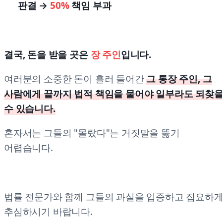
판결 →
50%
책임 부과
결국, 돈을 받을 곳은
장 주인
입니다.
여러분의 소중한 돈이 흘러 들어간
그 통장 주인, 그
사람에게 끝까지 법적 책임을 물어야 일부라도 되찾
수 있습니다.
혼자서는 그들의 "몰랐다"는 거짓말을 뚫기
어렵습니다.
법률 전문가와 함께 그들의 과실을 입증하고 집요하
추심하시기 바랍니다.