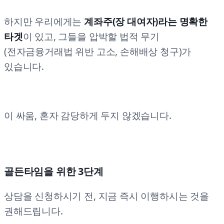
하지만 우리에게는
계좌주(장 대여자)라는 명확한
타겟
이 있고, 그들을 압박할 법적 무기
(전자금융거래법 위반 고소, 손해배상 청구)가
있습니다.
이 싸움, 혼자 감당하게 두지 않겠습니다.
골든타임을 위한 3단계
상담을 신청하시기 전, 지금 즉시 이행하시는 것을
권해드립니다.