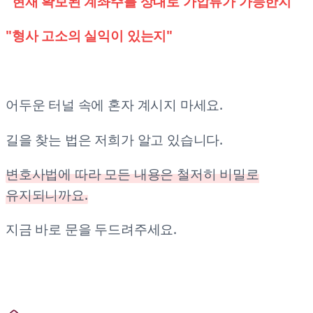
"현재 확보된 계좌주를 상대로 가압류가 가능한지"
"형사 고소의 실익이 있는지"
어두운 터널 속에 혼자 계시지 마세요.
길을 찾는 법은 저희가 알고 있습니다.
변호사법에 따라 모든 내용은 철저히 비밀로
유지되니까요.
지금 바로 문을 두드려주세요.