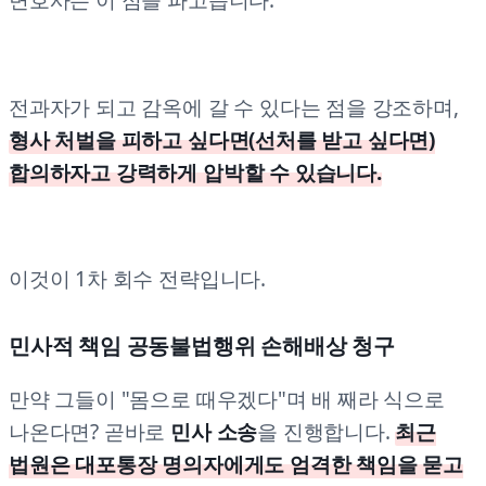
전과자가 되고 감옥에 갈 수 있다는 점을 강조하며,
형사 처벌을 피하고 싶다면(선처를 받고 싶다면)
합의하자고 강력하게 압박할 수 있습니다.
이것이 1차 회수 전략입니다.
민사적 책임 공동불법행위 손해배상 청구
만약 그들이 "몸으로 때우겠다"며 배 째라 식으로
나온다면? 곧바로
민사 소송
을 진행합니다.
최근
법원은 대포통장 명의자에게도 엄격한 책임을 묻고