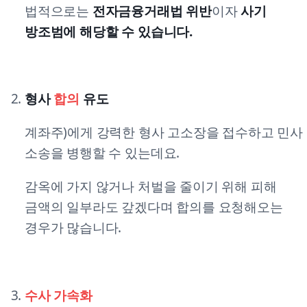
법적으로는
전자금융거래법 위반
이자
사기
방조범에 해당할 수 있습니다.
형사
합의
유도
계좌주)에게 강력한 형사 고소장을 접수하고 민사
소송을 병행할 수 있는데요.
감옥에 가지 않거나 처벌을 줄이기 위해 피해
금액의 일부라도 갚겠다며 합의를 요청해오는
경우가 많습니다.
수사 가속화