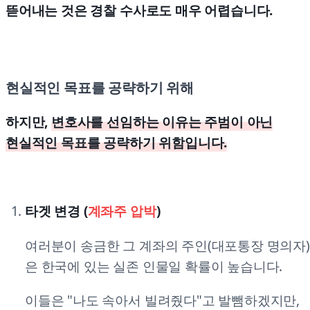
뜯어내는 것은 경찰 수사로도 매우 어렵습니다.
현실적인 목표를 공략하기 위해
하지만,
변호사를 선임하는 이유는 주범이 아닌
현실적인 목표를 공략하기 위함입니다.
타겟 변경 (
계좌주 압박
)
여러분이 송금한 그 계좌의 주인(대포통장 명의자)
은 한국에 있는 실존 인물일 확률이 높습니다.
이들은 "나도 속아서 빌려줬다"고 발뺌하겠지만,