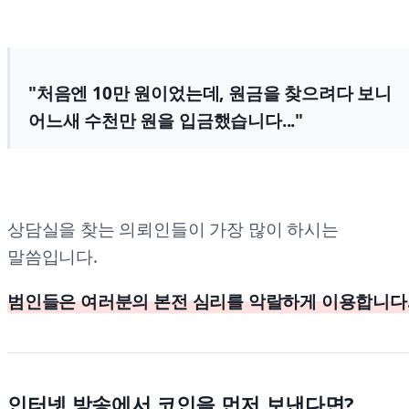
"처음엔 10만 원이었는데, 원금을 찾으려다 보니
어느새 수천만 원을 입금했습니다..."
상담실을 찾는 의뢰인들이 가장 많이 하시는
말씀입니다.
범인들은 여러분의 본전 심리를 악랄하게 이용합니다
인터넷 방송에서 코인을 먼저 보낸다면?