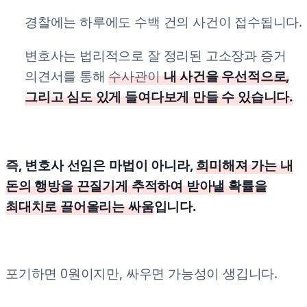
경찰에는 하루에도 수백 건의 사건이 접수됩니다.
변호사는 법리적으로 잘 정리된 고소장과 증거
의견서를 통해
수사관이
내 사건을 우선적으로,
그리고 심도 있게 들여다보게 만들 수 있습니다.
즉, 변호사 선임은 마법이 아니라,
희미해져 가는 내
돈의 행방을 끈질기게 추적하여 받아낼 확률을
최대치로 끌어올리는 싸움
입니다.
포기하면 0원이지만, 싸우면 가능성이 생깁니다.