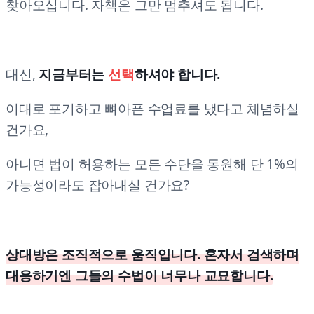
찾아오십니다. 자책은 그만 멈추셔도 됩니다.
대신,
지금부터는
선택
하셔야 합니다.
이대로 포기하고 뼈아픈 수업료를 냈다고 체념하실
건가요,
아니면 법이 허용하는 모든 수단을 동원해 단 1%의
가능성이라도 잡아내실 건가요?
상대방은 조직적으로 움직입니다. 혼자서 검색하며
대응하기엔 그들의 수법이 너무나 교묘합니다.