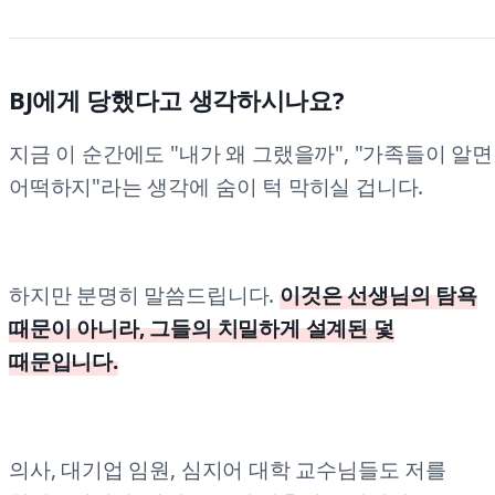
BJ에게 당했다고 생각하시나요?
지금 이 순간에도 "내가 왜 그랬을까", "가족들이 알면
어떡하지"라는 생각에 숨이 턱 막히실 겁니다.
하지만 분명히 말씀드립니다.
이것은 선생님의 탐욕
때문이 아니라, 그들의 치밀하게 설계된 덫
때문입니다.
의사, 대기업 임원, 심지어 대학 교수님들도 저를