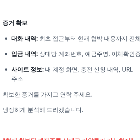
증거 확보
대화 내역:
최초 접근부터 현재 협박 내용까지 전
입금 내역:
상대방 계좌번호, 예금주명, 이체확인
사이트 정보:
내 계정 화면, 충전 신청 내역, URL
주소
확보한 증거를 가지고 연락 주세요.
냉정하게 분석해 드리겠습니다.