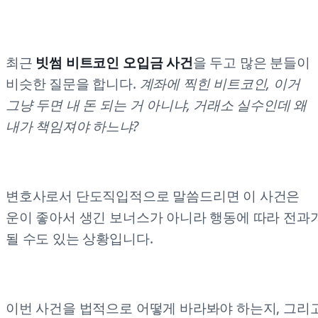
최근
빗썸 비트코인 오입금 사건
을 두고 많은 분들이
비슷한 질문을 합니다.
계좌에 찍힌 비트코인, 이거
그냥 두면 내 돈 되는 거 아니냐, 거래소 실수인데 왜
내가 책임져야 하느냐?
변호사로서 단도직입적으로 말씀드리면 이 사건은
운이 좋아서 생긴 보너스가 아니라 행동에 따라 전과
될 수도 있는 상황입니다.
이번 사건을 법적으로 어떻게 바라봐야 하는지, 그리