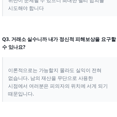
위반이 문제될 수 있으니 최대한 빨리 합의를
시도해야 합니다
Q3. 거래소 실수니까 내가 정신적 피해보상을 요구할
수 있나요?
이론적으로는 가능할지 몰라도 실익이 전혀
없습니다. 남의 재산을 무단으로 사용한
시점에서 여러분은 피의자의 위치에 서게 되기
때문입니다.