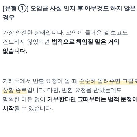
[유형 ①] 오입금 사실 인지 후 아무것도 하지 않은
경우
가장 안전한 상태입니다. 코인이 들어온 걸 보고도
건드리지 않았다면
법적으로 책임질 일은 거의
없습니다.
거래소에서 반환 요청이 올 때
순순히 돌려주면 그걸
상황 종료
입니다. 다만, 반환 요청을 받았는데도
명확한 이유 없이
거부한다면 그때부터는 법적 분쟁
시작
될 수 있습니다.