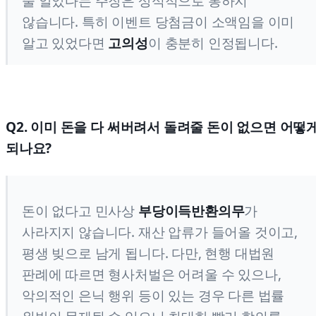
줄 알았다는 주장은 상식적으로 통하지
않습니다. 특히 이벤트 당첨금이 소액임을 이미
알고 있었다면
고의성
이 충분히 인정됩니다.
Q2. 이미 돈을 다 써버려서 돌려줄 돈이 없으면 어떻
되나요?
돈이 없다고 민사상
부당이득반환의무
가
사라지지 않습니다. 재산 압류가 들어올 것이고,
평생 빚으로 남게 됩니다. 다만, 현행 대법원
판례에 따르면 형사처벌은 어려울 수 있으나,
악의적인 은닉 행위 등이 있는 경우 다른 법률