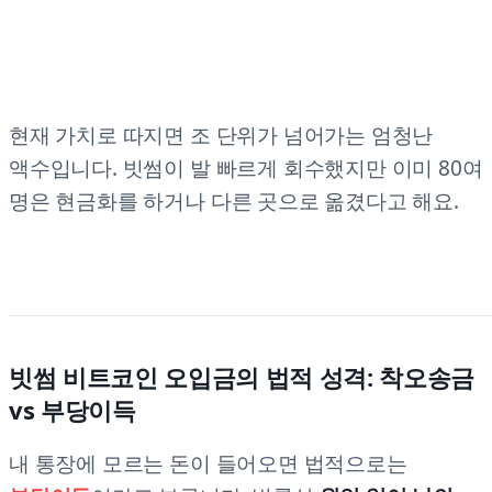
현재 가치로 따지면 조 단위가 넘어가는 엄청난
액수입니다. 빗썸이 발 빠르게 회수했지만 이미 80여
명은 현금화를 하거나 다른 곳으로 옮겼다고 해요.
빗썸 비트코인 오입금의 법적 성격: 착오송금
vs 부당이득
내 통장에 모르는 돈이 들어오면 법적으로는