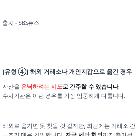
출처 - SBS뉴스
[유형 ④] 해외 거래소나 개인지갑으로 옮긴 경우
자산을
은닉하려는 시도
로 간주할 수 있습니다
.
수사기관은 이런 경우를 가장 엄중하게 다룹니다.
해외로 옮기면 못 찾을 것 같지만, 최근에는 거래소 간
공조가 매우 긴밀합니다
. 자금 세탁 혐의
까지 추가될