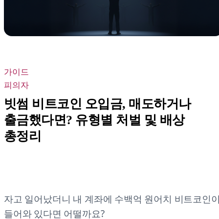
가이드
피의자
빗썸 비트코인 오입금, 매도하거나
출금했다면? 유형별 처벌 및 배상
총정리
자고 일어났더니 내 계좌에 수백억 원어치 비트코인
들어와 있다면 어떨까요?