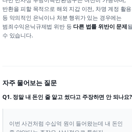
반환을 피할 목적으로 해외 지갑 이전, 차명 계정 활용
등 악의적인 은닉이나 처분 행위가 있는 경우에는
범죄수익은닉규제법 위반 등
다른 법률 위반이 문제
수 있습니다.
자주 물어보는 질문
Q1. 정말 내 돈인 줄 알고 썼다고 주장하면 안 되나요?
이번 사건처럼 수십억 원이 들어왔는데 내 돈인