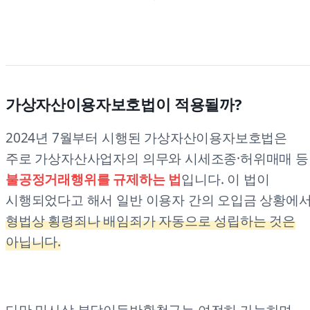
가상자산이용자보호법이 적용될까?
2024년 7월부터 시행된 가상자산이용자보호법은
주로 가상자산사업자의 의무와 시세조종·허위매매 등
불공정거래행위를 규제하는 법
입니다. 이 법이
시행되었다고 해서 일반 이용자 간의 오입금 상황에
형법상 횡령죄나 배임죄가 자동으로 성립하는 것은
아닙니다.
다만 민사상 부당이득반환청구는 여전히 가능하며,