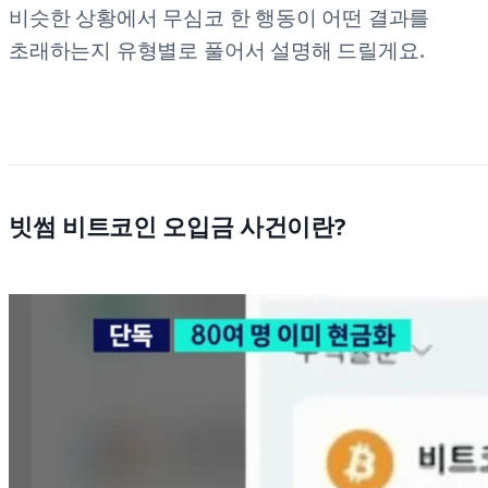
비슷한 상황에서 무심코 한 행동이 어떤 결과를
초래하는지 유형별로 풀어서 설명해 드릴게요.
빗썸 비트코인 오입금 사건이란?