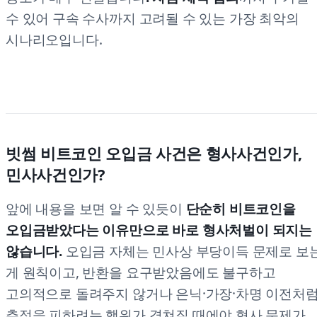
수 있어 구속 수사까지 고려될 수 있는 가장 최악의
시나리오입니다.
빗썸 비트코인 오입금 사건은 형사사건인가,
민사사건인가?
앞에 내용을 보면 알 수 있듯이
단순히 비트코인을
오입금받았다는 이유만으로 바로 형사처벌이 되지는
않습니다.
오입금 자체는 민사상 부당이득 문제로 보
게 원칙이고, 반환을 요구받았음에도 불구하고
고의적으로 돌려주지 않거나 은닉·가장·차명 이전처
추적을 피하려는 행위가 겹쳐질 때에야 형사 문제가