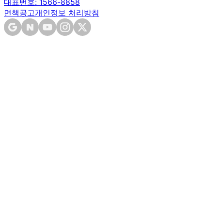
대표번호: 1566-8858
면책공고
개인정보 처리방침