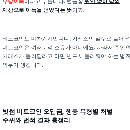
부당이득
이라고 부릅니다. 법률상
원인 없이 남의
재산으로 이득을 얻었다는 뜻
이죠.
비트코인도 마찬가지입니다. 거래소의 실수로 들어온
비트코인은 여러분의 소유가 아니에요. 따라서 주인
거래소가 돌려달라고 하면 반드시 돌려줘야 하는 법
의무가 생깁니다.
빗썸 비트코인 오입금, 행동 유형별 처벌
수위와 법적 결과 총정리