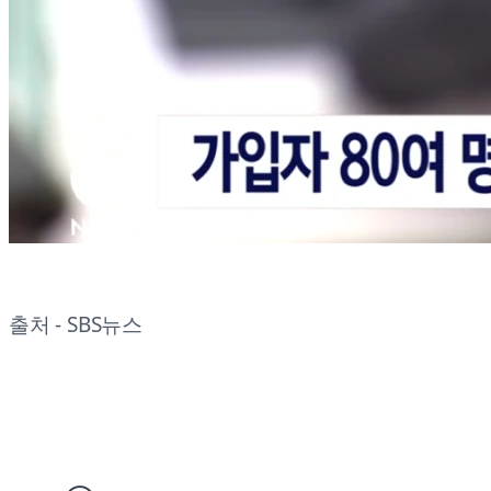
출처 - SBS뉴스