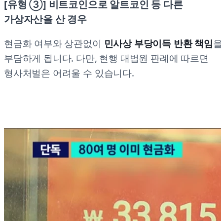
[유형 ③] 비트코인으로 알트코인 등 다른
가상자산을 산 경우
현금화 여부와 상관없이
민사상 부당이득 반환 책임
부담하게 됩니다. 다만, 현행 대법원 판례에 따르면
형사처벌은 어려울 수 있습니다.