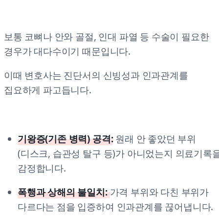
보통 코뼈나 안와 골절, 인대 파열 등 수술이 필요한
경우가 대다수이기 때문입니다.
이때 변호사는 진단서의 신빙성과 인과관계를
집요하게 파고듭니다.
기왕증(기존 병력) 공격:
원래 안 좋았던 부위
(디스크, 습관성 탈구 등)가 아니었는지 의료기록
감정합니다.
폭행과 상해의 불일치:
가격 부위와 다친 부위가
다르다는 점을 입증하여 인과관계를 끊어냅니다.