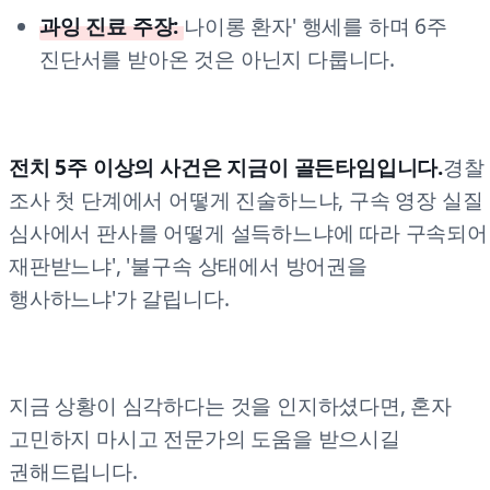
과잉 진료 주장:
나이롱 환자' 행세를 하며 6주
진단서를 받아온 것은 아닌지 다룹니다.
전치 5주 이상의 사건은 지금이 골든타임입니다.
경찰
조사 첫 단계에서 어떻게 진술하느냐, 구속 영장 실질
심사에서 판사를 어떻게 설득하느냐에 따라 구속되어
재판받느냐', '불구속 상태에서 방어권을
행사하느냐'가 갈립니다.
지금 상황이 심각하다는 것을 인지하셨다면, 혼자
고민하지 마시고 전문가의 도움을 받으시길
권해드립니다.