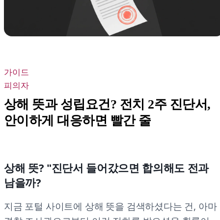
가이드
피의자
상해 뜻과 성립요건? 전치 2주 진단서,
안이하게 대응하면 빨간 줄
상해 뜻? "진단서 들어갔으면 합의해도 전과
남을까?
지금 포털 사이트에 상해 뜻을 검색하셨다는 건, 아마