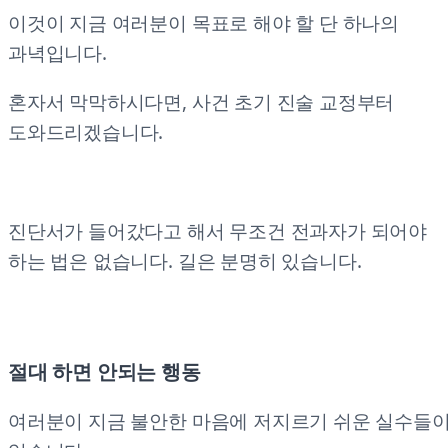
이것이 지금 여러분이 목표로 해야 할 단 하나의
과녁입니다.
혼자서 막막하시다면, 사건 초기 진술 교정부터
도와드리겠습니다.
진단서가 들어갔다고 해서 무조건 전과자가 되어야
하는 법은 없습니다. 길은 분명히 있습니다.
절대 하면 안되는 행동
여러분이 지금 불안한 마음에 저지르기 쉬운 실수들