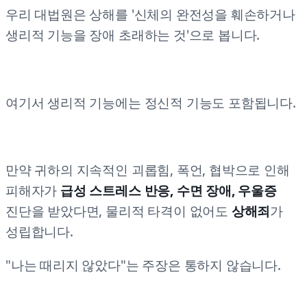
우리 대법원은 상해를 '신체의 완전성을 훼손하거나
생리적 기능을 장애 초래하는 것'으로 봅니다.
여기서 생리적 기능에는 정신적 기능도 포함됩니다.
만약 귀하의 지속적인 괴롭힘, 폭언, 협박으로 인해
피해자가
급성 스트레스 반응, 수면 장애, 우울증
진단을 받았다면, 물리적 타격이 없어도
상해죄
가
성립합니다.
"나는 때리지 않았다"는 주장은 통하지 않습니다.