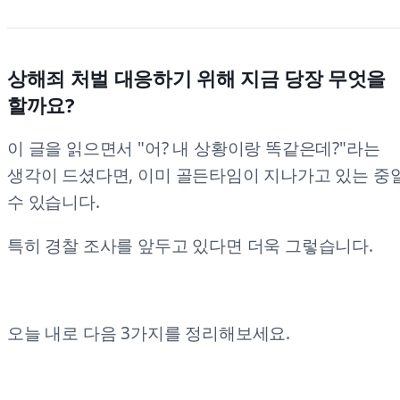
상해죄 처벌 대응하기 위해 지금 당장 무엇을
할까요?
이 글을 읽으면서 "어? 내 상황이랑 똑같은데?"라는
생각이 드셨다면, 이미 골든타임이 지나가고 있는 중
수 있습니다.
특히 경찰 조사를 앞두고 있다면 더욱 그렇습니다.
오늘 내로 다음 3가지를 정리해보세요.