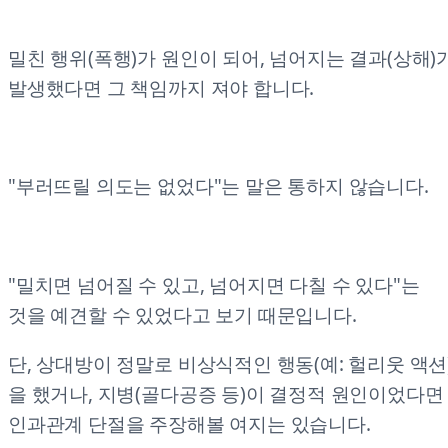
밀친 행위(폭행)가 원인이 되어, 넘어지는 결과(상해)
발생했다면 그 책임까지 져야 합니다.
"부러뜨릴 의도는 없었다"는 말은 통하지 않습니다.
"밀치면 넘어질 수 있고, 넘어지면 다칠 수 있다"는
것을 예견할 수 있었다고 보기 때문입니다.
단, 상대방이 정말로 비상식적인 행동(예: 헐리웃 액션
을 했거나, 지병(골다공증 등)이 결정적 원인이었다면
인과관계 단절을 주장해볼 여지는 있습니다.