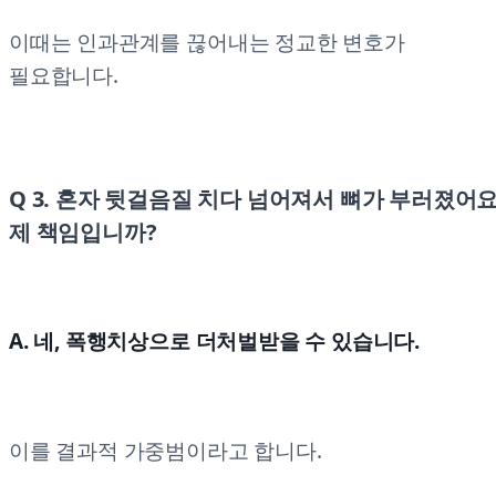
이때는 인과관계를 끊어내는 정교한 변호가
필요합니다.
Q 3. 혼자 뒷걸음질 치다 넘어져서 뼈가 부러졌어요
제 책임입니까?
A. 네, 폭행치상으로 더처벌받을 수 있습니다.
이를 결과적 가중범이라고 합니다.