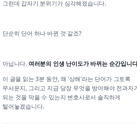
그런데 갑자기 분위기가 심각해졌습니다.
단순히 단어 하나 바뀐 것 같죠?
아닙니다.
여러분의 인생 난이도가 바뀌는 순간입니다
이 글을 읽는 3분 동안, 왜 '상해'라는 단어가 그토록
무서운지, 그리고 지금 당장 무엇을 방어해야 전과자
되는 것을 막을 수 있는지 변호사로서 솔직하게
털어놓겠습니다.