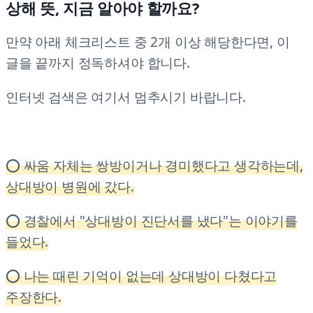
상해 뜻, 지금 알아야 할까요?
만약 아래 체크리스트 중 2개 이상 해당한다면, 이
글을 끝까지 정독하셔야 합니다.
인터넷 검색은 여기서 멈추시기 바랍니다.
⭕ 싸움 자체는 쌍방이거나 경미했다고 생각하는데,
상대방이 병원에 갔다.
⭕ 경찰에서 "상대방이 진단서를 냈다"는 이야기를
들었다.
⭕ 나는 때린 기억이 없는데 상대방이 다쳤다고
주장한다.