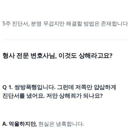
5주 진단서, 분명 무겁지만 해결할 방법은 존재합니다
형사 전문 변호사님, 이것도 상해라고요?
Q 1. 쌍방폭행입니다. 그런데 저쪽만 얍삽하게
진단서를 냈어요. 저만 상해죄가 되나요?
A. 억울하지만,
현실은 냉혹합니다.