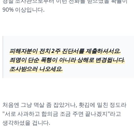
경찰 조사관으로부터 이런 전화를 받으셨을 확률이
90% 이상입니다.
피해자분이 전치 2주 진단서를 제출하셔서요.
죄명이 단순 폭행이 아니라 상해로 변경됩니다.
조사받으러 나오세요.
처음엔 그냥 멱살 좀 잡았거나, 홧김에 밀친 정도라
"서로 사과하고 합의금 조금 주면 끝나겠지"라고
생각하셨을 겁니다.