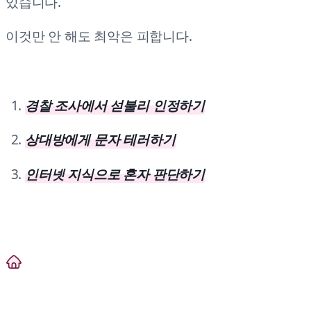
있습니다.
이것만 안 해도 최악은 피합니다.
경찰 조사에서 섣불리 인정하기
상대방에게 문자 테러하기
인터넷 지식으로 혼자 판단하기