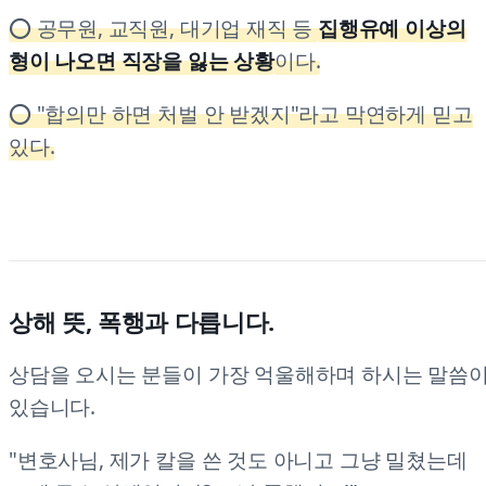
⭕ 공무원, 교직원, 대기업 재직 등
집행유예 이상의
형이 나오면 직장을 잃는 상황
이다.
⭕ "합의만 하면 처벌 안 받겠지"라고 막연하게 믿고
있다.
상해 뜻, 폭행과 다릅니다.
상담을 오시는 분들이 가장 억울해하며 하시는 말씀
있습니다.
"변호사님, 제가 칼을 쓴 것도 아니고 그냥 밀쳤는데