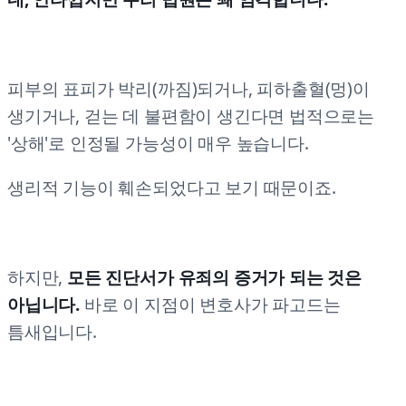
피부의 표피가 박리(까짐)되거나, 피하출혈(멍)이
생기거나, 걷는 데 불편함이 생긴다면 법적으로는
'상해'로 인정될 가능성이 매우 높습니다.
생리적 기능이 훼손되었다고 보기 때문이죠.
하지만,
모든 진단서가 유죄의 증거가 되는 것은
아닙니다.
바로 이 지점이 변호사가 파고드는
틈새입니다.