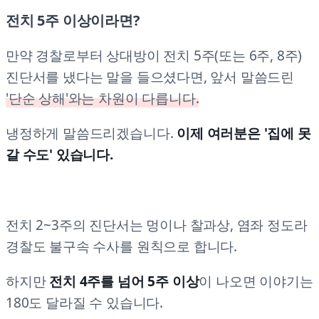
전치 5주 이상이라면?
만약 경찰로부터 상대방이 전치 5주(또는 6주, 8주)
진단서를 냈다는 말을 들으셨다면, 앞서 말씀드린
'단순 상해'와는 차원이 다릅니다.
냉정하게 말씀드리겠습니다.
이제 여러분은 '집에 못
갈 수도' 있습니다.
전치 2~3주의 진단서는 멍이나 찰과상, 염좌 정도라
경찰도 불구속 수사를 원칙으로 합니다.
하지만
전치 4주를 넘어 5주 이상
이 나오면 이야기는
180도 달라질 수 있습니다.