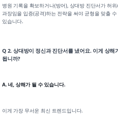
병원 기록을 확보하거나(방어), 상대방 진단서가 허위
과장임을 입증(공격)하는 전략을 써야 균형을 맞출 수
있습니다.
Q 2. 상대방이 정신과 진단서를 냈어요. 이게 상해
됩니까?
A. 네, 상해가 될 수 있습니다.
이게 가장 무서운 최신 트렌드입니다.