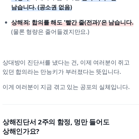
남습니다. (공소권 없음)
상해죄:
합의를 해도 '빨간 줄(전과)'은 남습니다.
(물론 형량은 줄어들겠지만요.)
상대방이 진단서를 냈다는 건, 이제 여러분이 쥐고
있던 합의라는 만능키가 부러졌다는 뜻입니다.
이게 여러분이 지금 겪고 있는 공포의 실체입니다.
상해진단서 2주의 함정, 멍만 들어도
상해인가요?