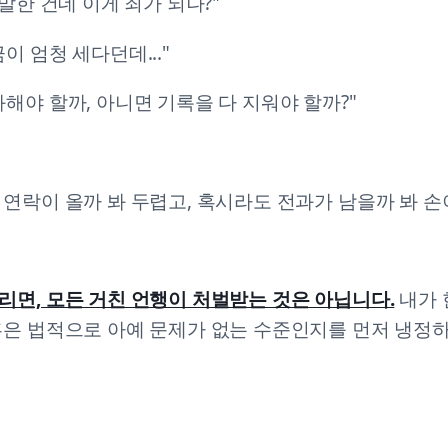
말한 건데 이게 죄가 되나?"
이 엄청 세다던데..."
해야 할까, 아니면 기록을 다 지워야 할까?"
연락이 올까 봐 두렵고, 혹시라도 전과가 남을까 봐 손
면, 모든 거친 언행이 처벌받는 것은 아닙니다.
내가 
혹은 법적으로 아예 문제가 없는 수준인지를 먼저 냉정