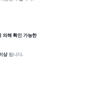
 의해 확인 가능한
 이상
뜁니다.