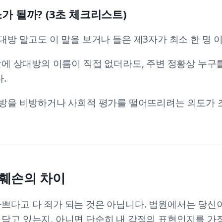
가 될까? (3초 체크리스트)
대방 말고도 이 말을 보거나 들은 제3자가 최소 한 명 이
말에 상대방의 이름이 직접 없더라도, 주변 정황상 누구
.
방을 비방하거나 사회적 평가를 떨어뜨리려는 의도가 
훼손의 차이
쁘다고 다 죄가 되는 것은 아닙니다. 법원에서는 당신
담고 있는지, 아니면 단순히 내 감정의 표현인지를 가장