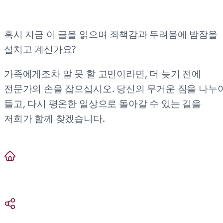
혹시 지금 이 글을 읽으며 죄책감과 두려움에 밤잠을
설치고 계신가요?
가족에게조차 말 못 할 고민이라면, 더 늦기 전에
전문가의 손을 잡으십시오. 당신의 무거운 짐을 나누
들고, 다시 평온한 일상으로 돌아갈 수 있는 길을
저희가 함께 찾겠습니다.