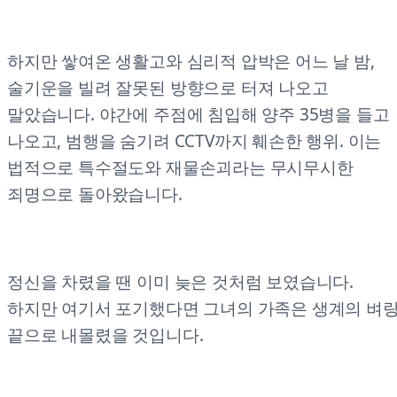
하지만 쌓여온 생활고와 심리적 압박은 어느 날 밤,
술기운을 빌려 잘못된 방향으로 터져 나오고
말았습니다. 야간에 주점에 침입해 양주 35병을 들고
나오고, 범행을 숨기려 CCTV까지 훼손한 행위. 이는
법적으로 특수절도와 재물손괴라는 무시무시한
죄명으로 돌아왔습니다.
정신을 차렸을 땐 이미 늦은 것처럼 보였습니다.
하지만 여기서 포기했다면 그녀의 가족은 생계의 벼
끝으로 내몰렸을 것입니다.