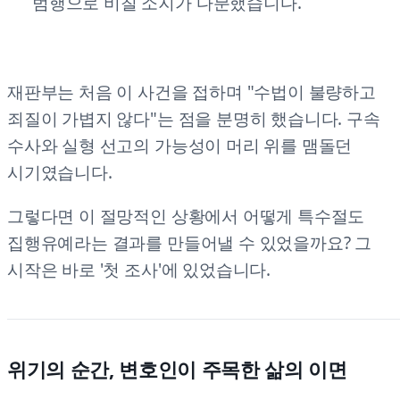
범행으로 비칠 소지가 다분했습니다.
재판부는 처음 이 사건을 접하며 "수법이 불량하고
죄질이 가볍지 않다"는 점을 분명히 했습니다. 구속
수사와 실형 선고의 가능성이 머리 위를 맴돌던
시기였습니다.
그렇다면 이 절망적인 상황에서 어떻게 특수절도
집행유예라는 결과를 만들어낼 수 있었을까요? 그
시작은 바로 '첫 조사'에 있었습니다.
위기의 순간, 변호인이 주목한 삶의 이면