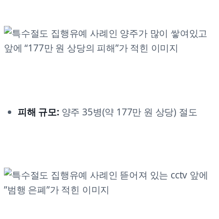
피해 규모:
양주 35병(약 177만 원 상당) 절도