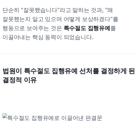
단순히 "잘못했습니다"라고 말하는 것과, "왜
잘못했는지 알고 있으며 어떻게 보상하겠다"를
행동으로 보여주는 것은
특수절도 집행유예
를
이끌어내는 핵심 동력이 되었습니다.
법원이 특수절도 집행유예 선처를 결정하게 
결정적 이유