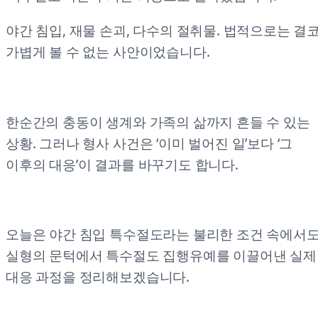
야간 침입, 재물 손괴, 다수의 절취물. 법적으로는 결
가볍게 볼 수 없는 사안이었습니다.
한순간의 충동이 생계와 가족의 삶까지 흔들 수 있는
상황. 그러나 형사 사건은 ‘이미 벌어진 일’보다 ‘그
이후의 대응’이 결과를 바꾸기도 합니다.
오늘은 야간 침입 특수절도라는 불리한 조건 속에서도
실형의 문턱에서 특수절도 집행유예를 이끌어낸 실제
대응 과정을 정리해보겠습니다.