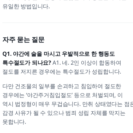
유일한 방법입니다.
자주 묻는 질문
Q1. 야간에 술을 마시고 우발적으로 한 행동도
특수절도가 되나요?
A1. 네. 2인 이상이 합동하여
절도를 저지른 경우에는 특수절도가 성립합니다.
다만 건조물의 일부를 손괴하고 침입하여 절도한
경우에는 ‘야간주거침입절도’ 등으로 처벌되며, 이
역시 법정형이 매우 무겁습니다. 만취 상태였다는 점
감경 사유가 될 수 있으나 범죄 성립 자체를 막지는
못합니다.