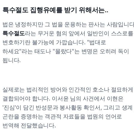
특수절도 집행유예를 받기 위해서는..
법은 냉정하지만 그 법을 운용하는 판사는 사람입니다
특수절도
라는 무거운 혐의 앞에서 일반인이 스스로를
변호하기란 불가능에 가깝습니다. "법대로
하세요"라는 태도나 "몰랐다"는 변명은 오히려 독이
됩니다.
실제로는 법리적인 방어와 인간적인 호소나 절묘하게
결합되어야 합니다. 이서윤 님의 사건에서 이현은
'진심'이 담긴 반성문과 봉사활동 확인서, 그리고 생계
곤란을 증명하는 객관적 자료들을 법원의 언어로
번역해 전달했습니다.