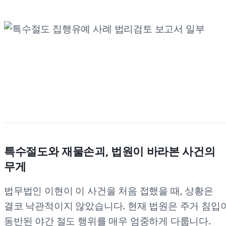
특수절도와 재물손괴, 법원이 바라본 사건의
무게
법무법인 이현이 이 사건을 처음 접했을 때, 상황은
결코 낙관적이지 않았습니다. 현재 법원은 주거 침입
동반된 야간 절도 행위를 매우 엄중하게 다룹니다.