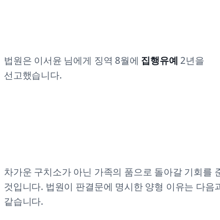
법원은 이서윤 님에게 징역 8월에
집행유예
2년을
선고했습니다.
차가운 구치소가 아닌 가족의 품으로 돌아갈 기회를 
것입니다. 법원이 판결문에 명시한 양형 이유는 다음
같습니다.