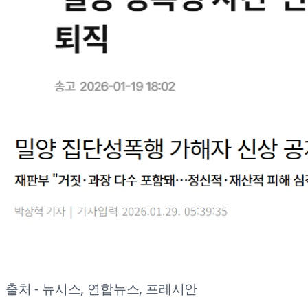
출처 - 뉴시스, 연합뉴스, 프레시안