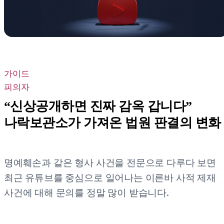
가이드
피의자
“신상공개하면 진짜 감옥 갑니다”
나락보관소가 가져온 법원 판결의 변화
명예훼손과 같은 형사 사건을 전문으로 다루다 보면
최근 유튜브를 중심으로 일어나는 이른바 사적 제재
사건에 대해 문의를 정말 많이 받습니다.