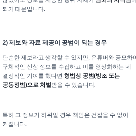
되기 때문입니다.
2) 제보와 자료 제공이 공범이 되는 경우
단순한 제보라고 생각할 수 있지만, 유튜버와 공모하
구체적인 신상 정보를 수집하고 이를 영상화하는 데
결정적인 기여를 했다면
형법상 공범(방조 또는
공동정범)으로 처벌
받을 수 있습니다.
특히 그 정보가 허위일 경우 책임은 걷잡을 수 없이
커집니다.