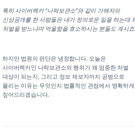
특히 사이버렉카 “나락보관소”와 같이 가해자의
신상공개를 한 사람들은 내가 정의로운 일을 하는데 
처벌을 받느냐며 억울함을 호소하시는 분들도 계시죠
하지만 법원의 판단은 냉정합니다. 오늘은
사이버렉카인 나락보관소의 행위가 왜 엄중한 처벌
대상이 되는지, 그리고 정보 제보자까지 공범으로
몰리는 이유는 무엇인지 법률적인 관점에서 명확하게
짚어드리겠습니다.