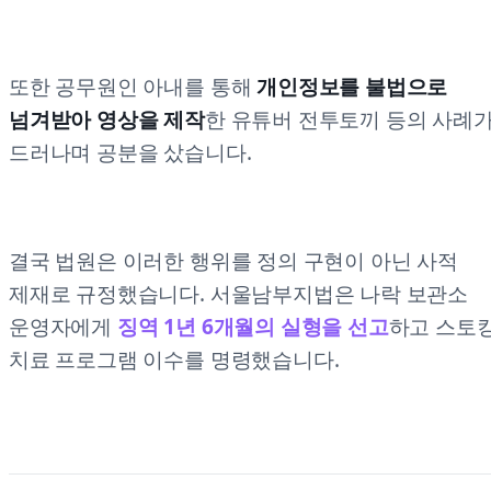
또한 공무원인 아내를 통해
개인정보를 불법으로
넘겨받아 영상을 제작
한 유튜버 전투토끼 등의 사례
드러나며 공분을 샀습니다.
결국 법원은 이러한 행위를 정의 구현이 아닌 사적
제재로 규정했습니다. 서울남부지법은 나락 보관소
운영자에게
징역 1년 6개월의 실형을 선고
하고 스토
치료 프로그램 이수를 명령했습니다.