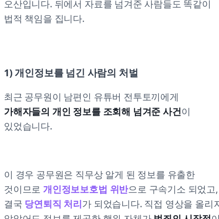
오산입니다. 뒤에서 자료를 넘겨준 사람들도 똑같이
법적 책임을 집니다.
1) 개인정보를 넘긴 사람의 처벌
최근 공무원이 남편인 유튜버 전투토끼에게
가해자들의 개인 정보를 조회해 넘겨준 사건
이
있었습니다.
이 경우 공무원은 직무상 알게 된 정보를 유출한
것이므로
개인정보보호법 위반
으로 구속기소 되었고,
결국
당연퇴직 처리
가 되었습니다. 직접 영상을 올리
않았어도 정보를 제공한 행위 자체가
범죄의 시작점