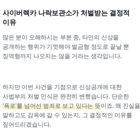
사이버렉카 나락보관소가 처벌받는 결정적
이유
많은 분이 오해하시는 부분 중, 타인의 신상을
공개하는 행위가 기껏해야 벌금형 정도로 끝날 뿐
징역형까지 나오지는 않을 거라는 생각입니다.
하지만 이번 사건을 기점으로 신상공개에 대한
사법부의 처벌 인식은 완전히 변했습니다. 단순한
'폭로'를 넘어선 범죄로 보고 있다는 뜻
이죠. 왜 진실
말하고도 감옥에 갈 수 있는지, 그 결정적인 이유를
짚어드리겠습니다.