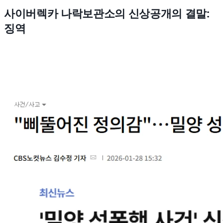
사이버렉카 나락보관소의 신상공개의 결말:
징역