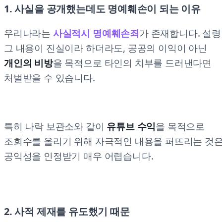
1. 사실을 공개했는데도 명예훼손이 되는 이유
우리나라는
사실적시 명예훼손죄
가 존재합니다. 설령
그 내용이 진실이라 하더라도, 공공의 이익이 아닌
개인의 비방
을 목적으로 타인의 치부를 드러낸다면
처벌받을 수 있습니다.
특히 나락 보관소와 같이
유튜브 수익
을 목적으로
조회수를 올리기 위해 자극적인 내용을 퍼뜨리는 것
공익성을 인정받기 매우 어렵습니다.
2. 사적 제재를 유도했기 때문