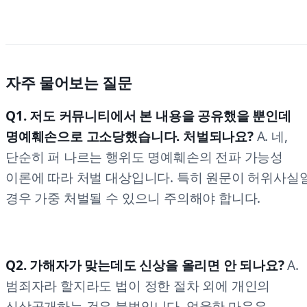
자주 물어보는 질문
Q1. 저도 커뮤니티에서 본 내용을 공유했을 뿐인데
명예훼손으로 고소당했습니다. 처벌되나요?
A. 네,
단순히 퍼 나르는 행위도 명예훼손의 전파 가능성
이론에 따라 처벌 대상입니다. 특히 원문이 허위사실
경우 가중 처벌될 수 있으니 주의해야 합니다.
Q2. 가해자가 맞는데도 신상을 올리면 안 되나요?
A.
범죄자라 할지라도 법이 정한 절차 외에 개인의
신상공개하는 것은 불법입니다. 억울한 마음은