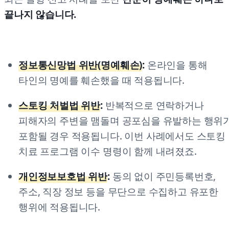
끝나지 않습니다.
정보통신망법 위반(명예훼손)
:
온라인을 통해
타인의 명예를 훼손했을 때 적용됩니다.
스토킹 처벌법 위반
:
반복적으로 연락하거나
피해자의 주변을 맴돌며 공포심을 유발하는 행위
포함될 경우 적용됩니다. 이번 사례에서도 스토킹
치료 프로그램 이수 명령이 함께 내려졌죠.
개인정보보호법 위반
:
동의 없이 주민등록번호,
주소, 직장 정보 등을 무단으로 수집하고 유포한
행위에 적용됩니다.