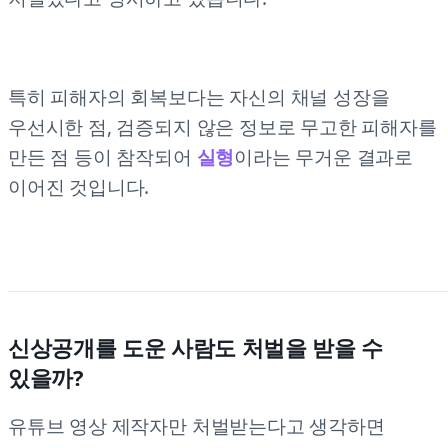
특히 피해자의 회복보다는 자신의 채널 성장을
우선시한 점, 검증되지 않은 정보로 무고한 피해자를
만든 점 등이 참작되어
실형
이라는 무거운 결과로
이어진 것입니다.
신상공개를 도운 사람도 처벌을 받을 수
있을까?
유튜브 영상 제작자만 처벌받는다고 생각하면