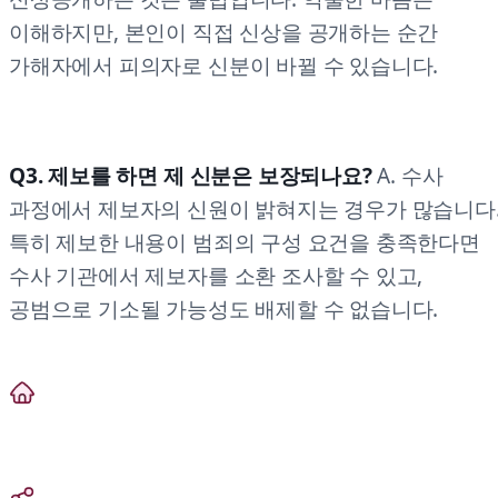
이해하지만, 본인이 직접 신상을 공개하는 순간
가해자에서 피의자로 신분이 바뀔 수 있습니다.
Q3. 제보를 하면 제 신분은 보장되나요?
A. 수사
과정에서 제보자의 신원이 밝혀지는 경우가 많습니다
특히 제보한 내용이 범죄의 구성 요건을 충족한다면
수사 기관에서 제보자를 소환 조사할 수 있고,
공범으로 기소될 가능성도 배제할 수 없습니다.