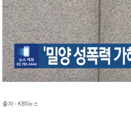
출처 - KBS뉴스