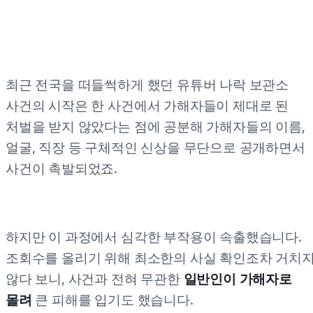
최근 전국을 떠들썩하게 했던 유튜버 나락 보관소
사건의 시작은 한 사건에서 가해자들이 제대로 된
처벌을 받지 않았다는 점에 공분해 가해자들의 이름,
얼굴, 직장 등 구체적인 신상을 무단으로 공개하면서
사건이 촉발되었죠.
하지만 이 과정에서 심각한 부작용이 속출했습니다.
조회수를 올리기 위해 최소한의 사실 확인조차 거치
않다 보니, 사건과 전혀 무관한
일반인이 가해자로
몰려
큰 피해를 입기도 했습니다.