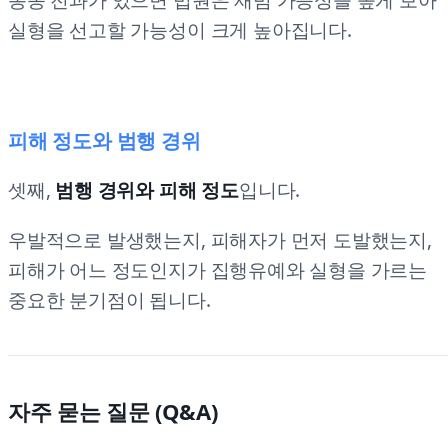
실형을 선고할 가능성이 크게 높아집니다.
피해 정도와 범행 경위
셋째,
범행 경위와 피해 정도
입니다.
우발적으로 발생했는지, 피해자가 먼저 도발했는지,
피해가 어느 정도인지가 집행유예와 실형을 가르는
중요한 분기점이 됩니다.
자주 묻는 질문 (Q&A)