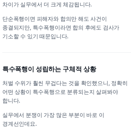
차이가 실무에서 더 크게 체감됩니다.
단순폭행이면 피해자와 합의만 해도 사건이
종결되지만, 특수폭행이라면 합의 후에도 검사가
기소할 수 있기 때문입니다.
특수폭행이 성립하는 구체적 상황
처벌 수위가 훨씬 무겁다는 것을 확인했으니, 정확히
어떤 상황이 특수폭행으로 분류되는지 살펴봐야
합니다.
실무에서 분쟁이 가장 많은 부분이 바로 이
경계선인데요.