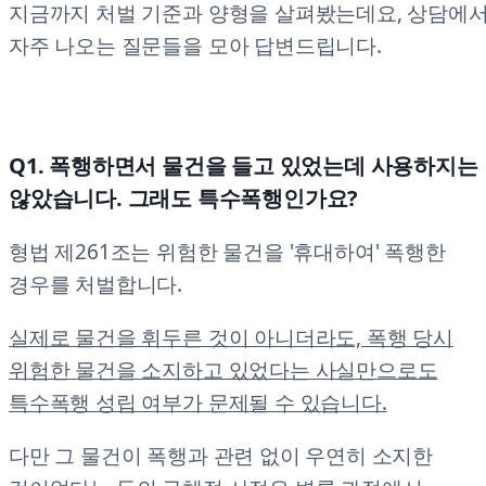
지금까지 처벌 기준과 양형을 살펴봤는데요, 상담에
자주 나오는 질문들을 모아 답변드립니다.
Q1. 폭행하면서 물건을 들고 있었는데 사용하지는
않았습니다. 그래도 특수폭행인가요?
형법 제261조는 위험한 물건을 '휴대하여' 폭행한
경우를 처벌합니다.
실제로 물건을 휘두른 것이 아니더라도, 폭행 당시
위험한 물건을 소지하고 있었다는 사실만으로도
특수폭행 성립 여부가 문제될 수 있습니다.
다만 그 물건이 폭행과 관련 없이 우연히 소지한