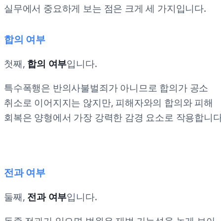
실무에서 중요하게 보는 점은 크게 세 가지입니다.
합의 여부
첫째,
합의 여부
입니다.
특수폭행은 반의사불벌죄가 아니므로 합의가 공소
취소로 이어지지는 않지만, 피해자와의 합의와 피해
회복은 양형에서 가장 강력한 감경 요소로 작용합니다
전과 여부
둘째,
전과 여부
입니다.
동종 전과가 있으면 법원은 재범 가능성을 높게 보아