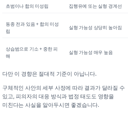
초범이나 합의 미성립
집행유예 또는 실형 경계선
동종 전과 있음 + 합의 미성
실형 가능성 상당히 높아짐
립
상습범으로 기소 + 중한 피
실형 가능성 매우 높음
해
다만 이 경향은 절대적 기준이 아닙니다.
구체적인 사안의 세부 사정에 따라 결과가 달라질 수
있고, 피의자의 대응 방식과 법정 태도도 영향을
미친다는 사실을 알아두시면 좋겠습니다.