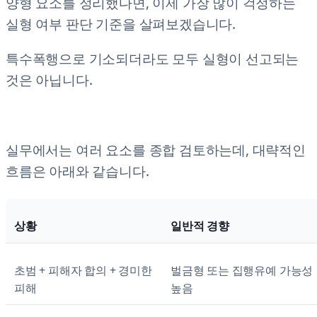
양형 요소를 정리했다면, 이제 가장 많이 걱정하는
실형 여부 판단 기준을 살펴보겠습니다.
특수폭행으로 기소되더라도 모두 실형이 선고되는
것은 아닙니다.
실무에서는 여러 요소를 종합 검토하는데, 대략적인
흐름은 아래와 같습니다.
상황
일반적 경향
초범 + 피해자 합의 + 경미한
벌금형 또는 집행유예 가능성
피해
높음