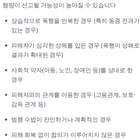
형량이 선고될 가능성이 높아질 수 있습니다
상습적으로 폭행을 반복한 경우 (특히 동종 전과가
있는 경우)
피해자가 심각한 상해를 입은 경우 (폭행이 상해로
결과가 확대된 경우)
사회적 약자(아동, 노인, 장애인 등)를 상대로 한
경우
피해자와의 관계를 이용한 경우 (고용관계, 보호·
감독 관계 등)
범행 수법이 잔인하거나 계획적인 경우
피해 회복 없이 합의가 이루어지지 않은 경우