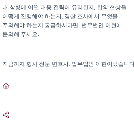
내 상황에 어떤 대응 전략이 유리한지, 합의 협상을
어떻게 진행해야 하는지, 경찰 조사에서 무엇을
주의해야 하는지 궁금하시다면, 법무법인 이현에
문의해 주세요.
지금까지 형사 전문 변호사, 법무법인 이현이었습니다