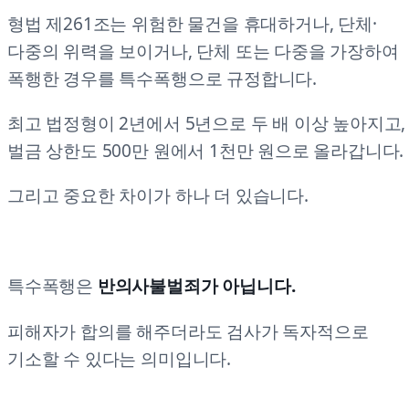
형법 제261조는 위험한 물건을 휴대하거나, 단체·
다중의 위력을 보이거나, 단체 또는 다중을 가장하여
폭행한 경우를 특수폭행으로 규정합니다.
최고 법정형이 2년에서 5년으로 두 배 이상 높아지고,
벌금 상한도 500만 원에서 1천만 원으로 올라갑니다.
그리고 중요한 차이가 하나 더 있습니다.
특수폭행은
반의사불벌죄가 아닙니다.
피해자가 합의를 해주더라도 검사가 독자적으로
기소할 수 있다는 의미입니다.