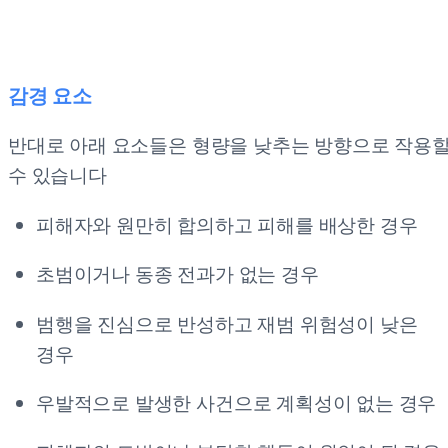
감경 요소
반대로 아래 요소들은 형량을 낮추는 방향으로 작용
수 있습니다
피해자와 원만히 합의하고 피해를 배상한 경우
초범이거나 동종 전과가 없는 경우
범행을 진심으로 반성하고 재범 위험성이 낮은
경우
우발적으로 발생한 사건으로 계획성이 없는 경우