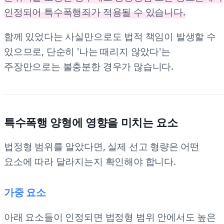
인정되어 특수폭행죄가 적용될 수 있습니다.
함께 있었다는 사실만으로도 법적 책임이 발생할 수
있으므로, 단순히 '나는 때리지 않았다'는
주장만으로는 불충분한 경우가 많습니다.
특수폭행 양형에 영향을 미치는 요소
법정형 범위를 알았다면, 실제 선고 형량은 어떤
요소에 따라 달라지는지 확인해야 합니다.
가중 요소
아래 요소들이 인정되면 법정형 범위 안에서도 높은