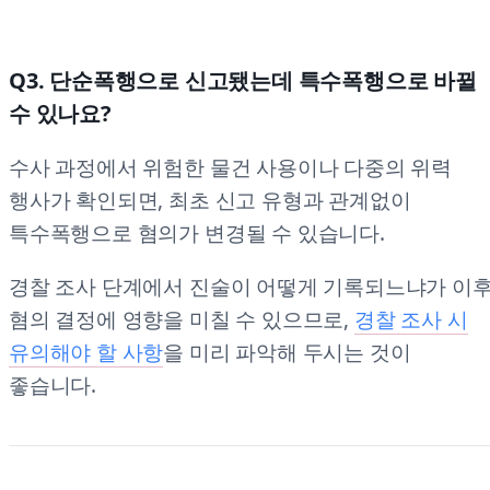
Q3. 단순폭행으로 신고됐는데 특수폭행으로 바뀔
수 있나요?
수사 과정에서 위험한 물건 사용이나 다중의 위력
행사가 확인되면, 최초 신고 유형과 관계없이
특수폭행으로 혐의가 변경될 수 있습니다.
경찰 조사 단계에서 진술이 어떻게 기록되느냐가 이
혐의 결정에 영향을 미칠 수 있으므로,
경찰 조사 시
유의해야 할 사항
을 미리 파악해 두시는 것이
좋습니다.