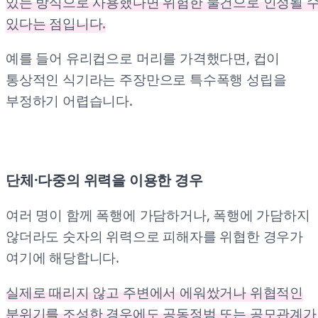
있는 방식으로 사용했다면 위험한 물건으로 인정될 
있다는 점입니다.
예를 들어 유리컵으로 머리를 가격했다면, 컵이
통상적인 식기라는 주장만으로 특수폭행 성립을
부정하기 어렵습니다.
단체·다중의 위력을 이용한 경우
여러 명이 함께 폭행에 가담하거나, 폭행에 가담하지
않더라도 숫자의 위력으로 피해자를 위협한 경우가
여기에 해당합니다.
실제로 때리지 않고 주변에서 에워쌌거나 위협적인
분위기를 조성한 경우에도 공동정범 또는 공모관계가