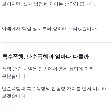
보이지만, 실제 법정형 차이는 상당히 큽니다.
아래에서 핵심 정보부터 정리해 드리겠습니다.
특수폭행, 단순폭행과 얼마나 다를까
폭행 관련 처벌은 형법에서 행위 유형에 따라
구분됩니다.
단순폭행과 특수폭행의 법정형 차이를 먼저 비교해
보겠습니다.