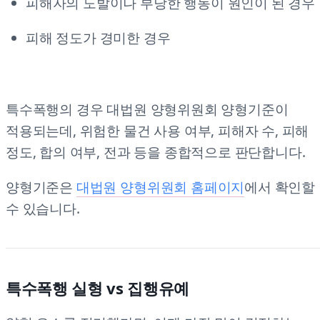
피해자의 도발이나 부당한 행동이 원인이 된 경우
피해 정도가 경미한 경우
특수폭행의 경우 대법원 양형위원회 양형기준이
적용되는데, 위험한 물건 사용 여부, 피해자 수, 피해
정도, 합의 여부, 전과 등을 종합적으로 판단합니다.
양형기준은
대법원 양형위원회 홈페이지
에서 확인할
수 있습니다.
특수폭행 실형 vs 집행유예