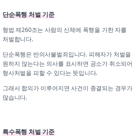
단순폭행 처벌 기준
형법 제260조는 사람의 신체에 폭행을 가한 자를
처벌합니다.
단순폭행은 반의사불벌죄입니다. 피해자가 처벌을
원하지 않는다는 의사를 표시하면 공소가 취소되어
형사처벌을 피할 수 있다는 뜻입니다.
그래서 합의가 이루어지면 사건이 종결되는 경우가
많습니다.
특수폭행 처벌 기준