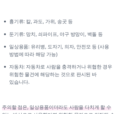
흉기류: 칼, 과도, 가위, 송곳 등
둔기류: 망치, 쇠파이프, 야구 방망이, 벽돌 등
일상용품: 유리병, 도자기, 의자, 안전모 등 (사용
방법에 따라 해당 가능)
자동차: 자동차로 사람을 충격하거나 위협한 경우
위험한 물건에 해당하는 것으로 판시된 바
있습니다.
주의할 점은, 일상용품이더라도 사람을 다치게 할 수