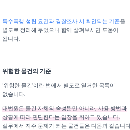
특수폭행 성립 요건과 경찰조사 시 확인되는 기준
을
별도로 정리해 두었으니 함께 살펴보시면 도움이
됩니다.
위험한 물건의 기준
'위험한 물건'이란 법에서 별도로 열거한 목록이
없습니다.
대법원은 물건 자체의 속성뿐만 아니라, 사용 방법과
상황에 따라 판단한다는 입장을 취하고 있습니다.
실무에서 자주 문제가 되는 물건들은 다음과 같습니다