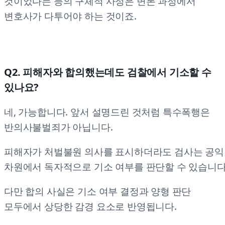
것이었다는 등의 구체적 사정은 변론 과정에서
변호사가 다투어야 하는 것이죠.
Q2. 피해자와 합의했는데도 검찰에서 기소할 수
있나요?
네, 가능합니다. 앞서 설명드린 것처럼 특수폭행은
반의사불벌죄가 아닙니다.
피해자가 처벌불원 의사를 표시하더라도 검사는 공익
차원에서 독자적으로 기소 여부를 판단할 수 있습니다
다만 합의 사실은 기소 여부 결정과 양형 판단
모두에서 상당한 감경 요소로 반영됩니다.