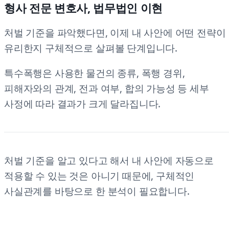
형사 전문 변호사, 법무법인 이현
처벌 기준을 파악했다면, 이제 내 사안에 어떤 전략이
유리한지 구체적으로 살펴볼 단계입니다.
특수폭행은 사용한 물건의 종류, 폭행 경위,
피해자와의 관계, 전과 여부, 합의 가능성 등 세부
사정에 따라 결과가 크게 달라집니다.
처벌 기준을 알고 있다고 해서 내 사안에 자동으로
적용할 수 있는 것은 아니기 때문에, 구체적인
사실관계를 바탕으로 한 분석이 필요합니다.