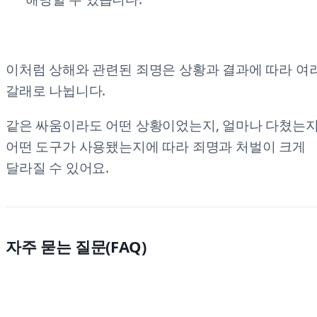
이처럼 상해와 관련된 죄명은 상황과 결과에 따라 여
갈래로 나뉩니다.
같은 싸움이라도 어떤 상황이었는지, 얼마나 다쳤는지
어떤 도구가 사용됐는지에 따라 죄명과 처벌이 크게
달라질 수 있어요.
자주 묻는 질문(FAQ)