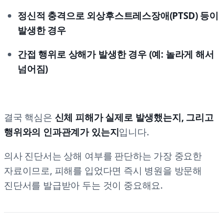
정신적 충격으로 외상후스트레스장애(PTSD) 등이
발생한 경우
간접 행위로 상해가 발생한 경우 (예: 놀라게 해서
넘어짐)
결국 핵심은
신체 피해가 실제로 발생했는지, 그리고
행위와의 인과관계가 있는지
입니다.
의사 진단서는 상해 여부를 판단하는 가장 중요한
자료이므로, 피해를 입었다면 즉시 병원을 방문해
진단서를 발급받아 두는 것이 중요해요.