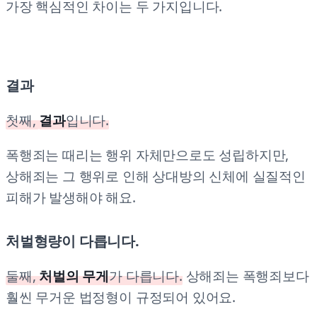
가장 핵심적인 차이는 두 가지입니다.
결과
첫째,
결과
입니다.
폭행죄는 때리는 행위 자체만으로도 성립하지만,
상해죄는 그 행위로 인해 상대방의 신체에 실질적인
피해가 발생해야 해요.
처벌형량이 다릅니다.
둘째,
처벌의 무게
가 다릅니다.
상해죄는 폭행죄보다
훨씬 무거운 법정형이 규정되어 있어요.