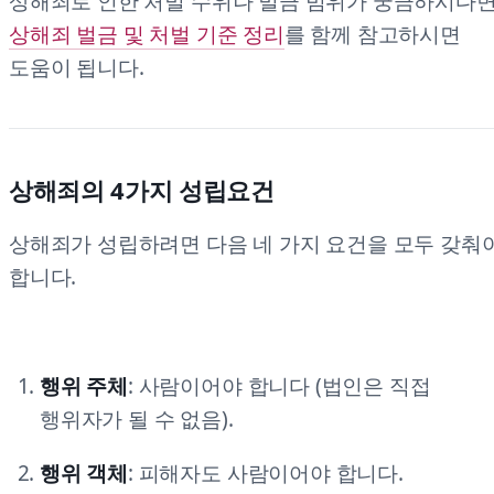
상해죄로 인한 처벌 수위나 벌금 범위가 궁금하시다
상해죄 벌금 및 처벌 기준 정리
를 함께 참고하시면
도움이 됩니다.
상해죄의 4가지 성립요건
상해죄가 성립하려면 다음 네 가지 요건을 모두 갖춰
합니다.
행위 주체
: 사람이어야 합니다 (법인은 직접
행위자가 될 수 없음).
행위 객체
: 피해자도 사람이어야 합니다.