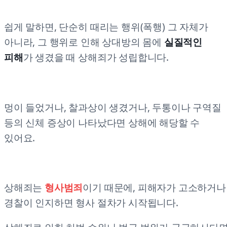
쉽게 말하면, 단순히 때리는 행위(폭행) 그 자체가
아니라, 그 행위로 인해 상대방의 몸에
실질적인
피해
가 생겼을 때 상해죄가 성립합니다.
멍이 들었거나, 찰과상이 생겼거나, 두통이나 구역질
등의 신체 증상이 나타났다면 상해에 해당할 수
있어요.
상해죄는
형사범죄
이기 때문에, 피해자가 고소하거나
경찰이 인지하면 형사 절차가 시작됩니다.