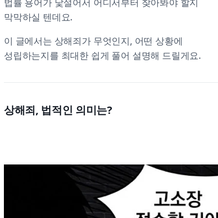
법률 용어가 낯설어서 어디서부터 찾아봐야 할지
막막하실 텐데요.
이 글에서는 상해죄가 무엇인지, 어떤 상황에
성립하는지를 최대한 쉽게 풀어 설명해 드릴게요.
상해죄, 법적인 의미는?