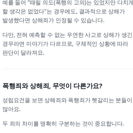
예를 들어 "때릴 의도(폭행의 고의)는 있었지만 다치
할 생각은 없었다"는 경우에도, 결과적으로 상해가
발생했다면 상해죄가 인정될 수 있습니다.
다만, 전혀 예측할 수 없는 우연한 사고로 상해가 생긴
경우라면 이야기가 다르므로, 구체적인 상황에 따라
판단이 달라져요.
폭행죄와 상해죄, 무엇이 다른가요?
성립요건을 보면 상해죄와 폭행죄가 헷갈리는 분들이
많아요.
두 죄의 차이를 명확히 구분하는 것이 중요합니다.