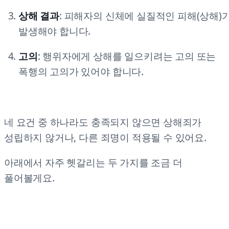
상해 결과
: 피해자의 신체에 실질적인 피해(상해)
발생해야 합니다.
고의
: 행위자에게 상해를 일으키려는 고의 또는
폭행의 고의가 있어야 합니다.
네 요건 중 하나라도 충족되지 않으면 상해죄가
성립하지 않거나, 다른 죄명이 적용될 수 있어요.
아래에서 자주 헷갈리는 두 가지를 조금 더
풀어볼게요.