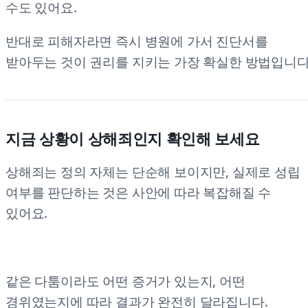
수도 있어요.
반대로 피해자라면 즉시 병원에 가서 진단서를
받아두는 것이 권리를 지키는 가장 확실한 방법입니다
지금 상황이 상해죄인지 확인해 보세요
상해죄는 정의 자체는 단순해 보이지만, 실제로 성립
여부를 판단하는 것은 사안에 따라 복잡해질 수
있어요.
같은 다툼이라도 어떤 증거가 있는지, 어떤
경위였는지에 따라 결과가 완전히 달라집니다.