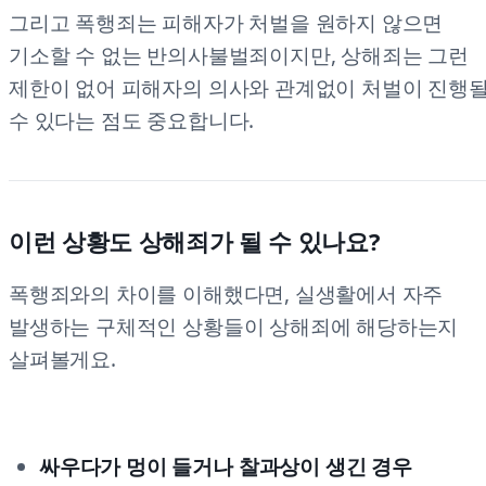
그리고 폭행죄는 피해자가 처벌을 원하지 않으면
기소할 수 없는 반의사불벌죄이지만, 상해죄는 그런
제한이 없어 피해자의 의사와 관계없이 처벌이 진행
수 있다는 점도 중요합니다.
이런 상황도 상해죄가 될 수 있나요?
폭행죄와의 차이를 이해했다면, 실생활에서 자주
발생하는 구체적인 상황들이 상해죄에 해당하는지
살펴볼게요.
싸우다가 멍이 들거나 찰과상이 생긴 경우