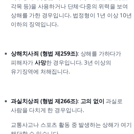
각목 등)을 사용하거나 단체·다중의 위력을 보여
상해를 가한 경우입니다. 법정형이 1년 이상 10년
이하의 징역입니다.
상해치사죄 (형법 제259조)
: 상해를 가하다가
피해자가
사망
한 경우입니다. 3년 이상의
유기징역에 처해집니다.
과실치상죄 (형법 제266조)
:
고의 없이
과실로
사람을 다치게 한 경우입니다.
교통사고나 스포츠 활동 중 발생하는 상해가 여기
해당할 수 있습니다.