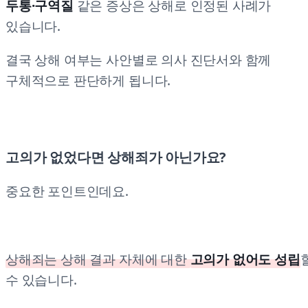
두통·구역질
같은 증상은 상해로 인정된 사례가
있습니다.
결국 상해 여부는 사안별로 의사 진단서와 함께
구체적으로 판단하게 됩니다.
고의가 없었다면 상해죄가 아닌가요?
중요한 포인트인데요.
상해죄는 상해 결과 자체에 대한
고의가 없어도 성립
수 있습니다.