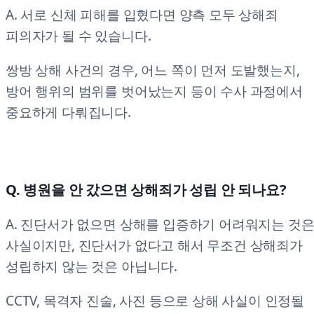
A. 서로 신체 피해를 입혔다면 양측 모두 상해죄
피의자가 될 수 있습니다.
쌍방 상해 사건의 경우, 어느 쪽이 먼저 도발했는지,
방어 행위의 범위를 벗어났는지 등이 수사 과정에서
중요하게 다뤄집니다.
Q. 병원을 안 갔으면 상해죄가 성립 안 되나요?
A. 진단서가 없으면 상해를 입증하기 어려워지는 것
사실이지만, 진단서가 없다고 해서 무조건 상해죄가
성립하지 않는 것은 아닙니다.
CCTV, 목격자 진술, 사진 등으로 상해 사실이 인정될