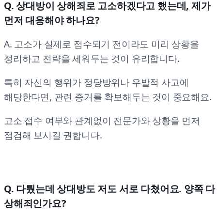
Q. 상대방이 상해죄로 고소하겠다고 했는데, 제가
먼저 대응해야 하나요?
A. 고소가 실제로 접수되기 전이라도 미리 상황을
정리하고 전략을 세워두는 것이 유리합니다.
특히 자신의 행위가 정당방위나 우발적 사고에
해당한다면, 관련 증거를 확보해두는 것이 중요해요.
고소 접수 여부와 관계없이 전문가와 상황을 먼저
점검해 보시길 권합니다.
Q. 다퉜는데 상대방도 저도 서로 다쳤어요. 양쪽 다
상해죄인가요?