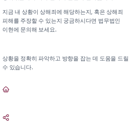
지금 내 상황이 상해죄에 해당하는지, 혹은 상해죄
피해를 주장할 수 있는지 궁금하시다면 법무법인
이현에 문의해 보세요.
상황을 정확히 파악하고 방향을 잡는 데 도움을 드릴
수 있습니다.