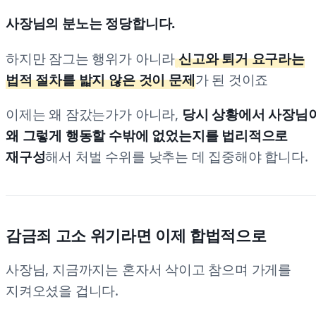
사장님의 분노는 정당합니다.
하지만 잠그는 행위가 아니라
신고와 퇴거 요구라는
법적 절차를 밟지 않은 것이 문제
가 된 것이죠
이제는 왜 잠갔는가가 아니라,
당시 상황에서 사장님
왜 그렇게 행동할 수밖에 없었는지를 법리적으로
재구성
해서 처벌 수위를 낮추는 데 집중해야 합니다.
감금죄 고소 위기라면 이제 합법적으로
사장님, 지금까지는 혼자서 삭이고 참으며 가게를
지켜오셨을 겁니다.