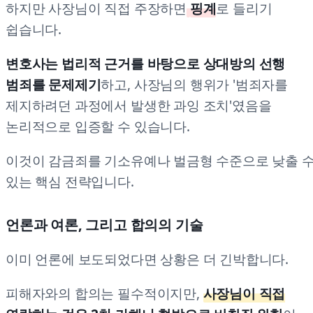
하지만 사장님이 직접 주장하면
핑계
로 들리기
쉽습니다.
변호사는 법리적 근거를 바탕으로 상대방의 선행
범죄를 문제제기
하고, 사장님의 행위가 '범죄자를
제지하려던 과정에서 발생한 과잉 조치'였음을
논리적으로 입증할 수 있습니다.
이것이 감금죄를 기소유예나 벌금형 수준으로 낮출 
있는 핵심 전략입니다.
언론과 여론, 그리고 합의의 기술
이미 언론에 보도되었다면 상황은 더 긴박합니다.
피해자와의 합의는 필수적이지만,
사장님이 직접