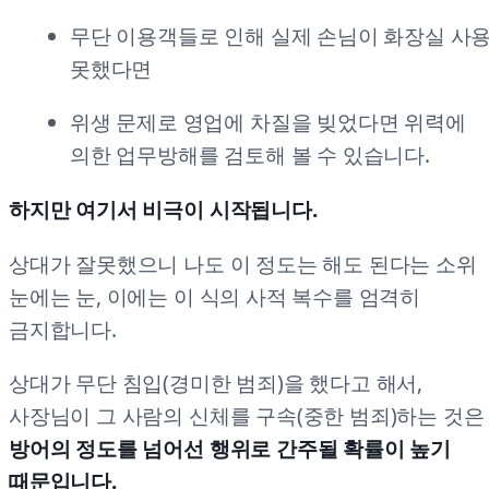
무단 이용객들로 인해 실제 손님이 화장실 사
못했다면
위생 문제로 영업에 차질을 빚었다면 위력에
의한 업무방해를 검토해 볼 수 있습니다.
하지만 여기서 비극이 시작됩니다.
상대가 잘못했으니 나도 이 정도는 해도 된다는 소위
눈에는 눈, 이에는 이 식의 사적 복수를 엄격히
금지합니다.
상대가 무단 침입(경미한 범죄)을 했다고 해서,
사장님이 그 사람의 신체를 구속(중한 범죄)하는 것은
방어의 정도를 넘어선 행위로 간주될 확률이 높기
때문입니다.