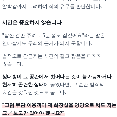
압박감까지 고려하여 죄의 유무를 판단합니다.
시간은 중요하지 않습니다
"잠깐 겁만 주려고 5분 정도 잠갔어요"라는 말은
안타깝게도 무죄의 근거가 되지 못합니다.
법적으로 감금죄는 시간의 길고 짧음을 따지지
않습니다.
상대방이 그 공간에서 벗어나는 것이 불가능하거나
현저히 곤란한 상태
에 놓였다면, 그 순간 범죄의
요건은 갖춰진 것으로 봅니다.
"그럼 무단 이용객이 제 화장실을 엉망으로 써도 저는
그냥 보고만 있어야 했나요?"