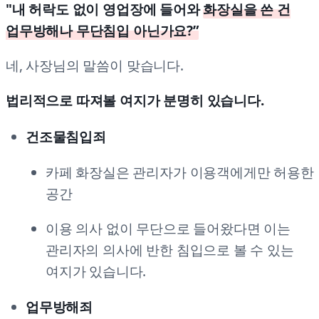
"내 허락도 없이 영업장에 들어와
화장실을 쓴 건
업무방해나 무단침입 아닌가요?”
네, 사장님의 말씀이 맞습니다.
법리적으로 따져볼 여지가 분명히 있습니다.
건조물침입죄
카페 화장실은 관리자가 이용객에게만 허용한
공간
이용 의사 없이 무단으로 들어왔다면 이는
관리자의 의사에 반한 침입으로 볼 수 있는
여지가 있습니다.
업무방해죄