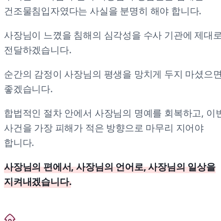
건조물침입자였다는 사실을 분명히 해야 합니다.
사장님이 느꼈을 침해의 심각성을 수사 기관에 제대
전달하겠습니다.
순간의 감정이 사장님의 평생을 망치게 두지 마셨으
좋겠습니다.
합법적인 절차 안에서 사장님의 명예를 회복하고, 이
사건을 가장 피해가 적은 방향으로 마무리 지어야
합니다.
사장님의 편에서, 사장님의 언어로, 사장님의 일상을
지켜내겠습니다.