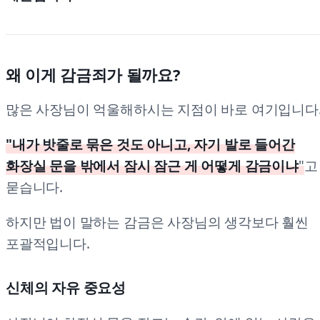
왜 이게 감금죄가 될까요?
많은 사장님이 억울해하시는 지점이 바로 여기입니다
"내가 밧줄로 묶은 것도 아니고, 자기 발로 들어간
화장실 문을 밖에서 잠시 잠근 게 어떻게 감금이냐
"
고
묻습니다.
하지만 법이 말하는 감금은 사장님의 생각보다 훨씬
포괄적입니다.
신체의 자유 중요성