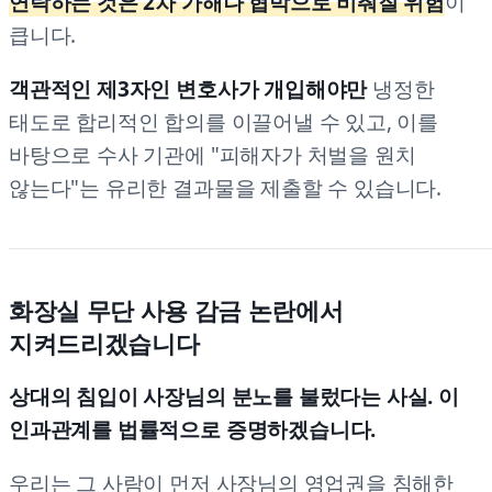
연락하는 것은 2차 가해나 협박으로 비춰질 위험
이
큽니다.
객관적인 제3자인 변호사가 개입해야만
냉정한
태도로 합리적인 합의를 이끌어낼 수 있고, 이를
바탕으로 수사 기관에 "피해자가 처벌을 원치
않는다"는 유리한 결과물을 제출할 수 있습니다.
화장실 무단 사용 감금 논란에서
지켜드리겠습니다
상대의 침입이 사장님의 분노를 불렀다는 사실. 이
인과관계를 법률적으로 증명하겠습니다.
우리는 그 사람이 먼저 사장님의 영업권을 침해한