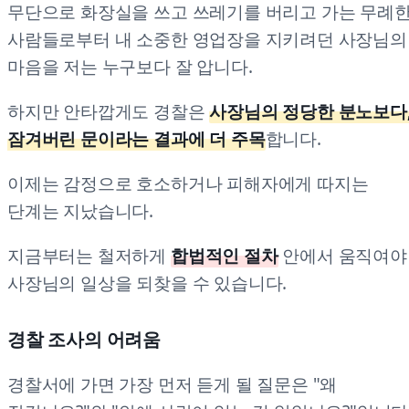
무단으로 화장실을 쓰고 쓰레기를 버리고 가는 무례
사람들로부터 내 소중한 영업장을 지키려던 사장님의
마음을 저는 누구보다 잘 압니다.
하지만 안타깝게도 경찰은
사장님의 정당한 분노보다
잠겨버린 문이라는 결과에 더 주목
합니다.
이제는 감정으로 호소하거나 피해자에게 따지는
단계는 지났습니다.
지금부터는 철저하게
합법적인 절차
안에서 움직여야
사장님의 일상을 되찾을 수 있습니다.
경찰 조사의 어려움
경찰서에 가면 가장 먼저 듣게 될 질문은 "왜