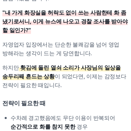
"내 가게 화장실을 허락도 없이 쓰는 사람한테 화 좀
냈기로서니, 이게 뉴스에 나오고 경찰 조사를 받아야
할 일인가?"
자영업자 입장에서는 단순한 불쾌감을 넘어 영업
방해라는 생각이 드는 게 당연합니다.
하지만
홧김에 돌린 열쇠 소리가 사장님의 일상을
송두리째 흔드는 상황
이 되었다면, 이제는 감정보다
전략이 필요한 때입니다.
전략이 필요한 때
수차례 경고했음에도 무단 이용이 반복되어
순간적으로 화를 참지 못한
경우