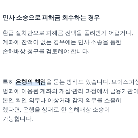
민사 소송으로 피해금 회수하는 경우
환급 절차만으로 피해금 전액을 돌려받기 어렵거나,
계좌에 잔액이 없는 경우에는 민사 소송을 통한
손해배상 청구를 검토해야 합니다.
특히
은행의 책임
을 묻는 방식도 있습니다. 보이스피
범죄에 이용된 계좌의 개설·관리 과정에서 금융기관
본인 확인 의무나 이상거래 감지 의무를 소홀히
했다면, 은행을 상대로 한 손해배상 소송이
가능합니다.