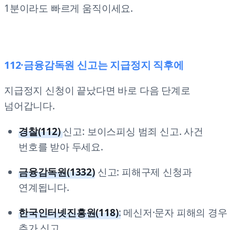
1분이라도 빠르게 움직이세요.
112·금융감독원 신고는 지급정지 직후에
지급정지 신청이 끝났다면 바로 다음 단계로
넘어갑니다.
경찰(112)
신고: 보이스피싱 범죄 신고. 사건
번호를 받아 두세요.
금융감독원(1332)
신고: 피해구제 신청과
연계됩니다.
한국인터넷진흥원(118)
:
메신저·문자 피해의 경우
추가 신고