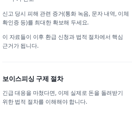
신고 당시 피해 관련 증거(통화 녹음, 문자 내역, 이체
확인증 등)를 최대한 확보해 두세요.
이 자료들이 이후 환급 신청과 법적 절차에서 핵심
근거가 됩니다.
보이스피싱 구제 절차
긴급 대응을 마쳤다면, 이제 실제로 돈을 돌려받기
위한 법적 절차를 이해해야 합니다.