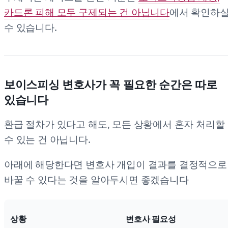
카드론 피해 모두 구제되는 건 아닙니다
에서 확인하
수 있습니다.
보이스피싱 변호사가 꼭 필요한 순간은 따로
있습니다
환급 절차가 있다고 해도, 모든 상황에서 혼자 처리할
수 있는 건 아닙니다.
아래에 해당한다면 변호사 개입이 결과를 결정적으로
바꿀 수 있다는 것을 알아두시면 좋겠습니다
상황
변호사 필요성