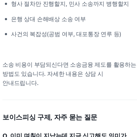
형사 절차만 진행할지, 민사 소송까지 병행할지
은행 상대 손해배상 소송 여부
사건의 복잡성(공범 여부, 대포통장 연루 등)
소송 비용이 부담되신다면 소송금융 제도를 활용하는
방법도 있습니다. 자세한 내용은 상담 시
안내드립니다.
보이스피싱 구제, 자주 묻는 질문
Q. 이미 며칠이 지났는데 지금 신고해도 의미가