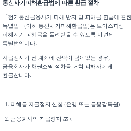
통신사기피해환급법에 따른 환급 절차
「전기통신금융사기 피해 방지 및 피해금 환급에 관
특별법」(이하 통신사기피해환급법)은 보이스피싱
피해자가 피해금을 돌려받을 수 있도록 마련된
특별법입니다.
지급정지가 된 계좌에 잔액이 남아있는 경우,
금융회사가 채권소멸 절차를 거쳐 피해자에게
환급합니다.
피해금 지급정지 신청 (은행 또는 금융감독원)
금융회사의 지급정지 조치