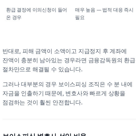
환급 결정에 이의신청이 들어
매우 높음 — 법적 대응 즉시
온 경우
필요
반대로, 피해 금액이 소액이고 지급정지 후 계좌에
잔액이 충분히 남아있는 경우라면 금융감독원의 환급
절차만으로 해결될 수 있습니다.
그러나 대부분의 경우 보이스피싱 조직은 수 분 내에
자금을 인출하기 때문에, 변호사와 빠르게 상황을
점검하는 것이 훨씬 안전합니다.