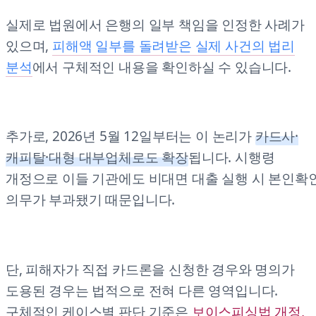
실제로 법원에서 은행의 일부 책임을 인정한 사례가
있으며,
피해액 일부를 돌려받은 실제 사건의 법리
분석
에서 구체적인 내용을 확인하실 수 있습니다.
추가로, 2026년 5월 12일부터는 이 논리가
카드사·
캐피탈·대형 대부업체로도 확장
됩니다. 시행령
개정으로 이들 기관에도 비대면 대출 실행 시 본인확
의무가 부과됐기 때문입니다.
단, 피해자가 직접 카드론을 신청한 경우와 명의가
도용된 경우는 법적으로 전혀 다른 영역입니다.
구체적인 케이스별 판단 기준은
보이스피싱법 개정,