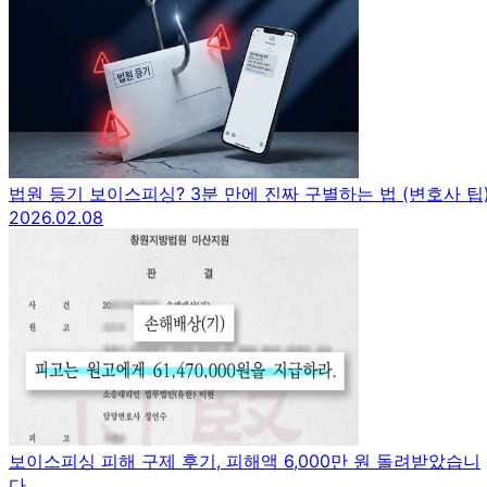
법원 등기 보이스피싱? 3분 만에 진짜 구별하는 법 (변호사 팁
2026.02.08
보이스피싱 피해 구제 후기, 피해액 6,000만 원 돌려받았습니
다