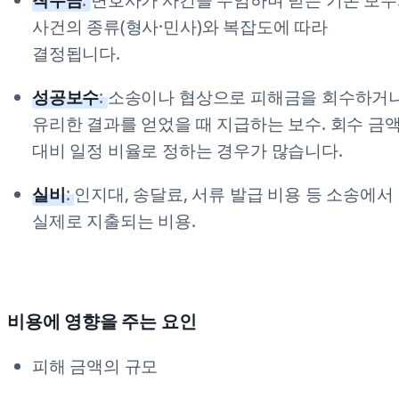
착수금
:
변호사가 사건을 수임하며 받는 기본 보수
사건의 종류(형사·민사)와 복잡도에 따라
결정됩니다.
성공보수
:
소송이나 협상으로 피해금을 회수하거
유리한 결과를 얻었을 때 지급하는 보수. 회수 금
대비 일정 비율로 정하는 경우가 많습니다.
실비
:
인지대, 송달료, 서류 발급 비용 등 소송에서
실제로 지출되는 비용.
비용에 영향을 주는 요인
피해 금액의 규모