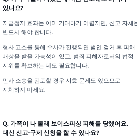
있나요?
지급정지 효과는 이미 기대하기 어렵지만, 신고 자체
반드시 해야 합니다.
형사 고소를 통해 수사가 진행되면 범인 검거 후 피해
배상을 받을 가능성이 있고, 범죄 피해자로서의 법적
지위를 확보하는 데도 필요합니다.
민사 소송을 검토할 경우 시효 문제도 있으므로
지체하지 마세요.
Q. 가족이 나 몰래 보이스피싱 피해를 당했어요.
대신 신고·구제 신청을 할 수 있나요?