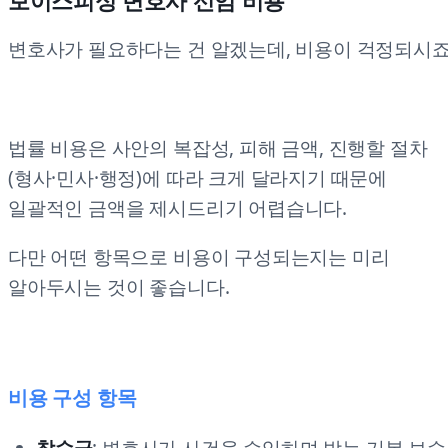
보이스피싱 변호사 선임 비용
변호사가 필요하다는 건 알겠는데, 비용이 걱정되시죠
법률 비용은 사안의 복잡성, 피해 금액, 진행할 절차
(형사·민사·행정)에 따라 크게 달라지기 때문에
일괄적인 금액을 제시드리기 어렵습니다.
다만 어떤 항목으로 비용이 구성되는지는 미리
알아두시는 것이 좋습니다.
비용 구성 항목