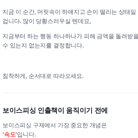
지금 이 순간, 머릿속이 하얘지고 손이 떨리는 상태일
겁니다. 많이 당황스러우실 텐데요,
지금부터 하는 행동 하나하나가 피해 금액을 돌려받
수 있는지 없는지를 결정합니다.
침착하게, 순서대로 따라오세요.
보이스피싱 인출책이 움직이기 전에
보이스피싱 구제에서 가장 중요한 개념은
'속도'
입니다.