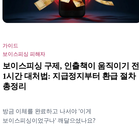
가이드
보이스피싱 피해자
보이스피싱 구제, 인출책이 움직이기 
1시간 대처법: 지급정지부터 환급 절차
총정리
방금 이체를 완료하고 나서야 '이게
보이스피싱이었구나' 깨달으셨나요?