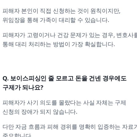
피해자 본인이 직접 신청하는 것이 원칙이지만,
위임장을 통해 가족이 대리할 수 있습니다.
피해자가 고령이거나 건강 문제가 있는 경우, 변호사
통해 대리 처리하는 방법이 가장 확실합니다.
Q. 보이스피싱인 줄 모르고 돈을 건넨 경우에도
구제가 되나요?
피해자가 사기 의도를 몰랐다는 사실 자체는 구제
신청의 장애가 되지 않습니다.
다만 자금 흐름과 피해 경위를 명확히 입증하는 자료
중요합니다.