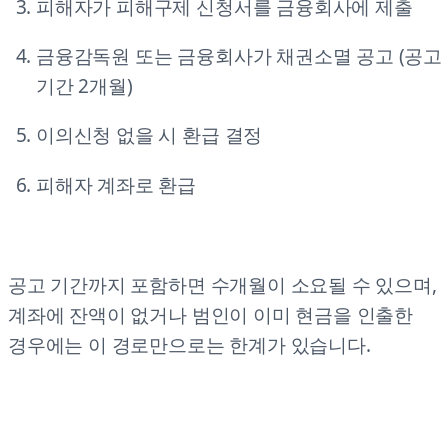
피해자가 피해구제 신청서를 금융회사에 제출
금융감독원 또는 금융회사가 채권소멸 공고 (공고
기간 2개월)
이의신청 없을 시 환급 결정
피해자 계좌로 환급
공고 기간까지 포함하면 수개월이 소요될 수 있으며,
계좌에 잔액이 없거나 범인이 이미 현금을 인출한
경우에는 이 경로만으로는 한계가 있습니다.