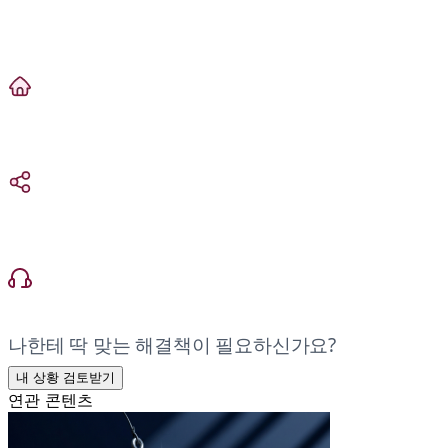
나한테 딱 맞는 해결책이 필요하신가요?
내 상황 검토받기
연관 콘텐츠