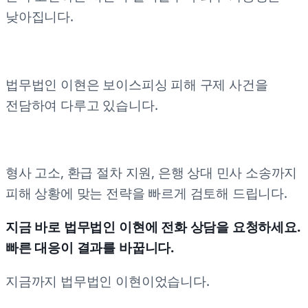
낮아집니다.
법무법인 이현은 보이스피싱 피해 구제 사건을
전담하여 다루고 있습니다.
형사 고소, 환급 절차 지원, 은행 상대 민사 소송까지
피해 상황에 맞는 전략을 빠르게 검토해 드립니다.
지금 바로 법무법인 이현에 전화 상담을 요청하세요.
빠른 대응이 결과를 바꿉니다.
지금까지 법무법인 이현이었습니다.