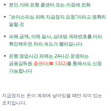
본인 거래 은행 콜센터 또는 지점에 전화
"보이스피싱 피해 지급정지 요청"이라고 명확히
말할 것
피해 금액, 이체 일시, 상대방 계좌번호를 미리
확인해두면 처리 속도가 빨라집니다
은행 영업시간 외에는 24시간 운영되는
금융감독원
콜센터(☎ 1332)
를 통해서도 신청
가능합니다
지급정지는 돈이 계좌에 남아있을 때만 의미 있는
조치입니다.