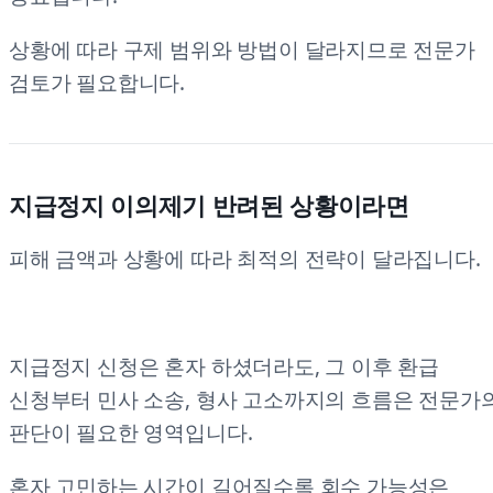
상황에 따라 구제 범위와 방법이 달라지므로 전문가
검토가 필요합니다.
지급정지 이의제기 반려된 상황이라면
피해 금액과 상황에 따라 최적의 전략이 달라집니다.
지급정지 신청은 혼자 하셨더라도, 그 이후 환급
신청부터 민사 소송, 형사 고소까지의 흐름은 전문가
판단이 필요한 영역입니다.
혼자 고민하는 시간이 길어질수록 회수 가능성은