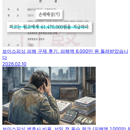
보이스피싱 피해 구제 후기, 피해액 6,000만 원 돌려받았습니
다
2026.02.10
보이스피싱 변호사 비용, 선임 전 필수 체크 (피해액 1,000만 