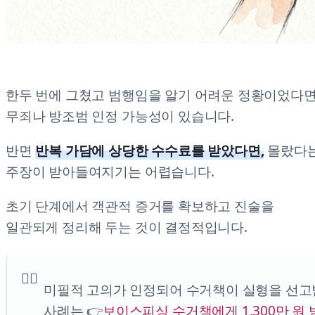
한두 번에 그쳤고 범행임을 알기 어려운 정황이었다
무죄나 방조범 인정 가능성이 있습니다.
반면
반복 가담에 상당한 수수료를 받았다면,
몰랐다
주장이 받아들여지기는 어렵습니다.
초기 단계에서 객관적 증거를 확보하고 진술을
일관되게 정리해 두는 것이 결정적입니다.
미필적 고의가 인정되어 수거책이 실형을 선
사례는 👉
보이스피싱 수거책에게 1,300만 원