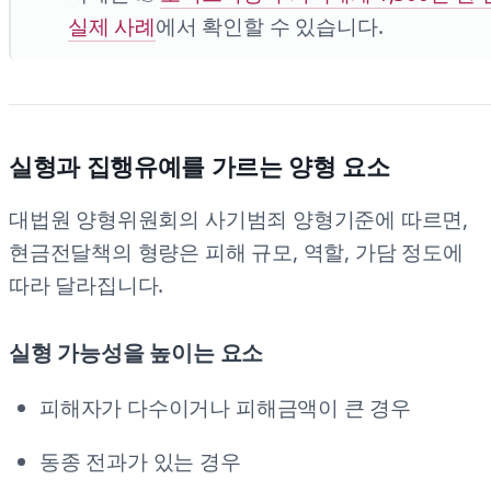
실제 사례
에서 확인할 수 있습니다.
실형과 집행유예를 가르는 양형 요소
대법원 양형위원회의 사기범죄 양형기준에 따르면,
현금전달책의 형량은 피해 규모, 역할, 가담 정도에
따라 달라집니다.
실형 가능성을 높이는 요소
피해자가 다수이거나 피해금액이 큰 경우
동종 전과가 있는 경우