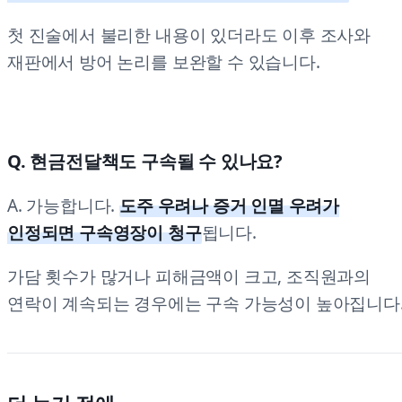
첫 진술에서 불리한 내용이 있더라도 이후 조사와
재판에서 방어 논리를 보완할 수 있습니다.
Q. 현금전달책도 구속될 수 있나요?
A. 가능합니다.
도주 우려나 증거 인멸 우려가
인정되면 구속영장이 청구
됩니다.
가담 횟수가 많거나 피해금액이 크고, 조직원과의
연락이 계속되는 경우에는 구속 가능성이 높아집니다