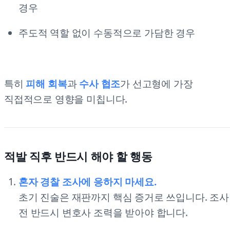
경우
주도적 역할 없이 수동적으로 가담한 경우
특히
피해 회복
과
수사 협조
가 선고형에 가장
직접적으로 영향을 미칩니다.
적발 직후 반드시 해야 할 행동
혼자 경찰 조사에 응하지 마세요.
초기 진술은 재판까지 핵심 증거로 쓰입니다. 조사
전 반드시 변호사 조력을 받아야 합니다.