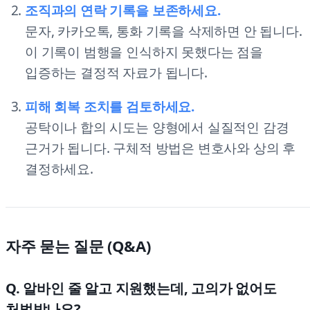
조직과의 연락 기록을 보존하세요.
문자, 카카오톡, 통화 기록을 삭제하면 안 됩니다.
이 기록이 범행을 인식하지 못했다는 점을
입증하는 결정적 자료가 됩니다.
피해 회복 조치를 검토하세요.
공탁이나 합의 시도는 양형에서 실질적인 감경
근거가 됩니다. 구체적 방법은 변호사와 상의 후
결정하세요.
자주 묻는 질문 (Q&A)
Q. 알바인 줄 알고 지원했는데, 고의가 없어도
처벌받나요?