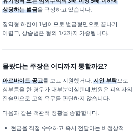
유기징역 또는 범죄수익의 3배 이상 5배 이하에
상당하는 벌금
을 규정하고 있습니다.
징역형 하한이 1년이므로 벌금형만으로 끝나기
어렵고, 상습범은 형의 1/2까지 가중됩니다.
몰랐다는 주장은 어디까지 통할까요?
아르바이트 공고
를 보고 지원했거나,
지인 부탁
으로
심부름을 한 경우가 대부분이실텐데,법원은 피의자의
진술만으로 고의 유무를 판단하지 않습니다.
다음과 같은 객관적 정황을 종합합니다.
현금을 직접 수수하고 즉시 전달하는 비정상적