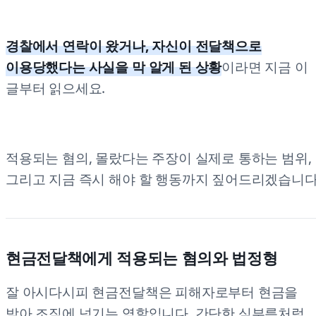
경찰에서 연락이 왔거나, 자신이 전달책으로
이용당했다는 사실을 막 알게 된 상황
이라면 지금 이
글부터 읽으세요.
적용되는 혐의, 몰랐다는 주장이 실제로 통하는 범위,
그리고 지금 즉시 해야 할 행동까지 짚어드리겠습니다
현금전달책에게 적용되는 혐의와 법정형
잘 아시다시피 현금전달책은 피해자로부터 현금을
받아 조직에 넘기는 역할입니다. 간단한 심부름처럼