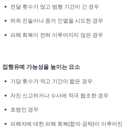
전달 횟수가 많고 범행 기간이 긴 경우
허위 진술이나 증거 인멸을 시도한 경우
피해 회복이 전혀 이루어지지 않은 경우
집행유예 가능성을 높이는 요소
가담 횟수가 적고 기간이 짧은 경우
자진 신고하거나 수사에 적극 협조한 경우
초범인 경우
피해자에 대한 피해 회복(합의·공탁)이 이루어진