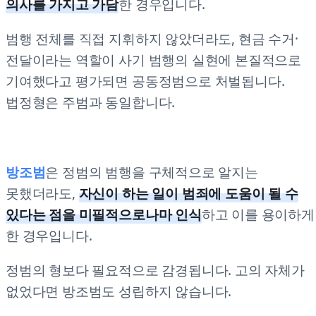
의사를 가지고 가담
한 경우입니다.
범행 전체를 직접 지휘하지 않았더라도, 현금 수거·
전달이라는 역할이 사기 범행의 실현에 본질적으로
기여했다고 평가되면 공동정범으로 처벌됩니다.
법정형은 주범과 동일합니다.
방조범
은 정범의 범행을 구체적으로 알지는
못했더라도,
자신이 하는 일이 범죄에 도움이 될 수
있다는 점을 미필적으로나마 인식
하고 이를 용이하게
한 경우입니다.
정범의 형보다 필요적으로 감경됩니다. 고의 자체가
없었다면 방조범도 성립하지 않습니다.