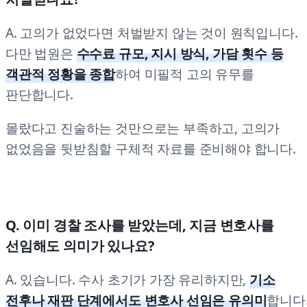
A. 고의가 없었다면 처벌받지 않는 것이 원칙입니다.
다만 법원은
수수료 규모, 지시 방식, 가담 횟수 등
객관적 정황을 종합
하여 미필적 고의 유무를
판단합니다.
몰랐다고 진술하는 것만으로는 부족하고, 고의가
없었음을 뒷받침할 구체적 자료를 준비해야 합니다.
Q. 이미 경찰 조사를 받았는데, 지금 변호사를
선임해도 의미가 있나요?
A. 있습니다. 수사 초기가 가장 유리하지만,
기소
전후나 재판 단계에서도 변호사 선임은 유의미
합니다