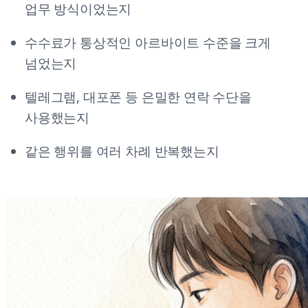
업무 방식이었는지
수수료가 통상적인 아르바이트 수준을 크게
넘었는지
텔레그램, 대포폰 등 은밀한 연락 수단을
사용했는지
같은 행위를 여러 차례 반복했는지