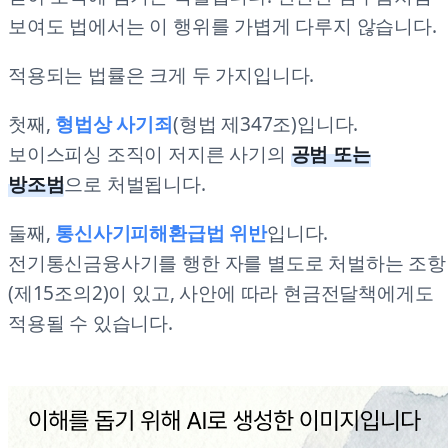
보여도 법에서는 이 행위를 가볍게 다루지 않습니다.
적용되는 법률은 크게 두 가지입니다.
첫째,
형법상 사기죄
(형법 제347조)입니다.
보이스피싱 조직이 저지른 사기의
공범 또는
방조범
으로 처벌됩니다.
둘째,
통신사기피해환급법 위반
입니다.
전기통신금융사기를 행한 자를 별도로 처벌하는 조항
(제15조의2)이 있고, 사안에 따라 현금전달책에게도
적용될 수 있습니다.