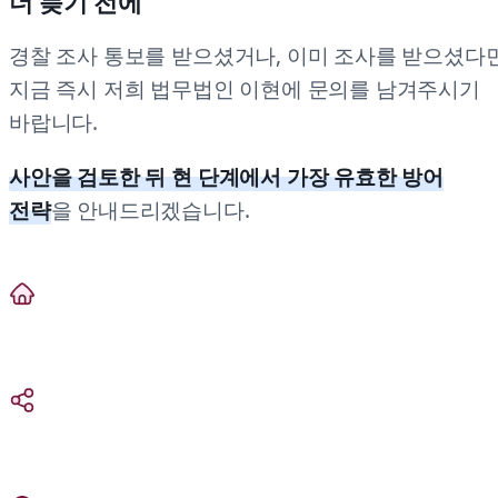
더 늦기 전에
경찰 조사 통보를 받으셨거나, 이미 조사를 받으셨다
지금 즉시 저희 법무법인 이현에 문의를 남겨주시기
바랍니다.
사안을 검토한 뒤 현 단계에서 가장 유효한 방어
전략
을 안내드리겠습니다.