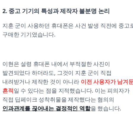
2. 중고 기기의 특성과 제작자 불분명 논리
지훈 군이 사용하던 휴대폰은 사건 발생 직전에 중고
구매한 기기였습니다.
이현은 설령 휴대폰 내에서 부적절한 사진이
발견되었다 하더라도, 그것이 지훈 군이 직접
내려받거나 제작한 것이 아니라
이전 사용자가 남겨
흔적
일 수 있다는 점을 지적했습니다. 이는 피의자가
직접 딥페이크 성착취물을 제작했다는 혐의의
인과관계를 끊어내는 결정적인 역할
을 했습니다.