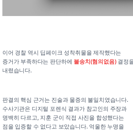
이어 경찰 역시 딥페이크 성착취물을 제작했다는
증거가 부족하다는 판단하에
불송치(혐의없음)
결정
내렸습니다.
판결의 핵심 근거는 진술과 물증의 불일치였습니다.
수사기관은 디지털 포렌식 결과가 참고인의 주장과
명백히 다르고, 지훈 군이 직접 사진을 합성했다는
점을 입증할 수 없다고 보았습니다. 억울한 누명을