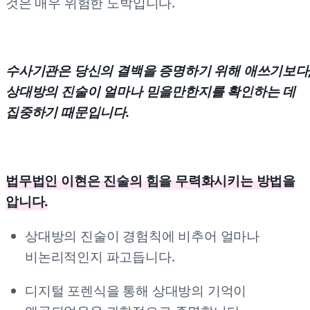
것은 매우 위험한 도박입니다.
수사기관은 당신의 결백을 증명하기 위해 애쓰기보다
상대방의 진술이 얼마나 믿을만한지를 확인하는 데
집중하기 때문입니다.
법무법인 이현은 진술의 힘을 무력화시키는 방법을
압니다.
상대방의 진술이 경험칙에 비추어 얼마나
비논리적인지 파고듭니다.
디지털 포렌식을 통해 상대방의 기억이