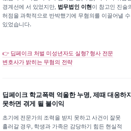
경계선에 서 있었지만,
법무법인 이현
이 참고인 진술
허점을 과학적으로 반박했기에 무혐의를 이끌어낼 수
있었습니다.
👉 딥페이크 처벌 미성년자도 실형? 형사 전문
변호사가 밝히는 무혐의 전략
딥페이크 학교폭력 억울한 누명, 제때 대응하
못하면 겪게 될 불이익
초기에 전문가의 조력을 받지 못하고 사건이 잘못
흘러갈 경우, 학생과 가족은 감당하기 힘든 현실적