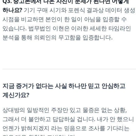
Q3. 중고폰에서 나온 사진이 문제가 된다면 어떻게
하나요?
기기 구매 시기와 포렌식 결과상 데이터 생성
시점을 비교하면 본인이 한 일이 아님을 입증할 수
있습니다. 법무법인 이현은 이러한 세세한 타임라인
분석을 통해 의뢰인의 무고함을 입증합니다.
지금 증거가 없다는 사실 하나만 믿고 안심하고
계신가요?
상대방의 일방적인 주장만 있고 물증은 없는 상황,
그래서 더 불안하고 답답하실 겁니다. 내가 안 했으니
언젠가 밝혀지겠지 라는 믿음으로 조사를 기다리는