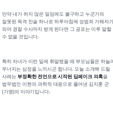
만약 내가 하지 않은 일임에도 불구하고 누군가의
잘못된 목격 진술 하나로 하루아침에 성범죄 가해자
되어 경찰 수사까지 받게 된다면 그 공포는 이루 말할
수 없을 것입니다.
특히 자녀가 이런 일에 휘말렸을 때 부모님들은 하늘
무너지는 심정을 느끼시곤 합니다. 오늘 소개해 드릴
사례는
부정확한 전언으로 시작된 딥페이크 의혹
을
법무법인 이현의 과학적 대응으로 풀어낸 김지훈 군
(가명)의 이야기입니다.