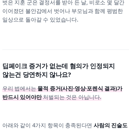
벗은 지훈 군은 결정서를 받아 든 날, 비로소 몇 달간
이어졌던 불안감에서 벗어나 부모님과 함께 평범한
일상으로 돌아갈 수 있었습니다.
딥페이크 증거가 없는데 혐의가 인정되지
않는건 당연하지 않나요?
우리 법에서는
물적 증거(사진·영상·포렌식 결과)가
반드시 있어야만
처벌되는 것은 아닙니다.
아래와 같이 4가지 항목이 충족된다면
사람의 진술도