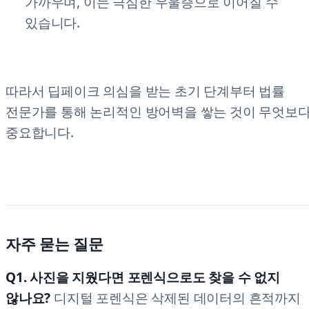
가까우며, 이는 극심한 우울증으로 이어질 수
있습니다.
따라서 딥페이크 의심을 받는 초기 단계부터 법률
전문가를 통해 논리적인 방어벽을 쌓는 것이 무엇보
중요합니다.
자주 묻는 질문
Q1. 사진을 지웠다면 포렌식으로도 찾을 수 없지
않나요?
디지털 포렌식은 삭제된 데이터의 흔적까지