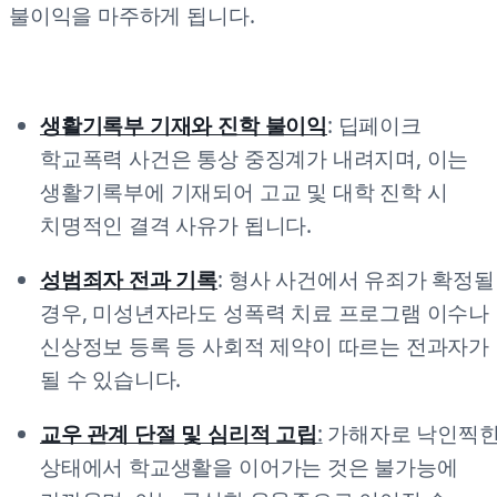
불이익을 마주하게 됩니다.
생활기록부 기재와 진학 불이익
: 딥페이크
학교폭력 사건은 통상 중징계가 내려지며, 이는
생활기록부에 기재되어 고교 및 대학 진학 시
치명적인 결격 사유가 됩니다.
성범죄자 전과 기록
: 형사 사건에서 유죄가 확정될
경우, 미성년자라도 성폭력 치료 프로그램 이수나
신상정보 등록 등 사회적 제약이 따르는 전과자가
될 수 있습니다.
교우 관계 단절 및 심리적 고립
:
가해자로 낙인찍
상태에서 학교생활을 이어가는 것은 불가능에