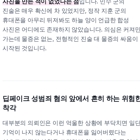
사진을 만든 적이 없었다는 점
입니다. 민수 군의
진술은 매우 확신에 차 있었지만, 정작 지훈 군의
휴대폰을 아무리 뒤져봐도 하늘 양이 언급한 합성
사진은 어디에도 존재하지 않았습니다. 의심은 커져
가는데 물증은 없는, 전형적인 진술 대 물증의 싸움이
시작된 것입니다.
딥페이크 성범죄 혐의 앞에서 흔히 하는 위험
착각
대부분의 의뢰인은 이런 억울한 상황에 부닥치면 일
기억이 나지 않는다거나 휴대폰을 잃어버렸다는