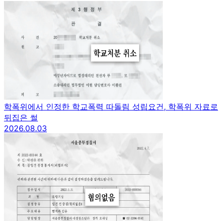
학폭위에서 인정한 학교폭력 따돌림 성립요건, 학폭위 자료로
뒤집은 썰
2026.08.03