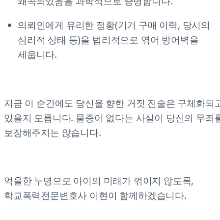
왜곡되었음을 과학적으로 증명합니다.
의뢰인에게 유리한 정황(기기 구매 이력, 당시의
심리적 상태 등)을 법리적으로 엮어 방어벽을
세웁니다.
지금 이 순간에도 당신을 향한 거짓 진술은 구체화되
있을지 모릅니다. 물증이 없다는 사실이 당신의 무죄
보장해주지는 않습니다.
억울한 누명으로 아이의 미래가 꺾이지 않도록,
학교폭력전문변호사 이현이 함께하겠습니다.