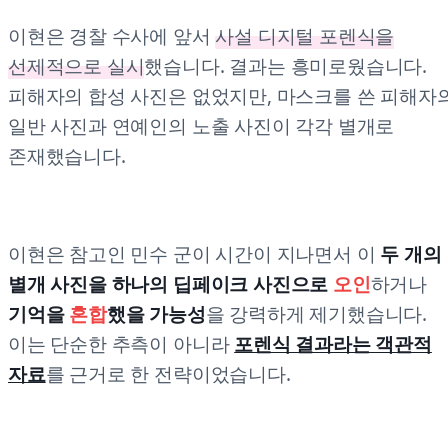
이현은 경찰 수사에 앞서
사설 디지털 포렌식을
선제적으로 실시
했습니다. 결과는 흥미로웠습니다.
피해자의 합성 사진은 없었지만, 마스크를 쓴 피해자
일반 사진과 연예인의 노출 사진이 각각 별개로
존재했습니다.
이현은 참고인 민수 군이 시간이 지나면서 이
두 개의
별개 사진을 하나의 딥페이크 사진으로
오인
하거나
기억을
혼합
했을 가능성
을 강력하게 제기했습니다.
이는 단순한 추측이 아니라
포렌식 결과라는 객관적
자료
를 근거로 한 전략이었습니다.