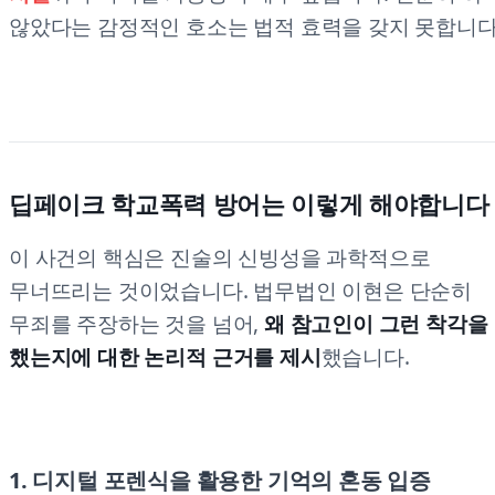
않았다는 감정적인 호소는 법적 효력을 갖지 못합니다
딥페이크 학교폭력 방어는 이렇게 해야합니다
이 사건의 핵심은 진술의 신빙성을 과학적으로
무너뜨리는 것이었습니다. 법무법인 이현은 단순히
무죄를 주장하는 것을 넘어,
왜 참고인이 그런 착각을
했는지에 대한 논리적 근거를 제시
했습니다.
1. 디지털 포렌식을 활용한 기억의 혼동 입증