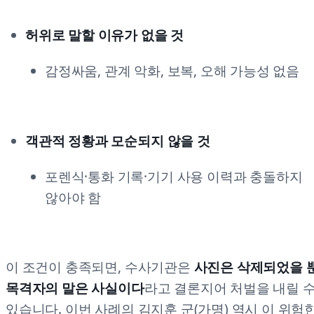
허위로 말할 이유가 없을 것
감정싸움, 관계 악화, 보복, 오해 가능성 없음
객관적 정황과 모순되지 않을 것
포렌식·통화 기록·기기 사용 이력과 충돌하지
않아야 함
이 조건이 충족되면, 수사기관은
사진은 삭제되었을 
목격자의 말은 사실이다
라고 결론지어 처벌을 내릴 
있습니다. 이번 사례의 김지훈 군(가명) 역시 이 위험