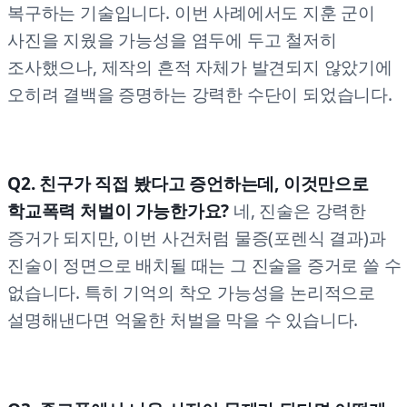
복구하는 기술입니다. 이번 사례에서도 지훈 군이
사진을 지웠을 가능성을 염두에 두고 철저히
조사했으나, 제작의 흔적 자체가 발견되지 않았기에
오히려 결백을 증명하는 강력한 수단이 되었습니다.
Q2. 친구가 직접 봤다고 증언하는데, 이것만으로
학교폭력 처벌이 가능한가요?
네, 진술은 강력한
증거가 되지만, 이번 사건처럼 물증(포렌식 결과)과
진술이 정면으로 배치될 때는 그 진술을 증거로 쓸 수
없습니다. 특히 기억의 착오 가능성을 논리적으로
설명해낸다면 억울한 처벌을 막을 수 있습니다.