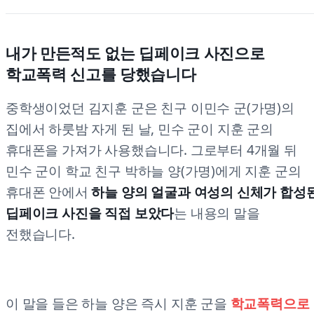
내가 만든적도 없는 딥페이크 사진으로
학교폭력 신고를 당했습니다
중학생이었던 김지훈 군은 친구 이민수 군(가명)의
집에서 하룻밤 자게 된 날, 민수 군이 지훈 군의
휴대폰을 가져가 사용했습니다. 그로부터 4개월 뒤
민수 군이 학교 친구 박하늘 양(가명)에게 지훈 군의
휴대폰 안에서
하늘 양의 얼굴과 여성의 신체가 합성
딥페이크 사진을 직접 보았다
는 내용의 말을
전했습니다.
이 말을 들은 하늘 양은 즉시 지훈 군을
학교폭력으로