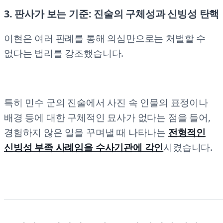
3. 판사가 보는 기준: 진술의 구체성과 신빙성 탄핵
이현은 여러 판례를 통해 의심만으로는 처벌할 수
없다는 법리를 강조했습니다.
특히 민수 군의 진술에서 사진 속 인물의 표정이나
배경 등에 대한 구체적인 묘사가 없다는 점을 들어,
경험하지 않은 일을 꾸며낼 때 나타나는
전형적인
신빙성 부족 사례임을 수사기관에 각인
시켰습니다.