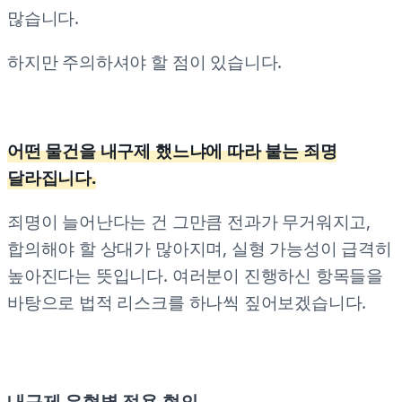
많습니다.
하지만 주의하셔야 할 점이 있습니다.
어떤 물건을 내구제 했느냐에 따라 붙는 죄명
달라집니다.
죄명이 늘어난다는 건 그만큼 전과가 무거워지고,
합의해야 할 상대가 많아지며, 실형 가능성이 급격히
높아진다는 뜻입니다. 여러분이 진행하신 항목들을
바탕으로 법적 리스크를 하나씩 짚어보겠습니다.
내구제 유형별 적용 혐의