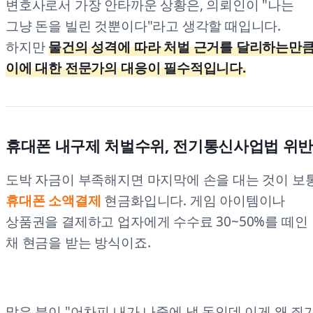
변호사로서 가장 안타까운 상황은, 의뢰인이 "나는
그냥 돈을 빌린 것뿐이다"라고 생각할 때입니다.
하지만
물건의 성격에 따라 처벌 근거를 달리하는만큼
이에 대한 전문가의 대응이 필수적입니다.
휴대폰 내구제 처벌수위, 전기통신사업법 위
도박 자금이 부족해지면 마지막에 손을 대는 것이 보
휴대폰 소액결제
현금화입니다. 게임 아이템이나
상품권을 결제하고 업자에게 수수료 30~50%를 떼인
채 현금을 받는 방식이죠.
많은 분이 "어차피 내가 나중에 낼 돈인데 이게 왜 죄