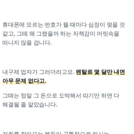
휴대폰에 모르는 번호가 뜰 때마다 심장이 멎을 것
같고, 그때 왜 그랬을까 하는 자책감이 머릿속을
떠나지 않을 겁니다.
내구제 업자가 그러더라고요.
렌탈료 몇 달만 내면
아무 문제 없다고.
그때는 정말 그 돈으로 도박해서 따기만 하면 다
해결될 줄 알았습니다.
저희를 찾아오는 분들이 공통적으로 하시는