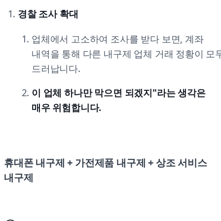
경찰 조사 확대
업체에서 고소하여 조사를 받다 보면, 계좌
내역을 통해 다른 내구제 업체 거래 정황이 모
드러납니다.
이 업체 하나만 막으면 되겠지"라는 생각은
매우 위험합니다.
휴대폰 내구제 + 가전제품 내구제 + 상조 서비스
내구제