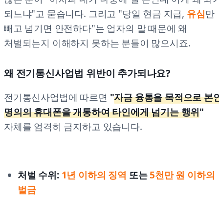
되느냐"고 묻습니다. 그리고 "당일 현금 지급,
유심
만
빼고 넘기면 안전하다"는 업자의 말 때문에 왜
처벌되는지 이해하지 못하는 분들이 많으시죠.
왜 전기통신사업법 위반이 추가되나요?
전기통신사업법에 따르면
"
자금 융통을 목적으로 본
명의의 휴대폰을 개통하여 타인에게 넘기는 행위
"
자체를 엄격히 금지하고 있습니다.
처벌 수위:
1년 이하의 징역
또는
5천만 원 이하의
벌금