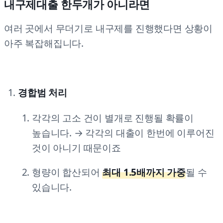
내구제대출 한두개가 아니라면
여러 곳에서 무더기로 내구제를 진행했다면 상황이
아주 복잡해집니다.
경합범 처리
각각의 고소 건이 별개로 진행될 확률이
높습니다. → 각각의 대출이 한번에 이루어진
것이 아니기 때문이죠
형량이 합산되어
최대 1.5배까지 가중
될 수
있습니다.