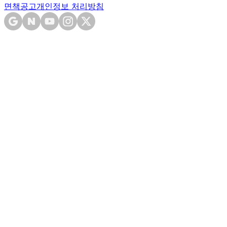
면책공고
개인정보 처리방침