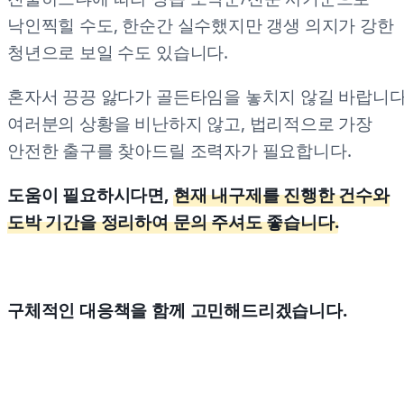
낙인찍힐 수도, 한순간 실수했지만 갱생 의지가 강한
청년으로 보일 수도 있습니다.
혼자서 끙끙 앓다가 골든타임을 놓치지 않길 바랍니다
여러분의 상황을 비난하지 않고, 법리적으로 가장
안전한 출구를 찾아드릴 조력자가 필요합니다.
도움이 필요하시다면,
현재 내구제를 진행한 건수와
도박 기간을 정리하여 문의 주셔도 좋습니다.
구체적인 대응책을 함께 고민해드리겠습니다.