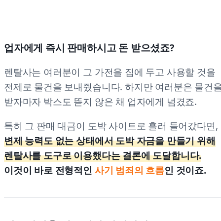
업자에게 즉시 판매하시고 돈 받으셨죠?
렌탈사는 여러분이 그 가전을 집에 두고 사용할 것을
전제로 물건을 보내줬습니다. 하지만 여러분은 물건
받자마자 박스도 뜯지 않은 채 업자에게 넘겼죠.
특히 그 판매 대금이 도박 사이트로 흘러 들어갔다면,
변제 능력도 없는 상태에서 도박 자금을 만들기 위해
렌탈사를 도구로 이용했다는 결론에 도달합니다.
이것이 바로 전형적인
사기 범죄의 흐름
인 것이죠.