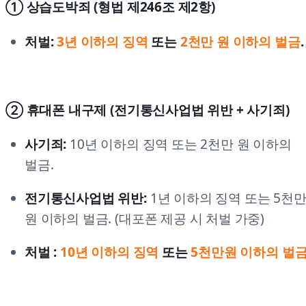
① 상습도박죄 (형법 제246조 제2항)
처벌:
3년 이하의 징역
또는
2천만 원 이하의 벌금
.
② 휴대폰 내구제 (전기통신사업법 위반 + 사기죄)
사기죄:
10년 이하의 징역 또는 2천만 원 이하의
벌금.
전기통신사업법 위반:
1년 이하의 징역 또는 5천
원 이하의 벌금. (대포폰 제공 시 처벌 가중)
처벌 :
10년 이하의 징역
또는
5천만원 이하의 벌