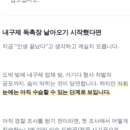
내구제 독촉장 날아오기 시작했다면
지금 "인생 끝났다"고 생각하고 계실지 모릅니다.
도박 빚에 내구제 업체 빚, 거기다 형사 처벌의
공포까지. 숨이 막히는 것이 당연합니다. 하지만
저희
눈에는 아직 수습할 수 있는 단계로 보입니다.
아직 경찰 조사를 받기 전이라면, 첫 조사에서 어떻게
진술하느냐에 따라 상습 도박꾼/전문 사기꾼으로