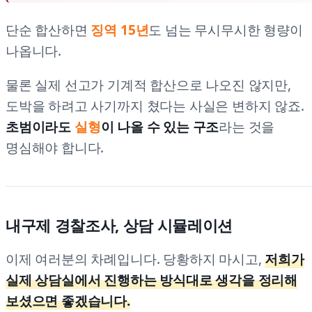
단순 합산하면
징역 15년
도 넘는 무시무시한 형량이
나옵니다.
물론 실제 선고가 기계적 합산으로 나오진 않지만,
도박을 하려고 사기까지 쳤다는 사실은 변하지 않죠.
초범이라도
실형
이 나올 수 있는 구조
라는 것을
명심해야 합니다.
내구제 경찰조사, 상담 시뮬레이션
이제 여러분의 차례입니다. 당황하지 마시고,
저희가
실제 상담실에서 진행하는 방식대로 생각을 정리해
보셨으면 좋겠습니다.