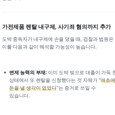
가전제품 렌탈 내구제, 사기죄 혐의까지 추가
도박 중독자가 내구제에 손을 댔을 때, 검찰과 법원은
이를 다음과 같이 해석할 가능성이 높습니다.
변제 능력의 부재:
이미 도박 빚으로 대출이 가득 
상태에서 또 렌탈을 신청했다는 것 자체가 "
애초
돈을 낼 생각이 없었다
"는 증거로 쓰일 수
있습니다.