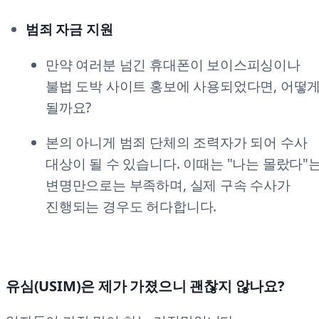
범죄 자금 지원
만약 여러분 넘긴 휴대폰이 보이스피싱이나
불법 도박 사이트 홍보에 사용되었다면, 어떻
될까요?
본의 아니게 범죄 단체의 조력자가 되어 수사
대상이 될 수 있습니다. 이때는 "나는 몰랐다"
변명만으로는 부족하며, 실제 구속 수사가
진행되는 경우도 허다합니다.
유심(USIM)은 제가 가졌으니 괜찮지 않나요?