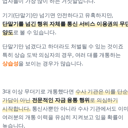
업자들이 가장 많이 하는 거짓말입니다.
기기(단말기)만 넘기면 안전하다고 유혹하지만,
단말기를 넘긴 행위 자체를 통신 서비스 이용권의 무
양도
로 볼 수 있습니다.
단말기만 넘겼다고 하더라도 처벌될 수 있는 것이죠
특히 상습 도박 의심자의 경우, 여러 대를 개통하는
상습성
을 보이는 경우가 많습니다.
3대 이상 무더기로 개통했다면
수사 기관은 이를 단순
가담이 아닌
전문적인 자금 융통 행위
로 의심하기
시작합니다.
통신사뿐만 아니라 수사 기관에서도 이
여러분의 개통 이력을 유심히 지켜보고 있을 확률이
높습니다.