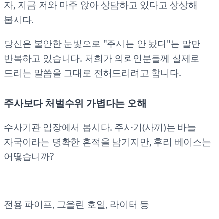
자, 지금 저와 마주 앉아 상담하고 있다고 상상해
봅시다.
당신은 불안한 눈빛으로 "주사는 안 놨다"는 말만
반복하고 있습니다. 저희가 의뢰인분들께 실제로
드리는 말씀을 그대로 전해드리려고 합니다.
주사보다 처벌수위 가볍다는 오해
수사기관 입장에서 봅시다. 주사기(사끼)는 바늘
자국이라는 명확한 흔적을 남기지만, 후리 베이스는
어떻습니까?
전용 파이프, 그을린 호일, 라이터 등