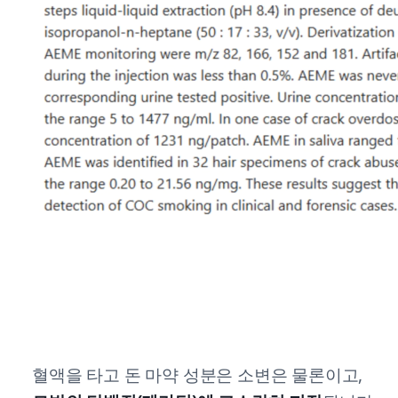
혈액을 타고 돈 마약 성분은 소변은 물론이고,