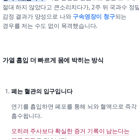
절대 하지 않았다고 큰소리치다가, 2주 뒤 국과수 정
감정 결과가 양성으로 나와
구속영장이 청구
되는
경우를 저는 수도 없이 목격했습니다.
가열 흡입 더 빠르게 몸에 박히는 방식
폐는 혈관의 입구입니다
연기를 흡입하면 폐포를 통해 뇌와 혈액으로 즉각
흡수됩니다.
오히려 주사보다 확실한 증거 기록이 남는다는