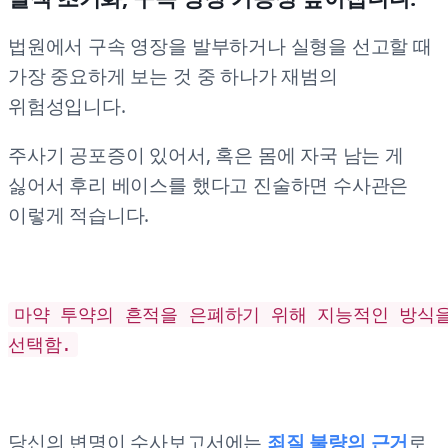
법원에서 구속 영장을 발부하거나 실형을 선고할 때
가장 중요하게 보는 것 중 하나가 재범의
위험성입니다.
주사기 공포증이 있어서, 혹은 몸에 자국 남는 게
싫어서 후리 베이스를 했다고 진술하면 수사관은
이렇게 적습니다.
마약 투약의 흔적을 은폐하기 위해 지능적인 방식
선택함.
당신의 변명이 수사보고서에는
죄질 불량의 근거
로