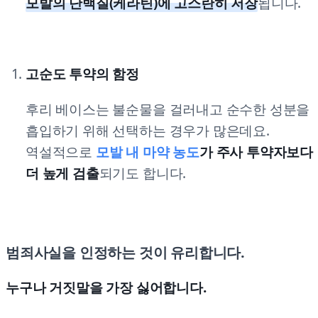
모발의 단백질(케라틴)에 고스란히 저장
됩니다.
고순도 투약의 함정
후리 베이스는 불순물을 걸러내고 순수한 성분을
흡입하기 위해 선택하는 경우가 많은데요.
역설적으로
모발 내 마약 농도
가 주사 투약자보다
더 높게 검출
되기도 합니다.
범죄사실을 인정하는 것이 유리합니다.
누구나 거짓말을 가장 싫어합니다.