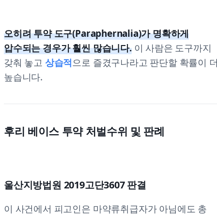
오히려 투약 도구(Paraphernalia)가 명확하게
압수되는 경우가 훨씬 많습니다.
이 사람은 도구까지
갖춰 놓고
상습적
으로 즐겼구나라고 판단할 확률이 
높습니다.
후리 베이스 투약 처벌수위 및 판례
울산지방법원 2019고단3607 판결
이 사건에서 피고인은 마약류취급자가 아님에도 총