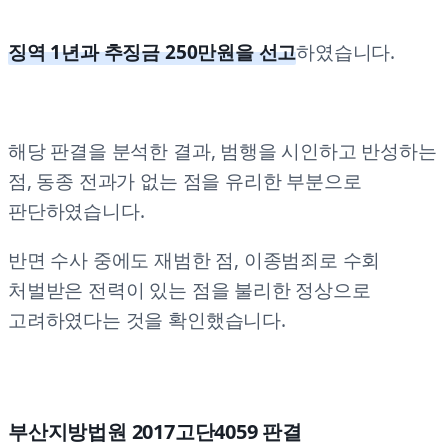
징역 1년과 추징금 250만원을 선고
하였습니다.
해당 판결을 분석한 결과, 범행을 시인하고 반성하는
점, 동종 전과가 없는 점을 유리한 부분으로
판단하였습니다.
반면 수사 중에도 재범한 점, 이종범죄로 수회
처벌받은 전력이 있는 점을 불리한 정상으로
고려하였다는 것을 확인했습니다.
부산지방법원 2017고단4059 판결