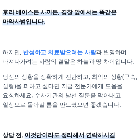
후리 베이스든 사끼든, 경찰 앞에서는 똑같은
마약사범입니다.
하지만,
반성하고 치료받으려는 사람
과 변명하며
빠져나가려는 사람의 결말은 하늘과 땅 차이입니다.
당신의 상황을 정확하게 진단하고, 최악의 상황(구속,
실형)을 피하고 싶다면 지금 전문가에게 도움을
요청하세요. 수사기관의 날선 질문을 막아내고
일상으로 돌아갈 틈을 만드셨으면 좋겠습니다.
상담 전,
이것만이라도 정리해서 연락하시길