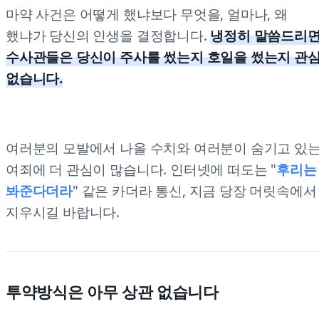
마약 사건은 어떻게 했냐보다 무엇을, 얼마나, 왜
했냐가 당신의 인생을 결정합니다.
냉정히 말씀드리
수사관들은 당신이 주사를 썼는지 호일을 썼는지 관
없습니다.
여러분의 모발에서 나올 수치와 여러분이 숨기고 있
여죄에 더 관심이 많습니다. 인터넷에 떠도는 "
후리는
봐준다더라
" 같은 카더라 통신, 지금 당장 머릿속에서
지우시길 바랍니다.
투약방식은 아무 상관 없습니다