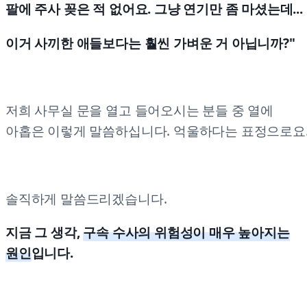
팔에 주사 꽂은 적 없어요. 그냥 연기만 좀 마셨는데...
이거 사끼한 애들보다는 훨씬 가벼운 거 아닙니까?"
저희 사무실 문을 열고 들어오시는 분들 중 열에
아홉은 이렇게 말씀하십니다. 억울하다는 표정으로요
솔직하게 말씀드리겠습니다.
지금 그 생각,
구속 수사의 위험성이 매우 높아지는
원인
입니다.