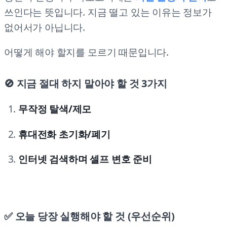
쓰인다는 뜻입니다. 지금 떨고 있는 이유는 정보가
없어서가 아닙니다.
어떻게 해야 할지를 모르기 때문입니다.
🚫 지금 절대 하지 말아야 할 것 3가지
무작정 탈색/제모
휴대전화 초기화/폐기
인터넷 검색하며 셀프 변호 준비
✅ 오늘 당장 실행해야 할 것 (우선순위)