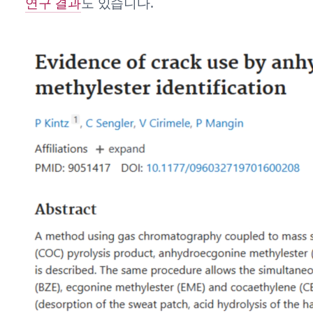
연구 결과
도 있습니다.