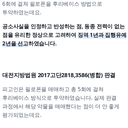
6회에 걸쳐 필로폰을 후리베이스 방법으로
투약하였는데요.
공소사실을 인정하고 반성하는 점, 동종 전력이 없는
점을 유리한 정상으로 고려하여
징역 1년과 집행유예
2년을 선고
하였습니다.
대전지방법원 2017고단2818,3586(병합) 판결
피고인은 필로폰을 매매하고 총 5회에 걸쳐
후리베이스 방식으로 투약하였습니다. 실제 판결
과정에서 해당 약물을 매매했다는 점이 더 안 좋게
평가되었는데요.