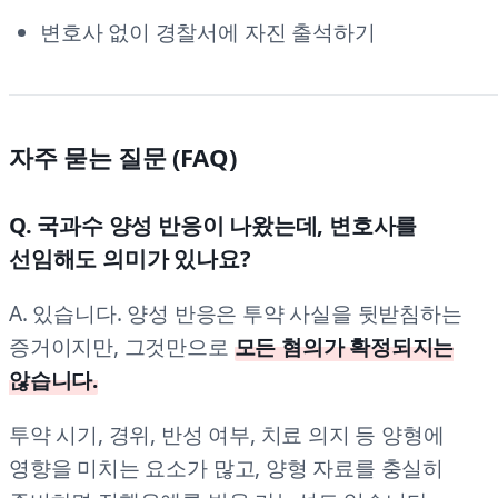
변호사 없이 경찰서에 자진 출석하기
자주 묻는 질문 (FAQ)
Q. 국과수 양성 반응이 나왔는데, 변호사를
선임해도 의미가 있나요?
A. 있습니다. 양성 반응은 투약 사실을 뒷받침하는
증거이지만, 그것만으로
모든 혐의가 확정되지는
않습니다.
투약 시기, 경위, 반성 여부, 치료 의지 등 양형에
영향을 미치는 요소가 많고, 양형 자료를 충실히