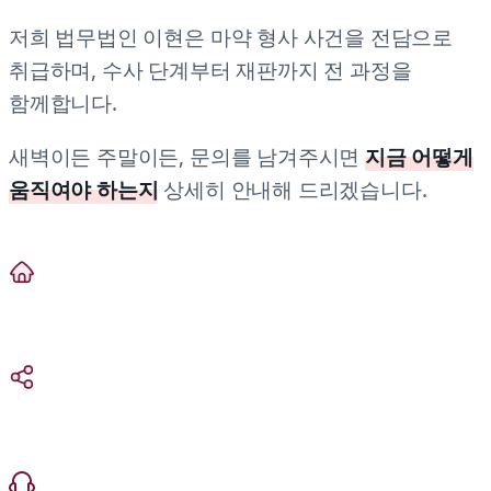
저희 법무법인 이현은 마약 형사 사건을 전담으로
취급하며, 수사 단계부터 재판까지 전 과정을
함께합니다.
새벽이든 주말이든, 문의를 남겨주시면
지금 어떻게
움직여야 하는지
상세히 안내해 드리겠습니다.