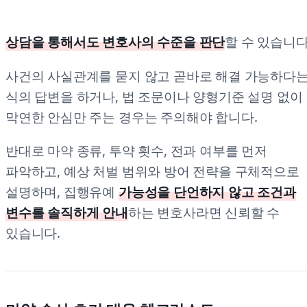
상담을 통해서도 변호사의 수준을 판단
할 수 있습니다
사건의 사실관계를 묻지 않고 곧바로 해결 가능하다
식의 답변을 하거나, 법 조문이나 양형기준 설명 없이
막연한 안심만 주는 경우는 주의해야 합니다.
반대로 마약 종류, 투약 횟수, 전과 여부를 먼저
파악하고, 예상 처벌 범위와 방어 전략을 구체적으로
설명하며, 집행유예
가능성을 단언하지 않고 조건과
변수를 솔직하게 안내
하는 변호사라면 신뢰할 수
있습니다.