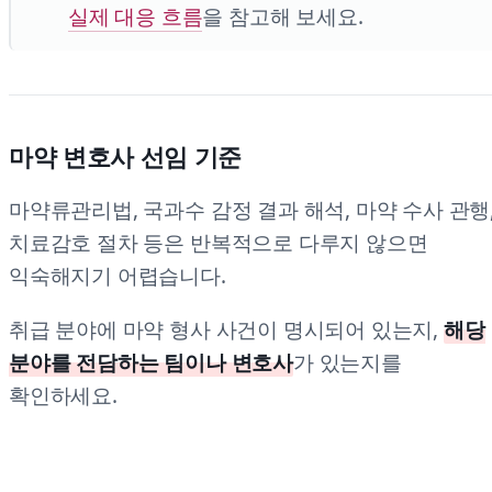
실제 대응 흐름
을 참고해 보세요.
마약 변호사 선임 기준
마약류관리법, 국과수 감정 결과 해석, 마약 수사 관행
치료감호 절차 등은 반복적으로 다루지 않으면
익숙해지기 어렵습니다.
취급 분야에 마약 형사 사건이 명시되어 있는지,
해당
분야를 전담하는 팀이나 변호사
가 있는지를
확인하세요.