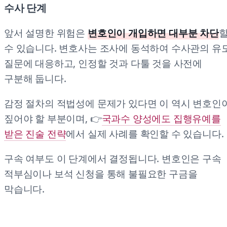
수사 단계
앞서 설명한 위험은
변호인이 개입하면 대부분 차단
수 있습니다. 변호사는 조사에 동석하여 수사관의 유
질문에 대응하고, 인정할 것과 다툴 것을 사전에
구분해 둡니다.
감정 절차의 적법성에 문제가 있다면 이 역시 변호인
짚어야 할 부분이며, 👉
국과수 양성에도 집행유예를
받은 진술 전략
에서 실제 사례를 확인할 수 있습니다.
구속 여부도 이 단계에서 결정됩니다. 변호인은 구속
적부심이나 보석 신청을 통해 불필요한 구금을
막습니다.