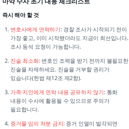
마약 수사 초기 대응 체크리스트
즉시 해야 할 것
변호사에게 연락하기
: 경찰 조사가 시작되기 전이
가장 좋고, 이미 시작됐더라도 지금이 최선입니다.
조사 동석 요청이 가능합니다.
진술 최소화
: 변호인 조력을 받기 전까지 불필요한
진술을 자제하세요. 진술을 거부할 권리가
있습니다(헌법 제12조 제2항).
가족·지인에게 연락 내용 공유하지 않기
: 통화
내용이 수사에 활용될 수 있으므로 주의가
필요합니다.
증거물 임의 처분 금지
: 증거 인멸이 발각되면