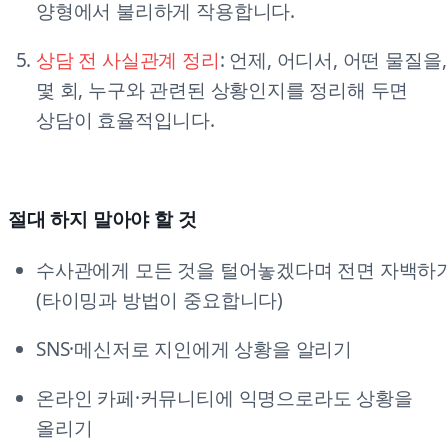
양형에서 불리하게 작용합니다.
상담 전 사실관계 정리
: 언제, 어디서, 어떤 물질을,
몇 회, 누구와 관련된 상황인지를 정리해 두면
상담이 효율적입니다.
절대 하지 말아야 할 것
수사관에게 모든 것을 털어놓겠다며 전면 자백하
(타이밍과 방법이 중요합니다)
SNS·메신저로 지인에게 상황을 알리기
온라인 카페·커뮤니티에 익명으로라도 상황을
올리기