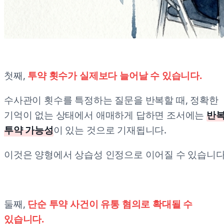
첫째,
투약 횟수가 실제보다 늘어날 수 있습니다.
수사관이 횟수를 특정하는 질문을 반복할 때, 정확한
기억이 없는 상태에서 애매하게 답하면 조서에는
반
투약 가능성
이 있는 것으로 기재됩니다.
이것은 양형에서 상습성 인정으로 이어질 수 있습니다
둘째,
단순 투약 사건이 유통 혐의로 확대될 수
있습니다.