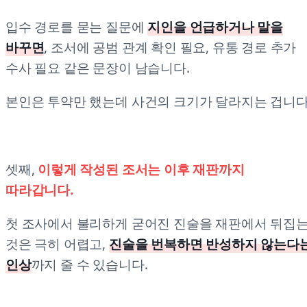
입수 경로를 묻는 질문에
지인을 언급하거나 말을
바꾸면
, 조서에 공범 관계 확인 필요, 유통 경로 추가
수사 필요 같은 문장이 남습니다.
본인은 투약만 했는데 사건의 크기가 달라지는 겁니다
셋째,
이렇게 작성된 조서는 이후 재판까지
따라갑니다.
첫 조사에서 불리하게 굳어진 진술을 재판에서 뒤집
것은 극히 어렵고,
진술을 번복하면 반성하지 않는다
인상
까지 줄 수 있습니다.