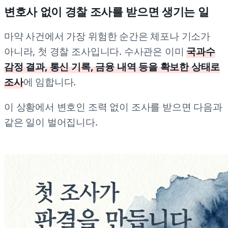
변호사 없이 경찰 조사를 받으면 생기는 일
마약 사건에서 가장 위험한 순간은 체포나 기소가
아니라, 첫 경찰 조사입니다. 수사관은 이미
국과수
감정 결과, 통신 기록, 금융 내역 등을 확보한 상태로
조사
에 임합니다.
이 상황에서 변호인 조력 없이 조사를 받으면 다음과
같은 일이 벌어집니다.