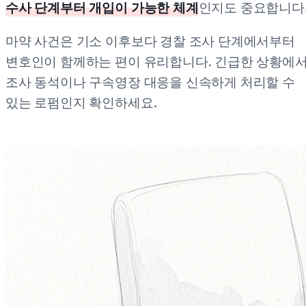
수사 단계부터 개입이 가능한 체계
인지도 중요합니다
마약 사건은 기소 이후보다 경찰 조사 단계에서부터
변호인이 함께하는 편이 유리합니다. 긴급한 상황에
조사 동석이나 구속영장 대응을 신속하게 처리할 수
있는 로펌인지 확인하세요.