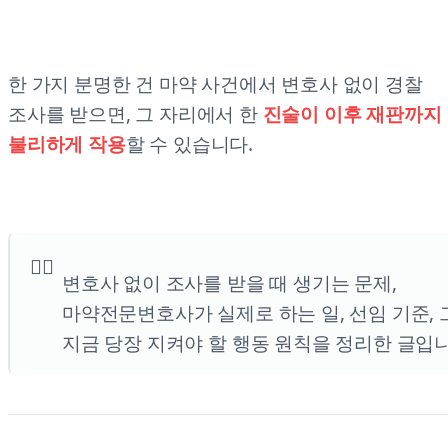
한 가지 분명한 건 마약 사건에서 변호사 없이 경찰
조사를 받으면, 그 자리에서 한
진술이 이후 재판까지
불리하게 작용
할 수 있습니다.
변호사 없이 조사를 받을 때 생기는 문제,
마약전문변호사가 실제로 하는 일, 선임 기준,
지금 당장 지켜야 할 행동 원칙을 정리한 글입니