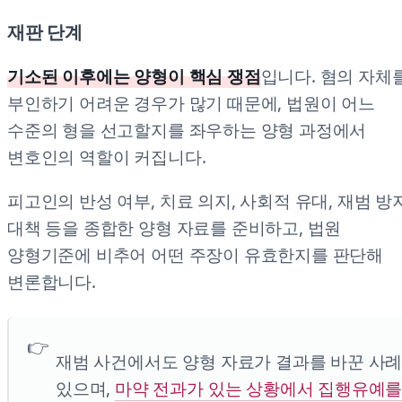
재판 단계
기소된 이후에는 양형이 핵심 쟁점
입니다. 혐의 자체
부인하기 어려운 경우가 많기 때문에, 법원이 어느
수준의 형을 선고할지를 좌우하는 양형 과정에서
변호인의 역할이 커집니다.
피고인의 반성 여부, 치료 의지, 사회적 유대, 재범 방
대책 등을 종합한 양형 자료를 준비하고, 법원
양형기준에 비추어 어떤 주장이 유효한지를 판단해
변론합니다.
재범 사건에서도 양형 자료가 결과를 바꾼 사
있으며,
마약 전과가 있는 상황에서 집행유예를