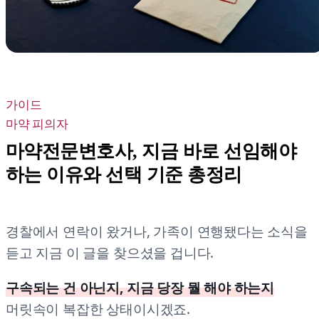
가이드
마약 피의자
마약전문변호사, 지금 바로 선임해야
하는 이유와 선택 기준 총정리
경찰에서 연락이 왔거나, 가족이 연행됐다는 소식을
듣고 지금 이 글을 찾으셨을 겁니다.
구속되는 건 아닌지, 지금 당장 뭘 해야 하는지
머릿속이 복잡한 상태이시겠죠.