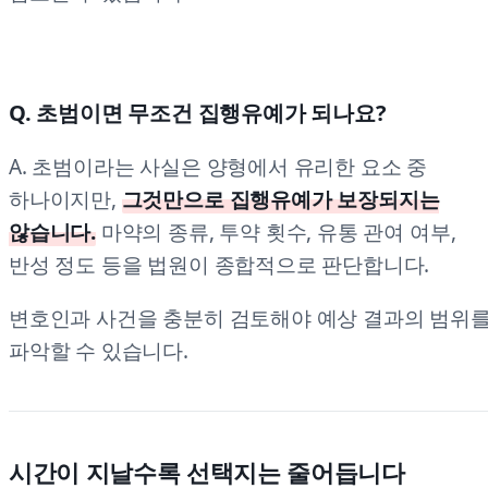
Q. 초범이면 무조건 집행유예가 되나요?
A. 초범이라는 사실은 양형에서 유리한 요소 중
하나이지만,
그것만으로 집행유예가 보장되지는
않습니다.
마약의 종류, 투약 횟수, 유통 관여 여부,
반성 정도 등을 법원이 종합적으로 판단합니다.
변호인과 사건을 충분히 검토해야 예상 결과의 범위
파악할 수 있습니다.
시간이 지날수록 선택지는 줄어듭니다