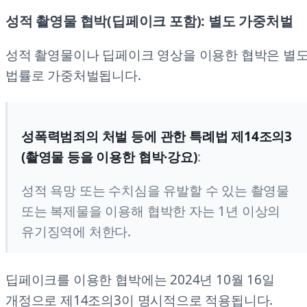
성적 촬영물 협박(딥페이크 포함): 별도 가중처벌
성적 촬영물이나 딥페이크 영상을 이용한 협박은 별
법률로 가중처벌됩니다.
성폭력범죄의 처벌 등에 관한 특례법 제14조의3
(촬영물 등을 이용한 협박·강요)
:
성적 욕망 또는 수치심을 유발할 수 있는 촬영물
또는 복제물을 이용해 협박한 자는 1년 이상의
유기징역에 처한다.
딥페이크를 이용한 협박에는 2024년 10월 16일
개정으로 제14조의3이 명시적으로 적용됩니다.