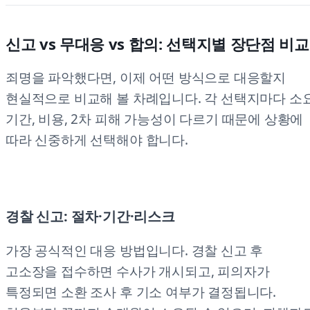
신고 vs 무대응 vs 합의: 선택지별 장단점 비교
죄명을 파악했다면, 이제 어떤 방식으로 대응할지
현실적으로 비교해 볼 차례입니다. 각 선택지마다 소
기간, 비용, 2차 피해 가능성이 다르기 때문에 상황에
따라 신중하게 선택해야 합니다.
경찰 신고: 절차·기간·리스크
가장 공식적인 대응 방법입니다. 경찰 신고 후
고소장을 접수하면 수사가 개시되고, 피의자가
특정되면 소환 조사 후 기소 여부가 결정됩니다.