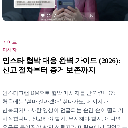
가이드
피해자
인스타 협박 대응 완벽 가이드 (2026):
신고 절차부터 증거 보존까지
인스타그램 DM으로 협박 메시지를 받으셨나요?
처음에는 '설마 진짜겠어' 싶다가도, 메시지가
반복되거나 사진·영상이 언급되는 순간 손이 떨리기
시작합니다. 신고해야 할지, 무시해야 할지, 아니면
요구를 들어줘야 할지.선택지가 머릿속에서 뒤엉키는