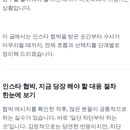
상황입니다.
이 글에서는 인스타 협박을 받은 순간부터 수사가
마무리될 때까지, 전체 흐름과 선택지를 단계별로
정리해 드리겠습니다.
인스타 협박, 지금 당장 해야 할 대응 절차
한눈에 보기
협박 메시지를 확인한 직후, 많은 분들이 공통적으로
하는 실수가 있습니다. 바로 '일단 차단부터 하는
것'입니다. 감정적으로는 당연한 반응이지만, 차단