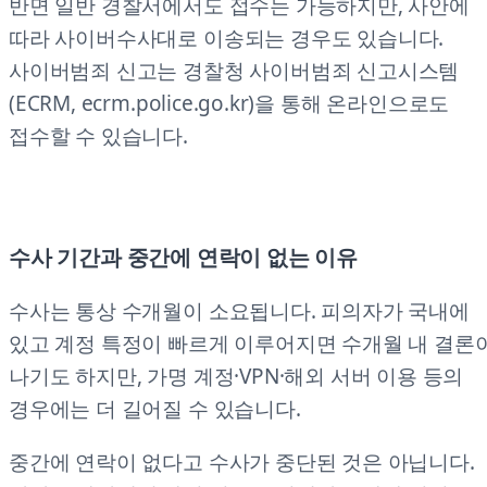
반면 일반 경찰서에서도 접수는 가능하지만, 사안에
따라 사이버수사대로 이송되는 경우도 있습니다.
사이버범죄 신고는 경찰청 사이버범죄 신고시스템
(ECRM, ecrm.police.go.kr)을 통해 온라인으로도
접수할 수 있습니다.
수사 기간과 중간에 연락이 없는 이유
수사는 통상 수개월이 소요됩니다. 피의자가 국내에
있고 계정 특정이 빠르게 이루어지면 수개월 내 결론
나기도 하지만, 가명 계정·VPN·해외 서버 이용 등의
경우에는 더 길어질 수 있습니다.
중간에 연락이 없다고 수사가 중단된 것은 아닙니다.