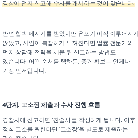
경찰에 먼저 신고해 수사를 개시하는 것이 맞습니다.
반면 협박 메시지를 받았지만 유포가 아직 이루어지
않았고, 사안이 복잡하게 느껴진다면 법률 전문가와
먼저 상담해 전략을 세운 뒤 신고하는 방법도
있습니다. 어떤 순서를 택하든, 증거 확보는 언제나
가장 먼저입니다.
4단계: 고소장 제출과 수사 진행 흐름
경찰서에 신고하면 '진술서'를 작성하게 됩니다. 이후
정식 고소를 원한다면 '고소장'을 별도로 제출하는