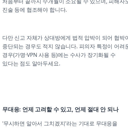
처음부터 끝까지 수개월이 소요될 수 있으며, 피해자
진술 등에 협조해야 합니다.
다만 신고 자체가 상대방에게 법적 압박이 되어 협박
중단되는 경우도 적지 않습니다. 피의자 특정이 어려
경우(가명·VPN 사용 등)에는 수사가 장기화될 수
있다는 점도 알아두세요.
무대응: 언제 고려할 수 있고, 언제 절대 안 되나
'무시하면 알아서 그치겠지'라는 기대로 무대응을