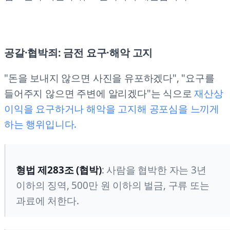
공갈·협박죄: 금전 요구·해악 고지
"돈을 보내지 않으면 사진을 유포하겠다", "요구를
들어주지 않으면 주변에 알리겠다"는 식으로
재산상
이익을 요구하거나 해악을 고지해 공포심을 느끼게
하는 행위입니다.
형법 제283조 (협박)
: 사람을 협박한 자는 3년
이하의 징역, 500만 원 이하의 벌금, 구류 또는
과료에 처한다.