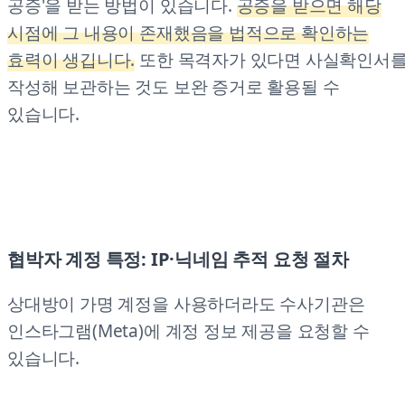
공증'을 받는 방법이 있습니다.
공증을 받으면 해당
시점에 그 내용이 존재했음을 법적으로 확인하는
효력이 생깁니다.
또한 목격자가 있다면 사실확인서
작성해 보관하는 것도 보완 증거로 활용될 수
있습니다.
협박자 계정 특정: IP·닉네임 추적 요청 절차
상대방이 가명 계정을 사용하더라도 수사기관은
인스타그램(Meta)에 계정 정보 제공을 요청할 수
있습니다.