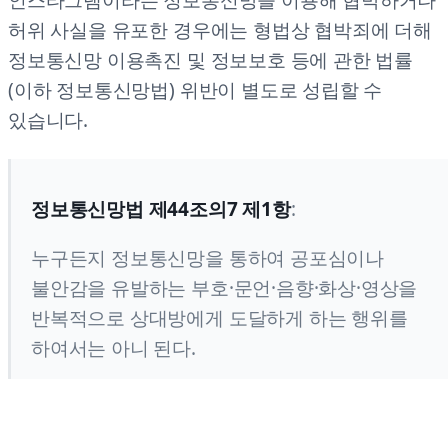
허위 사실을 유포한 경우에는 형법상 협박죄에 더해
정보통신망 이용촉진 및 정보보호 등에 관한 법률
(이하 정보통신망법) 위반이 별도로 성립할 수
있습니다.
정보통신망법 제44조의7 제1항
:
누구든지 정보통신망을 통하여 공포심이나
불안감을 유발하는 부호·문언·음향·화상·영상을
반복적으로 상대방에게 도달하게 하는 행위를
하여서는 아니 된다.