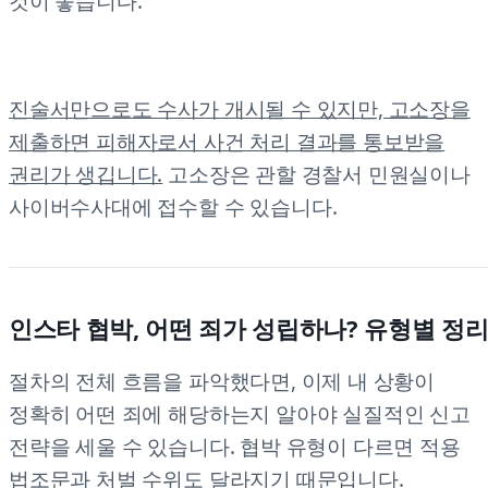
것이 좋습니다.
진술서만으로도 수사가 개시될 수 있지만, 고소장을
제출하면 피해자로서 사건 처리 결과를 통보받을
권리가 생깁니다.
고소장은 관할 경찰서 민원실이나
사이버수사대에 접수할 수 있습니다.
인스타 협박, 어떤 죄가 성립하나? 유형별 정
절차의 전체 흐름을 파악했다면, 이제 내 상황이
정확히 어떤 죄에 해당하는지 알아야 실질적인 신고
전략을 세울 수 있습니다. 협박 유형이 다르면 적용
법조문과 처벌 수위도 달라지기 때문입니다.