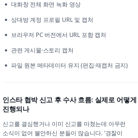
대화창 전체 화면 녹화 영상
상대방 계정 프로필 URL 및 캡처
브라우저 PC 버전에서 URL 포함 캡처
관련 게시물·스토리 캡처
파일 원본 메타데이터 유지 (편집·재캡처 금지)
인스타 협박 신고 후 수사 흐름: 실제로 어떻게
진행되나
신고를 결심했거나 이미 신고를 마쳤는데 아무런
소식이 없어 불안하신 분들이 많습니다. '경찰이