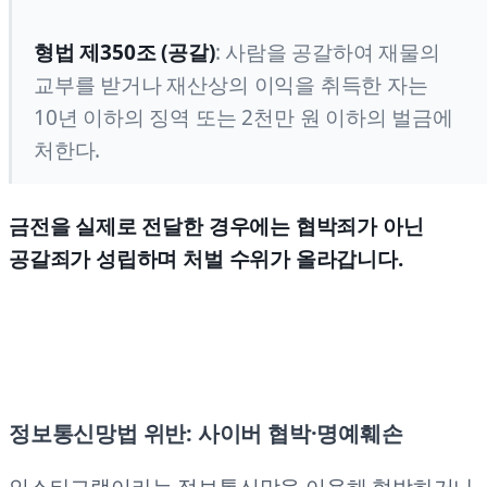
형법 제350조 (공갈)
: 사람을 공갈하여 재물의
교부를 받거나 재산상의 이익을 취득한 자는
10년 이하의 징역 또는 2천만 원 이하의 벌금에
처한다.
금전을 실제로 전달한 경우에는 협박죄가 아닌
공갈죄가 성립하며 처벌 수위가 올라갑니다.
정보통신망법 위반: 사이버 협박·명예훼손
인스타그램이라는 정보통신망을 이용해 협박하거나