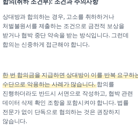
합의(취하 조건부): 조건과 주의사항
상대방과 합의하는 경우, 고소를 취하하거나
처벌불원서를 제출하는 조건으로 금전적 보상을
받거나 협박 중단 약속을 받는 방식입니다. 그런데
합의는 신중하게 접근해야 합니다.
한 번 합의금을 지급하면 상대방이 이를 반복 요구하
수단으로 악용하는 사례가 많습니다.
합의를
진행하더라도 반드시 서면으로 작성하고, 협박 관련
데이터 삭제 확인 조항을 포함시켜야 합니다. 법률
전문가 없이 단독으로 협의하는 것은 권장하지
않습니다.