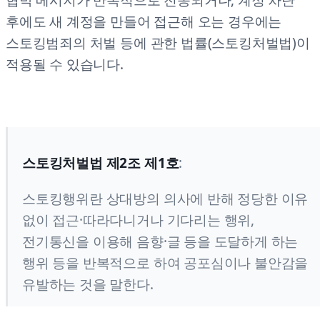
후에도 새 계정을 만들어 접근해 오는 경우에는
스토킹범죄의 처벌 등에 관한 법률(스토킹처벌법)이
적용될 수 있습니다.
스토킹처벌법 제2조 제1호
:
스토킹행위란 상대방의 의사에 반해 정당한 이유
없이 접근·따라다니거나 기다리는 행위,
전기통신을 이용해 음향·글 등을 도달하게 하는
행위 등을 반복적으로 하여 공포심이나 불안감을
유발하는 것을 말한다.