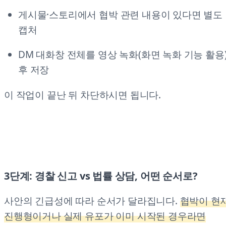
게시물·스토리에서 협박 관련 내용이 있다면 별도
캡처
DM 대화창 전체를 영상 녹화(화면 녹화 기능 활용
후 저장
이 작업이 끝난 뒤 차단하시면 됩니다.
3단계: 경찰 신고 vs 법률 상담, 어떤 순서로?
사안의 긴급성에 따라 순서가 달라집니다.
협박이 현
진행형이거나 실제 유포가 이미 시작된 경우라면