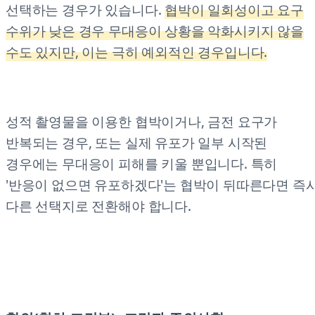
선택하는 경우가 있습니다.
협박이 일회성이고 요구
수위가 낮은 경우 무대응이 상황을 악화시키지 않을
수도 있지만, 이는 극히 예외적인 경우입니다.
성적 촬영물을 이용한 협박이거나, 금전 요구가
반복되는 경우, 또는 실제 유포가 일부 시작된
경우에는 무대응이 피해를 키울 뿐입니다. 특히
'반응이 없으면 유포하겠다'는 협박이 뒤따른다면 즉
다른 선택지로 전환해야 합니다.