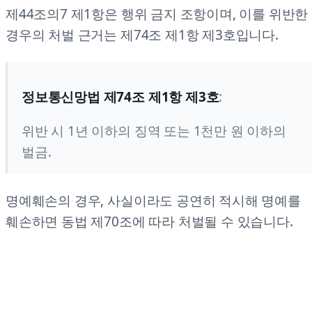
제44조의7 제1항은 행위 금지 조항이며, 이를 위반한
경우의 처벌 근거는 제74조 제1항 제3호입니다.
정보통신망법 제74조 제1항 제3호
:
위반 시 1년 이하의 징역 또는 1천만 원 이하의
벌금.
명예훼손의 경우, 사실이라도 공연히 적시해 명예를
훼손하면 동법 제70조에 따라 처벌될 수 있습니다.