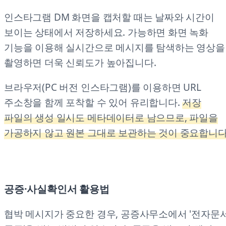
인스타그램 DM 화면을 캡처할 때는 날짜와 시간이
보이는 상태에서 저장하세요. 가능하면 화면 녹화
기능을 이용해 실시간으로 메시지를 탐색하는 영상을
촬영하면 더욱 신뢰도가 높아집니다.
브라우저(PC 버전 인스타그램)를 이용하면 URL
주소창을 함께 포착할 수 있어 유리합니다.
저장
파일의 생성 일시도 메타데이터로 남으므로, 파일을
가공하지 않고 원본 그대로 보관하는 것이 중요합니다
공증·사실확인서 활용법
협박 메시지가 중요한 경우, 공증사무소에서 '전자문