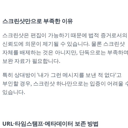
스크린샷만으로 부족한 이유
스크린샷은 편집이 가능하기 때문에 법적 증거로서의
신뢰도에 의문이 제기될 수 있습니다. 물론 스크린샷
자체를 배제하는 것은 아니지만, 단독으로는 부족하
보완 자료가 필요합니다.
특히 상대방이 '내가 그런 메시지를 보낸 적 없다'고
부인할 경우, 스크린샷 하나만으로는 입증이 어려울 
있습니다.
URL·타임스탬프·메타데이터 보존 방법