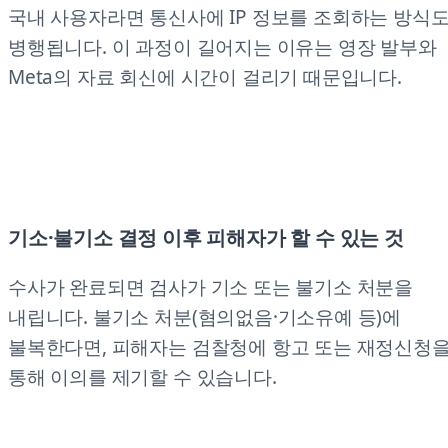
국내 사용자라면 통신사에 IP 정보를 조회하는 방식
병행됩니다. 이 과정이 길어지는 이유는 영장 발부와
Meta의 자료 회신에 시간이 걸리기 때문입니다.
기소·불기소 결정 이후 피해자가 할 수 있는 것
수사가 완료되면 검사가 기소 또는 불기소 처분을
내립니다. 불기소 처분(혐의없음·기소유예 등)에
불복한다면, 피해자는 검찰청에 항고 또는 재정신청
통해 이의를 제기할 수 있습니다.