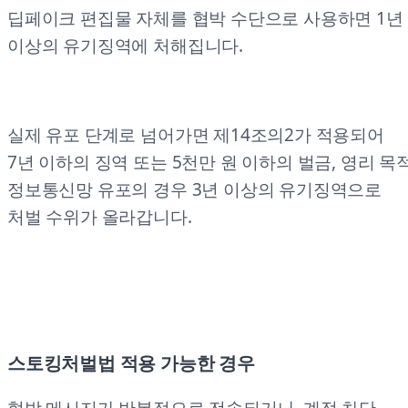
딥페이크 편집물 자체를 협박 수단으로 사용하면 1년
이상의 유기징역에 처해집니다.
실제 유포 단계로 넘어가면 제14조의2가 적용되어
7년 이하의 징역 또는 5천만 원 이하의 벌금, 영리 목
정보통신망 유포의 경우 3년 이상의 유기징역으로
처벌 수위가 올라갑니다.
스토킹처벌법 적용 가능한 경우
협박 메시지가 반복적으로 전송되거나, 계정 차단