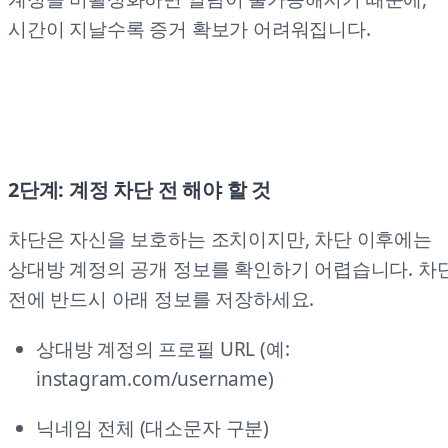
시간이 지날수록 증거 확보가 어려워집니다.
2단계: 계정 차단 전 해야 할 것
차단은 자신을 보호하는 조치이지만, 차단 이후에는
상대방 계정의 공개 정보를 확인하기 어렵습니다. 차
전에 반드시 아래 정보를 저장하세요.
상대방 계정의 프로필 URL (예:
instagram.com/username)
닉네임 전체 (대소문자 구분)