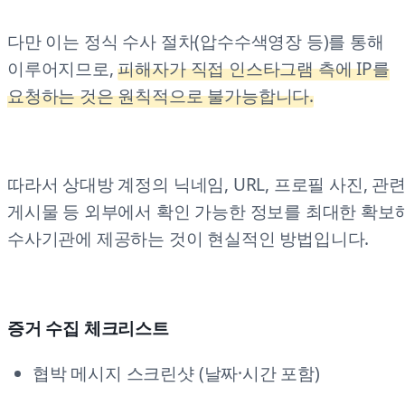
다만 이는 정식 수사 절차(압수수색영장 등)를 통해
이루어지므로,
피해자가 직접 인스타그램 측에 IP를
요청하는 것은 원칙적으로 불가능합니다.
따라서 상대방 계정의 닉네임, URL, 프로필 사진, 관
게시물 등 외부에서 확인 가능한 정보를 최대한 확보
수사기관에 제공하는 것이 현실적인 방법입니다.
증거 수집 체크리스트
협박 메시지 스크린샷 (날짜·시간 포함)