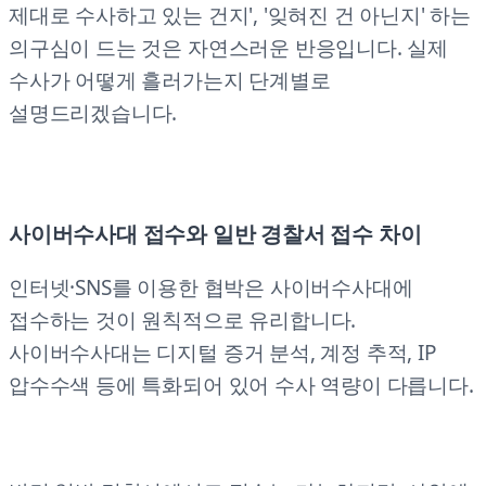
제대로 수사하고 있는 건지', '잊혀진 건 아닌지' 하는
의구심이 드는 것은 자연스러운 반응입니다. 실제
수사가 어떻게 흘러가는지 단계별로
설명드리겠습니다.
사이버수사대 접수와 일반 경찰서 접수 차이
인터넷·SNS를 이용한 협박은 사이버수사대에
접수하는 것이 원칙적으로 유리합니다.
사이버수사대는 디지털 증거 분석, 계정 추적, IP
압수수색 등에 특화되어 있어 수사 역량이 다릅니다.