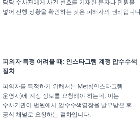
담당 수사관에게 사건 번호를 기재한 문자나 민원을
넣어 진행 상황을 확인하는 것은 피해자의 권리입니다
피의자 특정 어려울 때: 인스타그램 계정 압수수색
절차
피의자를 특정하기 위해서는 Meta(인스타그램
운영사)에 계정 정보를 요청해야 하는데, 이는
수사기관이 법원에서 압수수색영장을 발부받은 후
공식 채널로 요청하는 절차입니다.