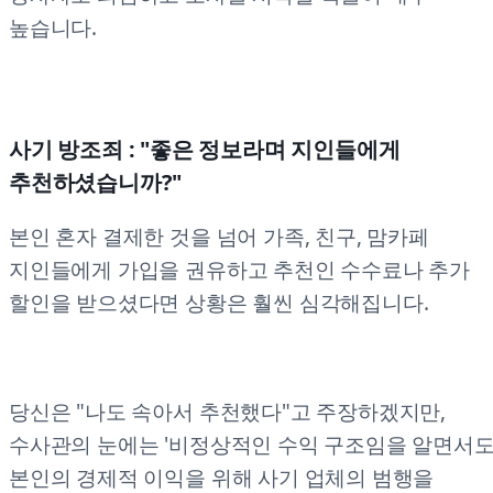
높습니다.
사기 방조죄 : "좋은 정보라며 지인들에게
추천하셨습니까?"
본인 혼자 결제한 것을 넘어 가족, 친구, 맘카페
지인들에게 가입을 권유하고 추천인 수수료나 추가
할인을 받으셨다면 상황은 훨씬 심각해집니다.
당신은 "나도 속아서 추천했다"고 주장하겠지만,
수사관의 눈에는 '비정상적인 수익 구조임을 알면서
본인의 경제적 이익을 위해 사기 업체의 범행을