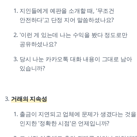
지인들에게 예판을 소개할 때, '무조건
안전하다'고 단정 지어 말씀하셨나요?
'이런 게 있는데 나는 수익을 봤다 정도로만
공유하셨나요?
당시 나눈 카카오톡 대화 내용이 그대로 남아
있습니까?
거래의 지속성
출금이 지연되고 업체에 문제가 생겼다는 것을
인지한 '정확한 시점'은 언제입니까?