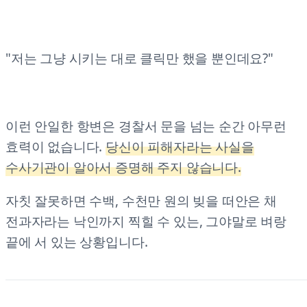
"저는 그냥 시키는 대로 클릭만 했을 뿐인데요?"
이런 안일한 항변은 경찰서 문을 넘는 순간 아무런
효력이 없습니다.
당신이 피해자라는 사실을
수사기관이 알아서 증명해 주지 않습니다.
자칫 잘못하면 수백, 수천만 원의 빚을 떠안은 채
전과자라는 낙인까지 찍힐 수 있는, 그야말로 벼랑
끝에 서 있는 상황입니다.