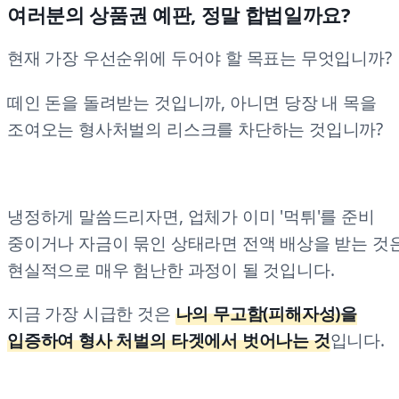
여러분의 상품권 예판, 정말 합법일까요?
현재 가장 우선순위에 두어야 할 목표는 무엇입니까?
떼인 돈을 돌려받는 것입니까, 아니면 당장 내 목을
조여오는 형사처벌의 리스크를 차단하는 것입니까?
냉정하게 말씀드리자면, 업체가 이미 '먹튀'를 준비
중이거나 자금이 묶인 상태라면 전액 배상을 받는 것
현실적으로 매우 험난한 과정이 될 것입니다.
지금 가장 시급한 것은
나의 무고함(피해자성)을
입증하여 형사 처벌의 타겟에서 벗어나는 것
입니다.