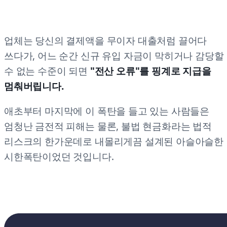
업체는 당신의 결제액을 무이자 대출처럼 끌어다
쓰다가, 어느 순간 신규 유입 자금이 막히거나 감당할
수 없는 수준이 되면
"전산 오류"를 핑계로 지급을
멈춰버립니다.
애초부터 마지막에 이 폭탄을 들고 있는 사람들은
엄청난 금전적 피해는 물론, 불법 현금화라는 법적
리스크의 한가운데로 내몰리게끔 설계된 아슬아슬한
시한폭탄이었던 것입니다.