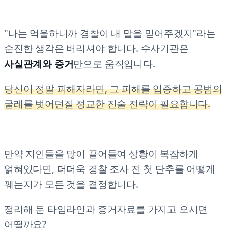
"나는 억울하니까 경찰이 내 말을 믿어주겠지"라는
순진한 생각은 버리셔야 합니다. 수사기관은
사실관계와 증거
만으로 움직입니다.
당신이 정말 피해자라면, 그 피해를 입증하고 공범의
굴레를 벗어던질 정교한 진술 전략이 필요합니다.
만약 지인들을 많이 끌어들여 상황이 복잡하게
얽혀있다면, 더더욱 경찰 조사 전 첫 단추를 어떻게
꿰는지가 모든 것을 결정합니다.
정리해 둔 타임라인과 증거자료를 가지고 오시면
어떨까요?