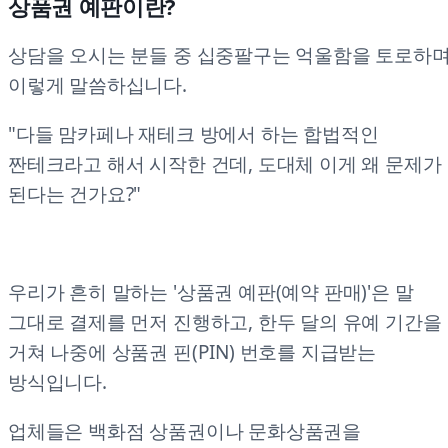
상품권 예판이란?
상담을 오시는 분들 중 십중팔구는 억울함을 토로하
이렇게 말씀하십니다.
"다들 맘카페나 재테크 방에서 하는 합법적인
짠테크라고 해서 시작한 건데, 도대체 이게 왜 문제가
된다는 건가요?"
우리가 흔히 말하는 '상품권 예판(예약 판매)'은 말
그대로 결제를 먼저 진행하고, 한두 달의 유예 기간을
거쳐 나중에 상품권 핀(PIN) 번호를 지급받는
방식입니다.
업체들은 백화점 상품권이나 문화상품권을