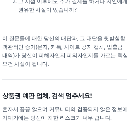
그 시점 이후에도 추가 결제를 하거나 지인에
권유한 사실이 있습니까?
이 질문들에 대한 당신의 대답과, 그 대답을 뒷받침할
객관적인 증거(문자, 카톡, 사이트 공지 캡처, 입출금
내역)가 당신이 피해자인지 피의자인지를 가르는 핵
요건 사실이 됩니다.
상품권 예판 업체, 검색 멈추세요!
혼자서 끙끙 앓으며 커뮤니티의 검증되지 않은 정보
기대기에는 당신이 처한 리스크가 너무 큽니다.