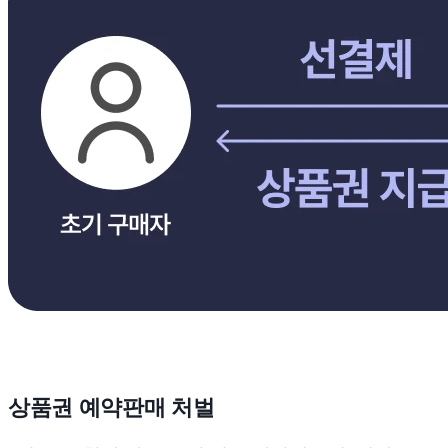
상품권 예약판매 처벌