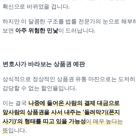
확신으로 바뀌었을 겁니다.
하지만 이 달콤한 구조를 법률 전문가의 눈으로 해부
보면
아주 위험한 민낯
이 드러납니다.
변호사가 바라보는 상품권 예판
상식적으로 정상적인 상품권 유통 마진으로는 도저히
감당할 수 없는 할인율입니다.
이는 결국
나중에 들어온 사람의 결제 대금으로
앞사람의 상품권을 사서 내주는 '돌려막기(폰지
사기)'의 형태를 띠고 있을 가능성
이 매우 높다는
뜻
입니다.