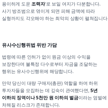
용이하게 도운
조력자
'로 보일 여지가 다분합니다.
사기 방조범으로 엮이게 되면 피해 금액에 따라
실형까지도 각오해야 하는 최악의 상황이 펼쳐집니다
유사수신행위법 위반 가담
법령에 따른 인허가 없이 원금 이상의 수익을
보장한다며 불특정 다수로부터 자금을 조달하는
행위는 유사수신행위에 해당합니다.
만약 당신이 대량 구매자(총판) 역할을 하며 하위
투자자들을 모집하는 데 깊숙이 관여했다면,
5년
이하의 징역이나 5천만 원 이하의 벌금
이라는 엄벌에
처해질 리스크가 존재합니다.