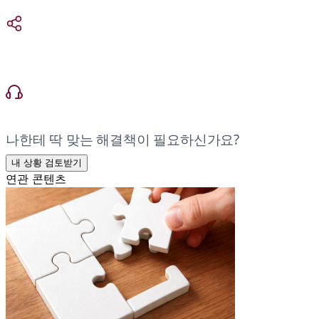
나한테 딱 맞는 해결책이 필요하신가요?
내 상황 검토받기
연관 콘텐츠