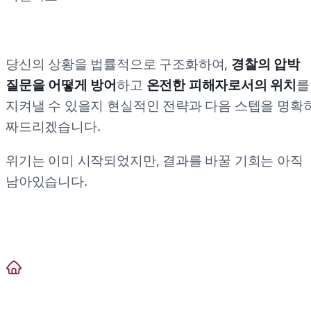
당신의 상황을 법률적으로 구조화하여,
경찰의 압박
질문을 어떻게 방어
하고
온전한 피해자로서의 위치
를
지켜낼 수 있을지 현실적인 전략과 다음 스텝을 명확
짜드리겠습니다.
위기는 이미 시작되었지만, 결과를 바꿀 기회는 아직
남아있습니다.