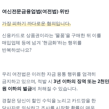
여신전문금융업법(여전법) 위반
가장 피하기 까다로운 혐의입니다.
신용카드로 상품권이라는 '물품'을 구매한 뒤 이를
매입업체 등에 넘겨 '현금화'하는 행위를
반복하셨나요?
우리 여전법은 이러한 자금 융통 행위를 엄격히
금지하고 있으며, 적발 시
3년 이하의 징역 또는 2천
원 이하의 벌금
에 처해질 수 있습니다.
경찰은 당신이 할인 수익을 노리고 카드깡을 한
당사자로 의심하고 조사를 시작할 확률이 매우