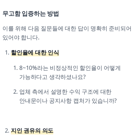
무고함 입증하는 방법
이를 위해 다음 질문들에 대한 답이 명확히 준비되어
있어야 합니다.
할인율에 대한 인식
8~10%라는 비정상적인 할인율이 어떻게
가능하다고 생각하셨나요?
업체 측에서 설명한 수익 구조에 대한
안내문이나 공지사항 캡처가 있습니까?
지인 권유의 의도