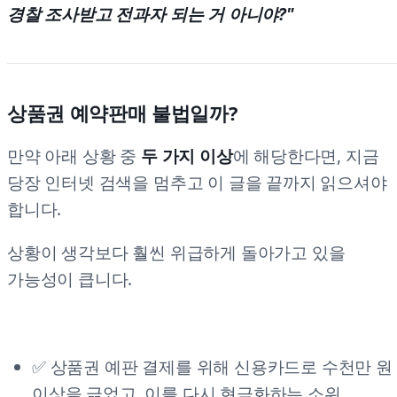
경찰 조사받고 전과자 되는 거 아니야?"
상품권 예약판매 불법일까?
만약 아래 상황 중
두 가지 이상
에 해당한다면, 지금
당장 인터넷 검색을 멈추고 이 글을 끝까지 읽으셔야
합니다.
상황이 생각보다 훨씬 위급하게 돌아가고 있을
가능성이 큽니다.
✅ 상품권 예판 결제를 위해 신용카드로 수천만 원
이상을 긁었고, 이를 다시 현금화하는 소위